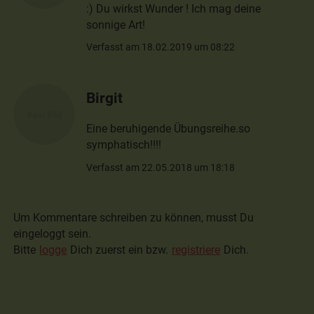
:) Du wirkst Wunder ! Ich mag deine
sonnige Art!
Verfasst am 18.02.2019 um 08:22
Birgit
Eine beruhigende Übungsreihe.so
symphatisch!!!!
Verfasst am 22.05.2018 um 18:18
Um Kommentare schreiben zu können, musst Du
eingeloggt sein.
Bitte
logge
Dich zuerst ein bzw.
registriere
Dich.