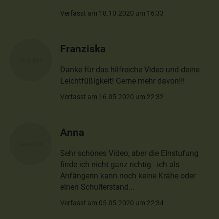
Verfasst am 18.10.2020 um 16:33
Franziska
Danke für das hilfreiche Video und deine
Leichtfüßigkeit! Gerne mehr davon!!!
Verfasst am 16.05.2020 um 22:32
Anna
Sehr schönes Video, aber die EInstufung
finde ich nicht ganz richtig - ich als
Anfängerin kann noch keine Krähe oder
einen Schulterstand...
Verfasst am 05.05.2020 um 22:34