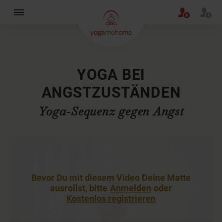
×
YOGA BEI
ANGSTZUSTÄNDEN
Yoga-Sequenz gegen Angst
Bevor Du mit diesem Video Deine Matte
ausrollst, bitte
Anmelden
oder
Kostenlos registrieren