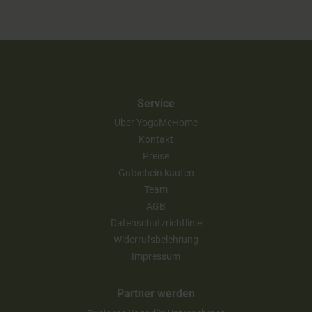
Service
Über YogaMeHome
Kontakt
Preise
Gutschein kaufen
Team
AGB
Datenschutzrichtlinie
Widerrufsbelehrung
Impressum
Partner werden