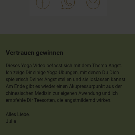
Vertrauen gewinnen
Dieses Yoga Video befasst sich mit dem Thema Angst.
Ich zeige Dir einige Yoga-Übungen, mit denen Du Dich
spielerisch Deiner Angst stellen und sie loslassen kannst.
Am Ende gibt es wieder einen Akupressurpunkt aus der
chinesischen Medizin zur eigenen Awendung und ich
empfehle Dir Teesorten, die angstmildernd wirken.
Alles Liebe,
Julie