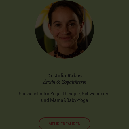
Dr. Julia Rakus
Ärztin & Yogalehrerin
Spezialistin für Yoga-Therapie, Schwangeren-
und Mama&Baby-Yoga
MEHR ERFAHREN