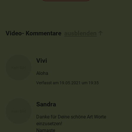
Video- Kommentare
ausblenden
Vivi
Aloha
Verfasst am 19.05.2021 um 19:35
Sandra
Danke für Deine schöne Art Worte
einzusetzen!
Namaste