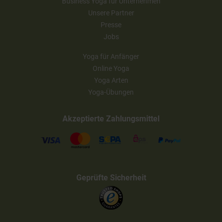
Business Yoga für Unternehmen
Unsere Partner
Presse
Jobs
Yoga für Anfänger
Online Yoga
Yoga Arten
Yoga-Übungen
Akzeptierte Zahlungsmittel
Geprüfte Sicherheit