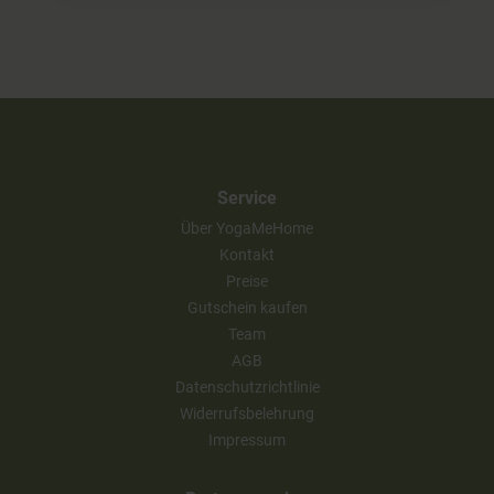
Service
Über YogaMeHome
Kontakt
Preise
Gutschein kaufen
Team
AGB
Datenschutzrichtlinie
Widerrufsbelehrung
Impressum