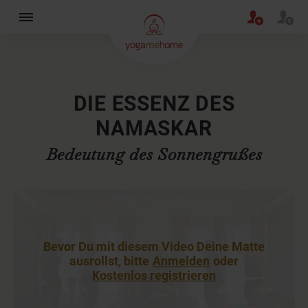
×
DIE ESSENZ DES
NAMASKAR
Bedeutung des Sonnengrußes
Bevor Du mit diesem Video Deine Matte
ausrollst, bitte
Anmelden
oder
Kostenlos registrieren