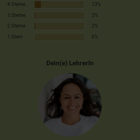
4 Sterne
13%
3 Sterne
2%
2 Sterne
2%
1 Stern
0%
Dein(e) LehrerIn