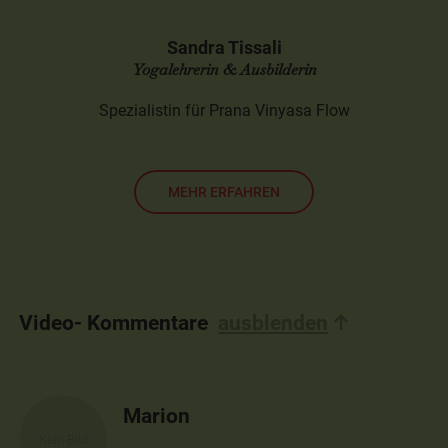
Sandra Tissali
Yogalehrerin & Ausbilderin
Spezialistin für Prana Vinyasa Flow
MEHR ERFAHREN
Video- Kommentare
ausblenden
Marion