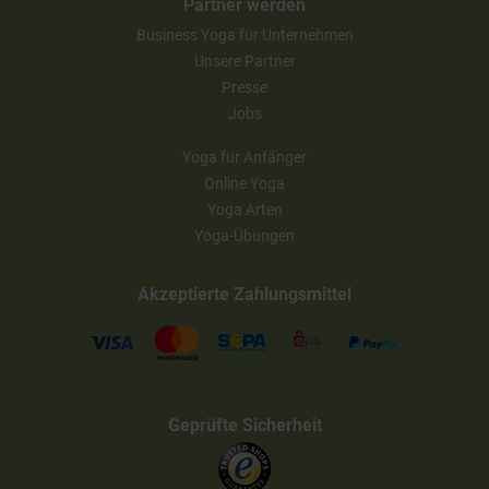
Partner werden
Business Yoga für Unternehmen
Unsere Partner
Presse
Jobs
Yoga für Anfänger
Online Yoga
Yoga Arten
Yoga-Übungen
Akzeptierte Zahlungsmittel
Geprüfte Sicherheit