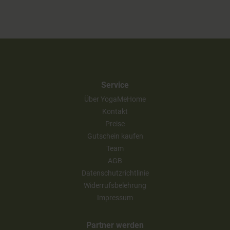
Service
Über YogaMeHome
Kontakt
Preise
Gutschein kaufen
Team
AGB
Datenschutzrichtlinie
Widerrufsbelehrung
Impressum
Partner werden