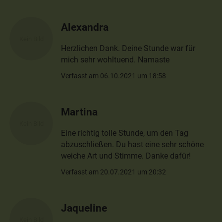
Alexandra
Herzlichen Dank. Deine Stunde war für
mich sehr wohltuend. Namaste
Verfasst am 06.10.2021 um 18:58
Martina
Eine richtig tolle Stunde, um den Tag
abzuschließen. Du hast eine sehr schöne
weiche Art und Stimme. Danke dafür!
Verfasst am 20.07.2021 um 20:32
Jaqueline