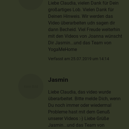
Liebe Claudia, vielen Dank für Dein
großartiges Lob. Vielen Dank für
Deinen Hinweis. Wir werden das
Video überarbeiten udn sagen dir
dann Becheid. Viel Freude weiterhin
mit den Videos von Joanna wünscht
Dir Jasmin...und das Team von
YogaMeHome
Verfasst am 25.07.2019 um 14:14
Jasmin
Liebe Claudia, das video wurde
überarbeitet. Bitte melde Dich, wenn
Du noch immer oder wiedermal
Probleme hast mit dem Genuß
unserer Videos :-) Liebe Grüße
Jasmin...und das Team von