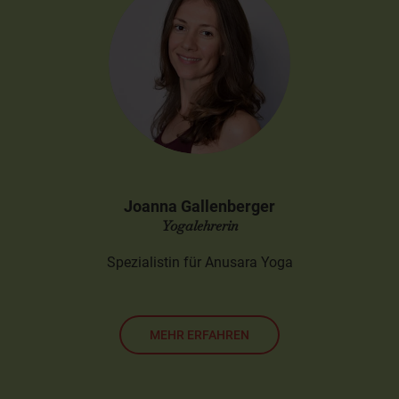
Joanna Gallenberger
Yogalehrerin
Spezialistin für Anusara Yoga
MEHR ERFAHREN