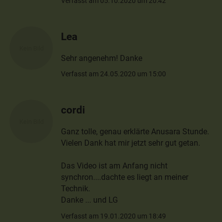
Verfasst am 05.10.2020 um 20:42
Lea
Sehr angenehm! Danke
Verfasst am 24.05.2020 um 15:00
cordi
Ganz tolle, genau erklärte Anusara Stunde.
Vielen Dank hat mir jetzt sehr gut getan.
Das Video ist am Anfang nicht
synchron....dachte es liegt an meiner
Technik.
Danke ... und LG
Verfasst am 19.01.2020 um 18:49