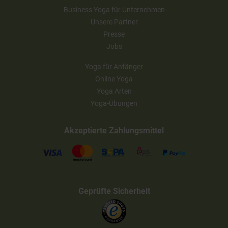
Business Yoga für Unternehmen
Unsere Partner
Presse
Jobs
Yoga für Anfänger
Online Yoga
Yoga Arten
Yoga-Übungen
Akzeptierte Zahlungsmittel
Geprüfte Sicherheit