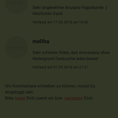
Sehr angenehme Anusara-Yogastunde :)
Herzlichen Dank
Verfasst am 17.05.2018 um 16:42
meliha
Sehr schönes Video, das shavasana ohne
Hintergrund Geräusche wäre besser
Verfasst am 07.05.2018 um 21:31
Um Kommentare schreiben zu können, musst Du
eingeloggt sein.
Bitte
logge
Dich zuerst ein bzw.
registriere
Dich.