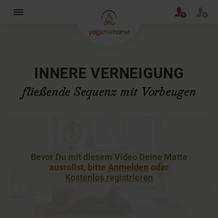
×
INNERE VERNEIGUNG
fließende Sequenz mit Vorbeugen
Bevor Du mit diesem Video Deine Matte
ausrollst, bitte
Anmelden
oder
Kostenlos registrieren