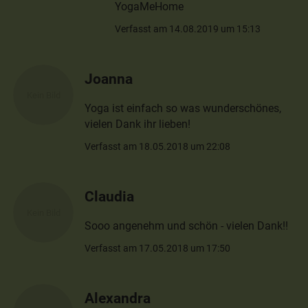
YogaMeHome
Verfasst am 14.08.2019 um 15:13
Joanna
Yoga ist einfach so was wunderschönes,
vielen Dank ihr lieben!
Verfasst am 18.05.2018 um 22:08
Claudia
Sooo angenehm und schön - vielen Dank!!
Verfasst am 17.05.2018 um 17:50
Alexandra