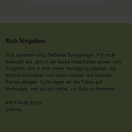
Sich hingeben
Dich erwarten ruhig fließende Bewegungen. Für mich
bedeutet das: sich in die Asana hineinfallen lassen, sich
hingeben, sich in eine innere Verneigung begeben. Ich
möchte schmelzen und meine inneren und äußeren
Panzer ablegen. Dafür legen wir den Fokus auf
Vorbeugen, weil sie uns helfen, zur Ruhe zu kommen.
Viel Freude damit,
Joanna