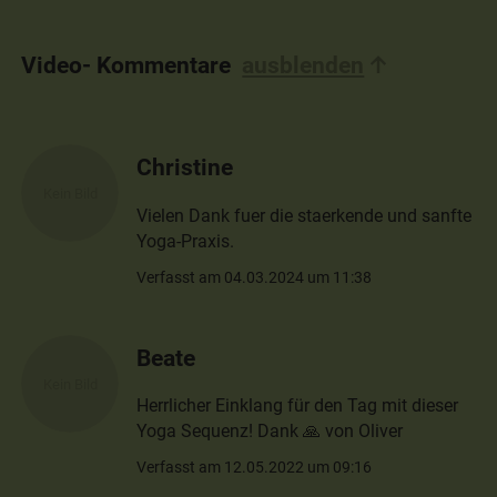
Video- Kommentare
ausblenden
Christine
Vielen Dank fuer die staerkende und sanfte
Yoga-Praxis.
Verfasst am 04.03.2024 um 11:38
Beate
Herrlicher Einklang für den Tag mit dieser
Yoga Sequenz! Dank 🙏 von Oliver
Verfasst am 12.05.2022 um 09:16