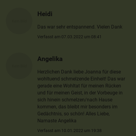
Heidi
Das war sehr entspannend. Vielen Dank
Verfasst am 07.03.2022 um 08:41
Angelika
Herzlichen Dank liebe Joanna für diese
wohltuend schmelzende Einheit! Das war
gerade eine Wohltat für meinen Rücken
und für meinen Geist, in der Vorbeuge in
sich hinein schmelzen/nach Hause
kommen, das bleibt mir besonders im
Gedächtnis, so schön! Alles Liebe,
Namaste Angelika
Verfasst am 10.01.2022 um 19:38