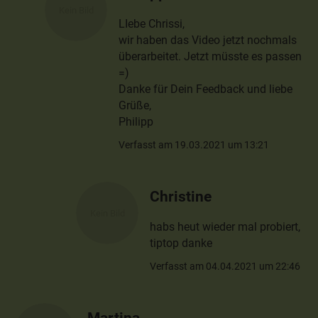
LIebe Chrissi,
wir haben das Video jetzt nochmals
überarbeitet. Jetzt müsste es passen
=)
Danke für Dein Feedback und liebe
Grüße,
Philipp
Verfasst am 19.03.2021 um 13:21
Christine
habs heut wieder mal probiert,
tiptop danke
Verfasst am 04.04.2021 um 22:46
Martina