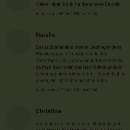
Vielen lieben Dank für die schöne Stunde!
Verfasst am 02.06.2021 um 19:30
Natalie
Das ist bisher eins meiner Lieblingsvideos!
Wirklich ganz toll und ich finde das
"mitatmen" von Joanna sehr unterstützend,
da man das in den meisten Videos anderer
Lehrer gar nicht mitbekommt. Zumindest in
denen, die ich bisher gesehen habe.
Verfasst am 17.04.2021 um 08:06
Christine
das Video ist schön, danke allerdings gibts