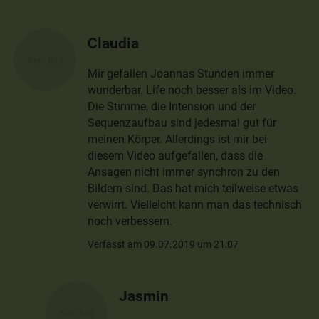
Claudia
Mir gefallen Joannas Stunden immer
wunderbar. Life noch besser als im Video.
Die Stimme, die Intension und der
Sequenzaufbau sind jedesmal gut für
meinen Körper. Allerdings ist mir bei
diesem Video aufgefallen, dass die
Ansagen nicht immer synchron zu den
Bildern sind. Das hat mich teilweise etwas
verwirrt. Vielleicht kann man das technisch
noch verbessern.
Verfasst am 09.07.2019 um 21:07
Jasmin