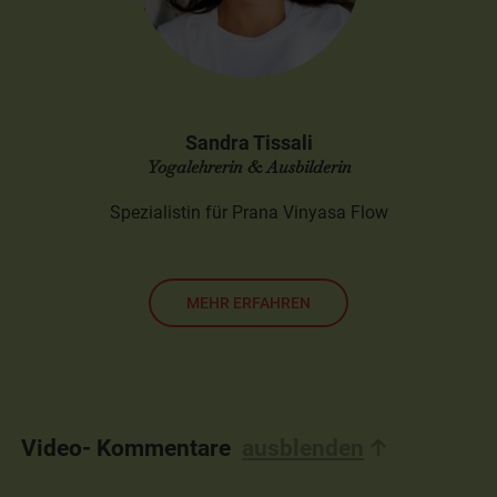
Sandra Tissali
Yogalehrerin & Ausbilderin
Spezialistin für Prana Vinyasa Flow
MEHR ERFAHREN
Video- Kommentare
ausblenden