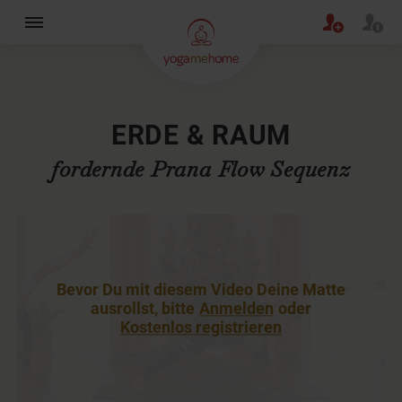
×
ERDE & RAUM
fordernde Prana Flow Sequenz
Bevor Du mit diesem Video Deine Matte
ausrollst, bitte
Anmelden
oder
Kostenlos registrieren