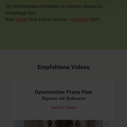
Um Kommentare schreiben zu können, musst Du
eingeloggt sein.
Bitte
logge
Dich zuerst ein bzw.
registriere
Dich.
Empfohlene Videos
Dynamischer Prana Flow
Sequenz mit Bakasana
Sandra Tissali