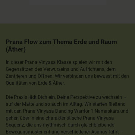
Prana Flow zum Thema Erde und Raum
(Äther)
In dieser Prana Vinyasa Klasse spielen wir mit den
Gegensätzen des Verwurzelns und Aufrichtens, dem
Zentrieren und Öffnen. Wir verbinden uns bewusst mit den
Qualitäten von Erde & Äther.
Die Praxis lädt Dich ein, Deine Perspektive zu wechseln –
auf der Matte und so auch im Alltag. Wir starten fließend
mit den Prana Vinyasa Dancing Warrior 1 Namaskars und
gehen über in eine charakteristische Prana Vinyasa
Sequenz, die uns rhythmisch durch gleichbleibende
Bewegunsmuster entlang verschiedener Asanas führt –