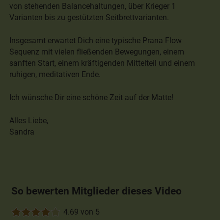
von stehenden Balancehaltungen, über Krieger 1
Varianten bis zu gestützten Seitbrettvarianten.
Insgesamt erwartet Dich eine typische Prana Flow
Sequenz mit vielen fließenden Bewegungen, einem
sanften Start, einem kräftigenden Mittelteil und einem
ruhigen, meditativen Ende.
Ich wünsche Dir eine schöne Zeit auf der Matte!
Alles Liebe,
Sandra
So bewerten Mitglieder dieses Video
4.69 von 5