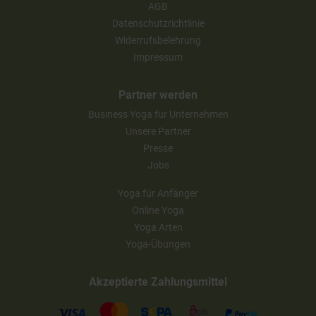
AGB
Datenschutzrichtlinie
Widerrufsbelehrung
Impressum
Partner werden
Business Yoga für Unternehmen
Unsere Partner
Presse
Jobs
Yoga für Anfänger
Online Yoga
Yoga Arten
Yoga-Übungen
Akzeptierte Zahlungsmittel