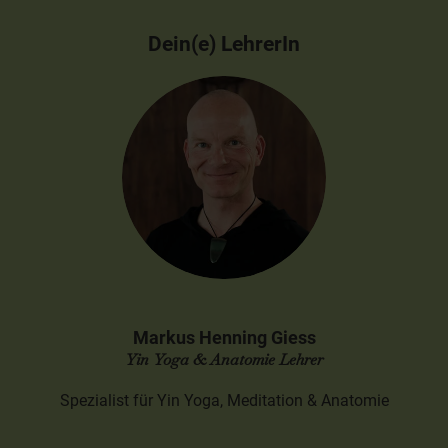
Dein(e) LehrerIn
Markus Henning Giess
Yin Yoga & Anatomie Lehrer
Spezialist für Yin Yoga, Meditation & Anatomie