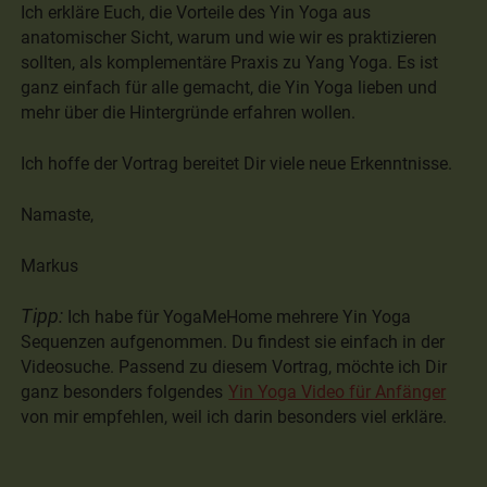
Ich erkläre Euch, die Vorteile des Yin Yoga aus
anatomischer Sicht, warum und wie wir es praktizieren
sollten, als komplementäre Praxis zu Yang Yoga. Es ist
ganz einfach für alle gemacht, die Yin Yoga lieben und
mehr über die Hintergründe erfahren wollen.
Ich hoffe der Vortrag bereitet Dir viele neue Erkenntnisse.
Namaste,
Markus
Tipp:
Ich habe für YogaMeHome mehrere Yin Yoga
Sequenzen aufgenommen. Du findest sie einfach in der
Videosuche. Passend zu diesem Vortrag, möchte ich Dir
ganz besonders folgendes
Yin Yoga Video für Anfänger
von mir empfehlen, weil ich darin besonders viel erkläre.