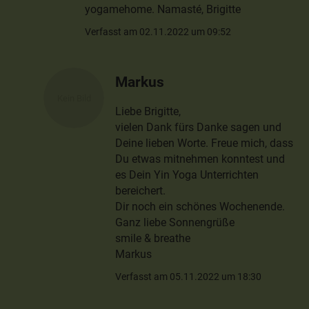
yogamehome. Namasté, Brigitte
Verfasst am 02.11.2022 um 09:52
Markus
Liebe Brigitte,
vielen Dank fürs Danke sagen und
Deine lieben Worte. Freue mich, dass
Du etwas mitnehmen konntest und
es Dein Yin Yoga Unterrichten
bereichert.
Dir noch ein schönes Wochenende.
Ganz liebe Sonnengrüße
smile & breathe
Markus
Verfasst am 05.11.2022 um 18:30