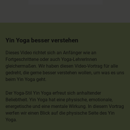
Yin Yoga besser verstehen
Dieses Video richtet sich an Anfänger wie an
Fortgeschrittene oder auch Yoga-LehrerInnen
gleichermaßen. Wir haben diesen Video-Vortrag für alle
gedreht, die gerne besser verstehen wollen, um was es uns
beim Yin Yoga geht.
Der Yoga-Stil Yin Yoga erfreut sich anhaltender
Beliebtheit. Yin Yoga hat eine physische, emotionale,
energetische und eine mentale Wirkung. In diesem Vortrag
werfen wir einen Blick auf die physische Seite des Yin
Yoga.