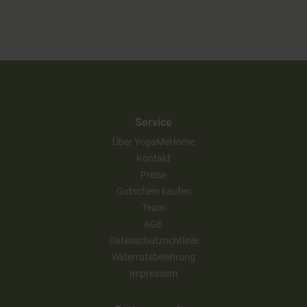
Service
Über YogaMeHome
Kontakt
Preise
Gutschein kaufen
Team
AGB
Datenschutzrichtlinie
Widerrufsbelehrung
Impressum