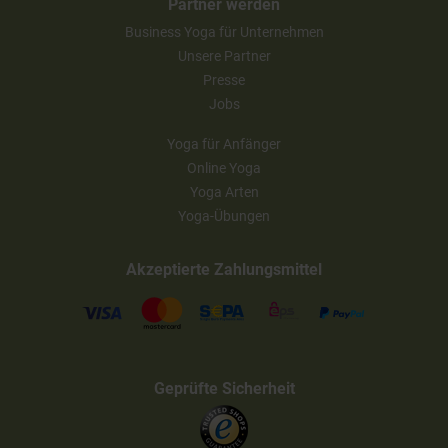
Partner werden
Business Yoga für Unternehmen
Unsere Partner
Presse
Jobs
Yoga für Anfänger
Online Yoga
Yoga Arten
Yoga-Übungen
Akzeptierte Zahlungsmittel
Geprüfte Sicherheit