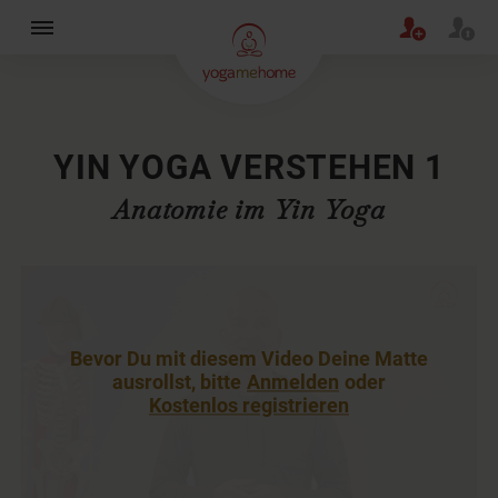
×
YIN YOGA VERSTEHEN 1
Anatomie im Yin Yoga
Bevor Du mit diesem Video Deine Matte
ausrollst, bitte
Anmelden
oder
Kostenlos registrieren