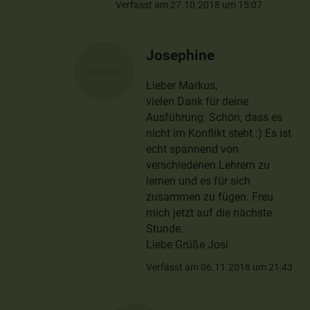
Verfasst am 27.10.2018 um 15:07
Josephine
Lieber Markus,
vielen Dank für deine
Ausführung. Schön, dass es
nicht im Konflikt steht :) Es ist
echt spannend von
verschiedenen Lehrern zu
lernen und es für sich
zusammen zu fügen. Freu
mich jetzt auf die nächste
Stunde.
Liebe Grüße Josi
Verfasst am 06.11.2018 um 21:43