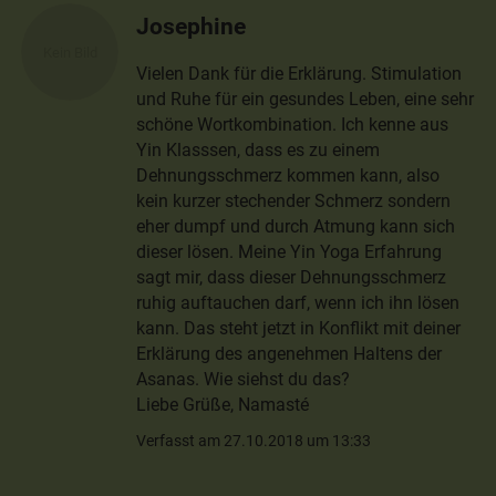
Josephine
Vielen Dank für die Erklärung. Stimulation
und Ruhe für ein gesundes Leben, eine sehr
schöne Wortkombination. Ich kenne aus
Yin Klasssen, dass es zu einem
Dehnungsschmerz kommen kann, also
kein kurzer stechender Schmerz sondern
eher dumpf und durch Atmung kann sich
dieser lösen. Meine Yin Yoga Erfahrung
sagt mir, dass dieser Dehnungsschmerz
ruhig auftauchen darf, wenn ich ihn lösen
kann. Das steht jetzt in Konflikt mit deiner
Erklärung des angenehmen Haltens der
Asanas. Wie siehst du das?
Liebe Grüße, Namasté
Verfasst am 27.10.2018 um 13:33