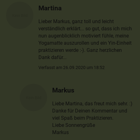
Martina
Lieber Markus, ganz toll und leicht
verständlich erklärt... so gut, dass ich mich
nun augenblicklich motiviert fühle, meine
Yogamatte auszurollen und ein Yin-Einheit
praktizieren werde :-). Ganz herzlichen
Dank dafür...
Verfasst am 26.09.2020 um 18:52
Markus
Liebe Martina, das freut mich sehr. :)
Danke für Deinen Kommentar und
viel Spaß beim Praktizieren.
Liebe Sonnengrüße
Markus