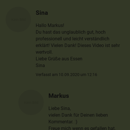
Sina
Hallo Markus!
Du hast das unglaublich gut, hoch
professionell und leicht verständlich
erklärt! Vielen Dank! Dieses Video ist sehr
wertvoll.
Liebe Grüße aus Essen
Sina
Verfasst am 10.09.2020 um 12:16
Markus
Liebe Sina,
vielen Dank für Deinen lieben
Kommentar. :)
Freue mich wenn es gefallen hat.