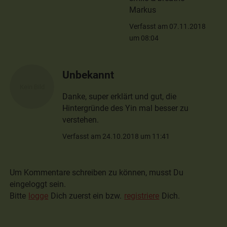
Markus
Verfasst am 07.11.2018
um 08:04
Unbekannt
Danke, super erklärt und gut, die
Hintergründe des Yin mal besser zu
verstehen.
Verfasst am 24.10.2018 um 11:41
Um Kommentare schreiben zu können, musst Du
eingeloggt sein.
Bitte
logge
Dich zuerst ein bzw.
registriere
Dich.