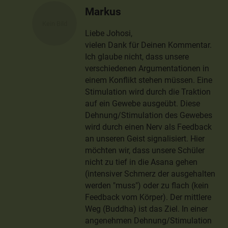
Markus
Liebe Johosi,
vielen Dank für Deinen Kommentar.
Ich glaube nicht, dass unsere
verschiedenen Argumentationen in
einem Konflikt stehen müssen. Eine
Stimulation wird durch die Traktion
auf ein Gewebe ausgeübt. Diese
Dehnung/Stimulation des Gewebes
wird durch einen Nerv als Feedback
an unseren Geist signalisiert. Hier
möchten wir, dass unsere Schüler
nicht zu tief in die Asana gehen
(intensiver Schmerz der ausgehalten
werden "muss") oder zu flach (kein
Feedback vom Körper). Der mittlere
Weg (Buddha) ist das Ziel. In einer
angenehmen Dehnung/Stimulation