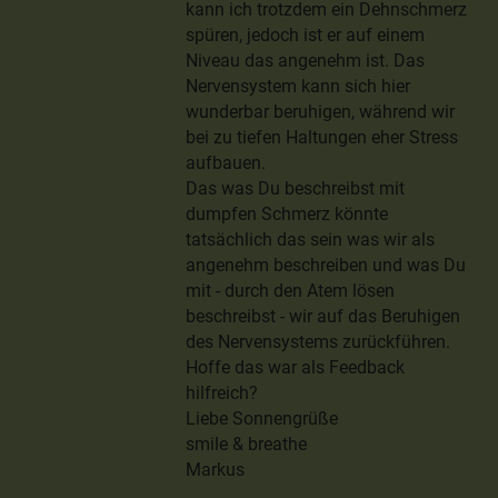
kann ich trotzdem ein Dehnschmerz
spüren, jedoch ist er auf einem
Niveau das angenehm ist. Das
Nervensystem kann sich hier
wunderbar beruhigen, während wir
bei zu tiefen Haltungen eher Stress
aufbauen.
Das was Du beschreibst mit
dumpfen Schmerz könnte
tatsächlich das sein was wir als
angenehm beschreiben und was Du
mit - durch den Atem lösen
beschreibst - wir auf das Beruhigen
des Nervensystems zurückführen.
Hoffe das war als Feedback
hilfreich?
Liebe Sonnengrüße
smile & breathe
Markus