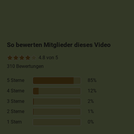
So bewerten Mitglieder dieses Video
4.8 von 5
310 Bewertungen
5 Sterne
85%
4 Sterne
12%
3 Sterne
2%
2 Sterne
1%
1 Stern
0%