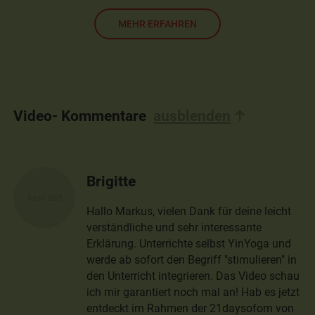
MEHR ERFAHREN
Video- Kommentare
ausblenden
Brigitte
Hallo Markus, vielen Dank für deine leicht
verständliche und sehr interessante
Erklärung. Unterrichte selbst YinYoga und
werde ab sofort den Begriff "stimulieren" in
den Unterricht integrieren. Das Video schau
ich mir garantiert noch mal an! Hab es jetzt
entdeckt im Rahmen der 21daysofom von