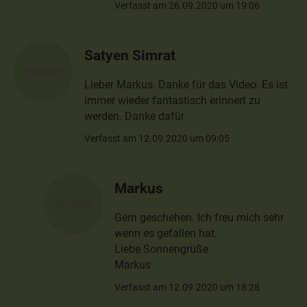
Verfasst am 26.09.2020 um 19:06
Satyen Simrat
Lieber Markus. Danke für das Video. Es ist
immer wieder fantastisch erinnert zu
werden. Danke dafür
Verfasst am 12.09.2020 um 09:05
Markus
Gern geschehen. Ich freu mich sehr
wenn es gefallen hat.
Liebe Sonnengrüße
Markus
Verfasst am 12.09.2020 um 18:28