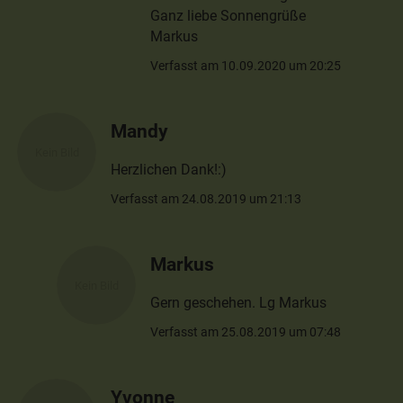
Ganz liebe Sonnengrüße
Markus
Verfasst am 10.09.2020 um 20:25
Mandy
Herzlichen Dank!:)
Verfasst am 24.08.2019 um 21:13
Markus
Gern geschehen. Lg Markus
Verfasst am 25.08.2019 um 07:48
Yvonne