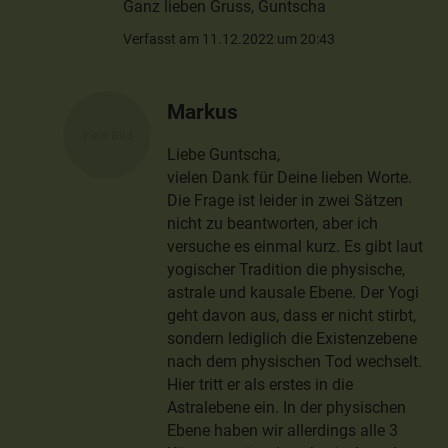
Ganz lieben Gruss, Guntscha
Verfasst am 11.12.2022 um 20:43
Markus
Liebe Guntscha,
vielen Dank für Deine lieben Worte.
Die Frage ist leider in zwei Sätzen
nicht zu beantworten, aber ich
versuche es einmal kurz. Es gibt laut
yogischer Tradition die physische,
astrale und kausale Ebene. Der Yogi
geht davon aus, dass er nicht stirbt,
sondern lediglich die Existenzebene
nach dem physischen Tod wechselt.
Hier tritt er als erstes in die
Astralebene ein. In der physischen
Ebene haben wir allerdings alle 3