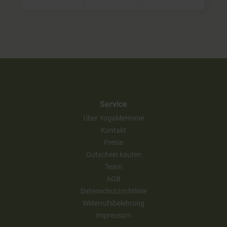
Service
Über YogaMeHome
Kontakt
Preise
Gutschein kaufen
Team
AGB
Datenschutzrichtlinie
Widerrufsbelehrung
Impressum