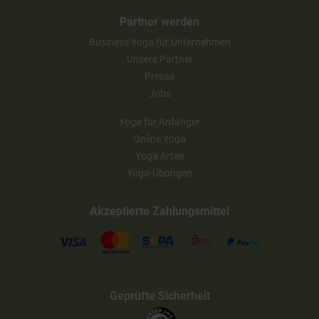
Partner werden
Business Yoga für Unternehmen
Unsere Partner
Presse
Jobs
Yoga für Anfänger
Online Yoga
Yoga Arten
Yoga-Übungen
Akzeptierte Zahlungsmittel
Geprüfte Sicherheit