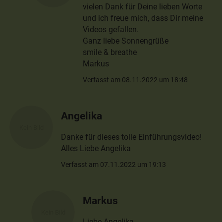
vielen Dank für Deine lieben Worte
und ich freue mich, dass Dir meine
Videos gefallen.
Ganz liebe Sonnengrüße
smile & breathe
Markus
Verfasst am 08.11.2022 um 18:48
Angelika
Danke für dieses tolle Einführungsvideo!
Alles Liebe Angelika
Verfasst am 07.11.2022 um 19:13
Markus
Liebe Angelika,