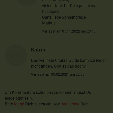
vielen Dank für Dein positives
Feedback.
Ganz liebe Sonnengrüße
Markus
Verfasst am 07.11.2022 um 20:43
Katrin
Das verlinkte Chakra Guide kann ich leider
nicht finden. Gibt es das noch?
Verfasst am 03.02.2021 um 22:08
Um Kommentare schreiben zu können, musst Du
eingeloggt sein.
Bitte
logge
Dich zuerst ein bzw.
registriere
Dich.