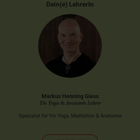
Dein(e) LehrerIn
Markus Henning Giess
Yin Yoga & Anatomie Lehrer
Spezialist für Yin Yoga, Meditation & Anatomie