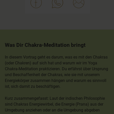
Was Dir Chakra-Meditation bringt
In diesem Vortrag geht es darum, was es mit den Chakras
(oder Chakren) auf sich hat und warum wir im Yoga
Chakra-Meditation praktizieren. Du erfährst über Ursprung
und Beschaffenheit der Chakras, wie sie mit unserem
Energiekörper zusammen hängen und warum es sinnvoll
ist, sich damit zu beschäftigen.
Kurz zusammengefasst: Laut der indischen Philosophie
sind Chakras Energiewirbel, die Energie (Prana) aus der
Umgebung anziehen oder an die Umgebung abgeben