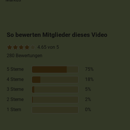
So bewerten Mitglieder dieses Video
4.65 von 5
280 Bewertungen
5 Sterne
75%
4 Sterne
18%
3 Sterne
5%
2 Sterne
2%
1 Stern
0%