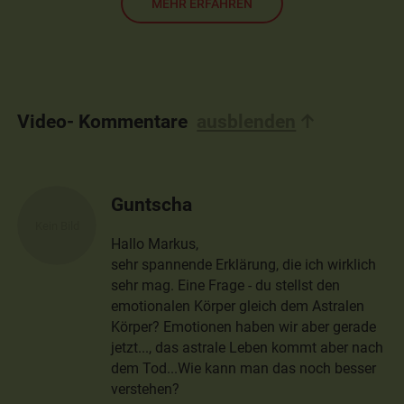
MEHR ERFAHREN
Video- Kommentare
ausblenden
Guntscha
Hallo Markus,
sehr spannende Erklärung, die ich wirklich
sehr mag. Eine Frage - du stellst den
emotionalen Körper gleich dem Astralen
Körper? Emotionen haben wir aber gerade
jetzt..., das astrale Leben kommt aber nach
dem Tod...Wie kann man das noch besser
verstehen?