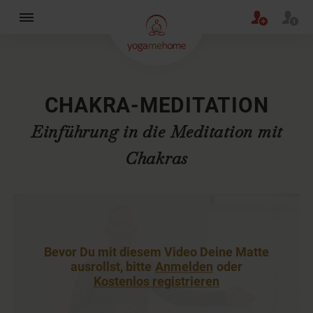
×
CHAKRA-MEDITATION
Einführung in die Meditation mit
Chakras
Bevor Du mit diesem Video Deine Matte
ausrollst, bitte
Anmelden
oder
Kostenlos registrieren