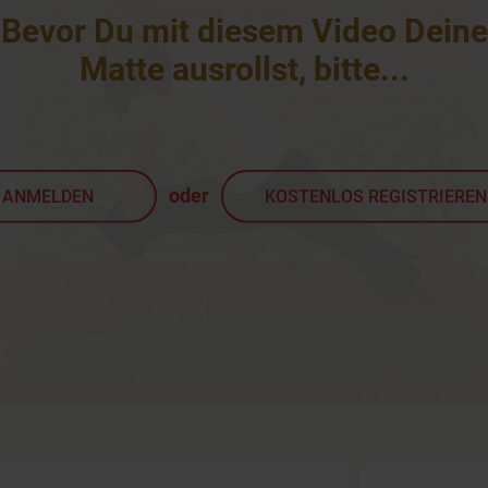
Bevor Du mit diesem Video Deine
Matte ausrollst, bitte
...
oder
ANMELDEN
KOSTENLOS REGISTRIEREN