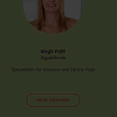
Birgit Pöltl
Yogalehrerin
Spezialistin für Anusara und Tantra Yoga
MEHR ERFAHREN