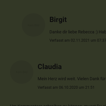
Birgit
Danke dir liebe Rebecca :) Ha
Verfasst am 02.11.2021 um 07:3
Claudia
Mein Herz wird weit. Vielen Dank f
Verfasst am 06.10.2020 um 21:51