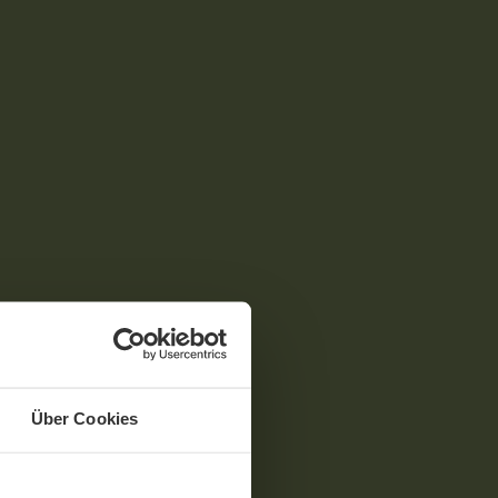
Über Cookies