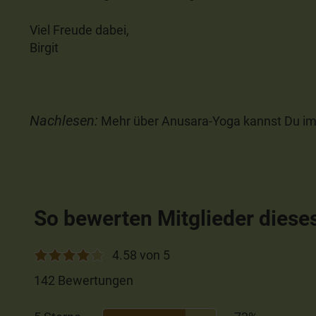
Viel Freude dabei,
Birgit
Nachlesen:
Mehr über Anusara-Yoga kannst Du im
So bewerten Mitglieder diese
4.58 von 5
142 Bewertungen