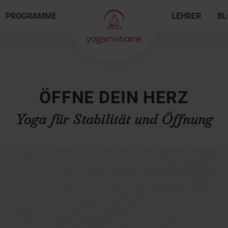
PROGRAMME
LEHRER
BL
ÖFFNE DEIN HERZ
Yoga für Stabilität und Öffnung