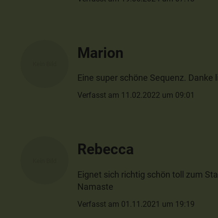
Marion
Eine super schöne Sequenz. Danke li
Verfasst am 11.02.2022 um 09:01
Rebecca
Eignet sich richtig schön toll zum S
Namaste
Verfasst am 01.11.2021 um 19:19