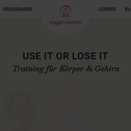
PROGRAMME
LEHRER
BL
USE IT OR LOSE IT
Training für Körper & Gehirn