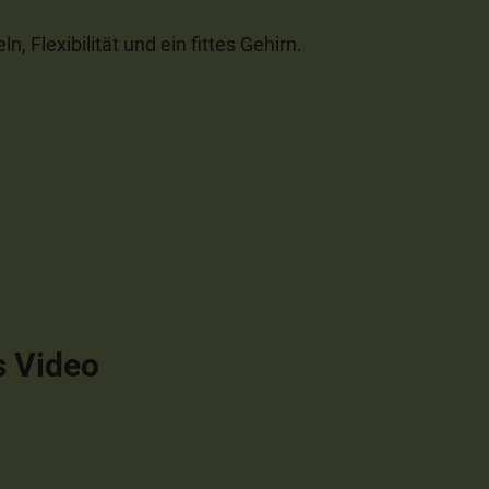
 Flexibilität und ein fittes Gehirn.
s Video