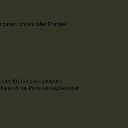
t getan. Ich bin voller Energie!
schen Kraftanstrengung und
 kann ich die Praxis richtig bewusst