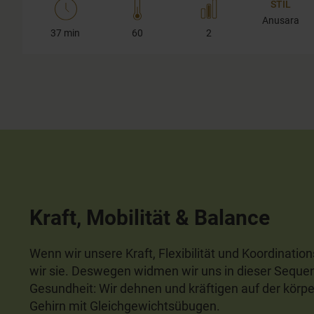
STIL
Anusara
37 min
60
2
Kraft, Mobilität & Balance
Wenn wir unsere Kraft, Flexibilität und Koordination
wir sie. Deswegen widmen wir uns in dieser Sequ
Gesundheit: Wir dehnen und kräftigen auf der körpe
Gehirn mit Gleichgewichtsübugen.