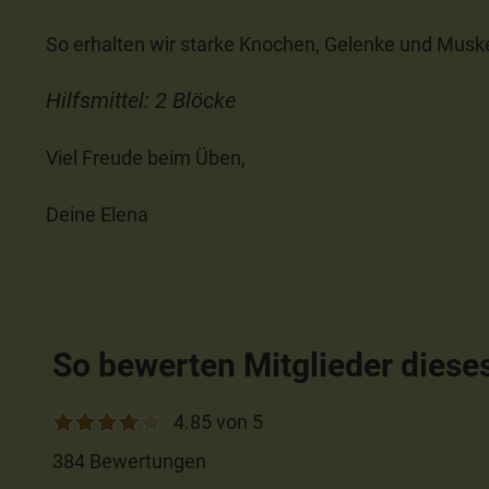
So erhalten wir starke Knochen, Gelenke und Muskeln,
Hilfsmittel: 2 Blöcke
Viel Freude beim Üben,
Deine Elena
So bewerten Mitglieder diese
4.85 von 5
384 Bewertungen