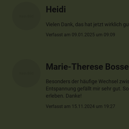
Heidi
Vielen Dank, das hat jetzt wirklich gu
Verfasst am 09.01.2025 um 09:09
Marie-Therese Bosse
Besonders der häufige Wechsel zwi
Entspannung gefällt mir sehr gut. So
erleben. Danke!
Verfasst am 15.11.2024 um 19:27