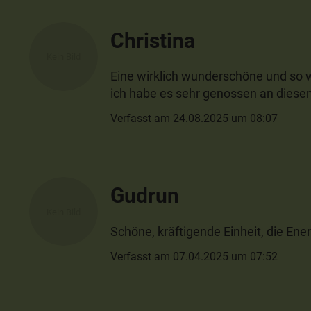
Christina
Eine wirklich wunderschöne und so wi
ich habe es sehr genossen an dies
Verfasst am 24.08.2025 um 08:07
Gudrun
Schöne, kräftigende Einheit, die Ener
Verfasst am 07.04.2025 um 07:52