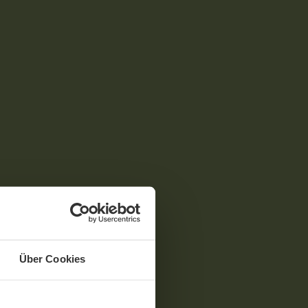
Über Cookies