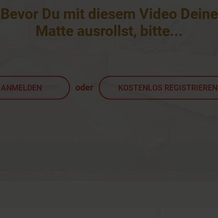
Bevor Du mit diesem Video Deine
Matte ausrollst, bitte
...
oder
ANMELDEN
KOSTENLOS REGISTRIEREN