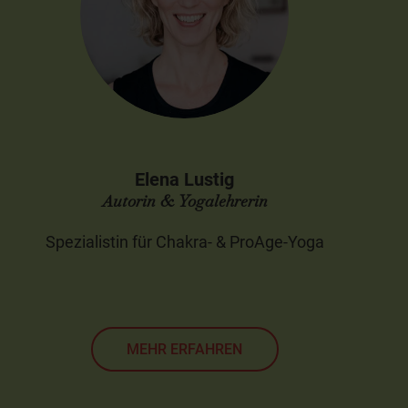
Elena Lustig
Autorin & Yogalehrerin
Spezialistin für Chakra- & ProAge-Yoga
MEHR ERFAHREN