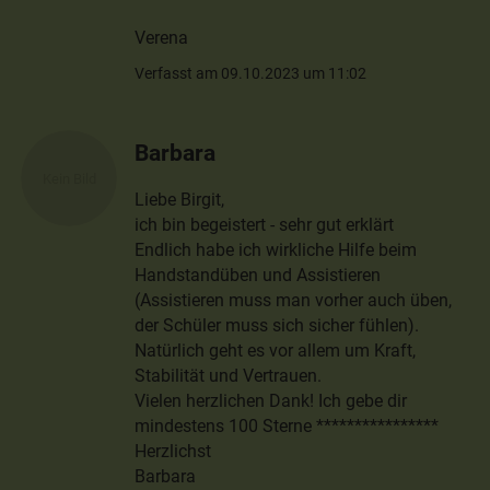
Verena
Verfasst am 09.10.2023 um 11:02
Barbara
Liebe Birgit,
ich bin begeistert - sehr gut erklärt
Endlich habe ich wirkliche Hilfe beim
Handstandüben und Assistieren
(Assistieren muss man vorher auch üben,
der Schüler muss sich sicher fühlen).
Natürlich geht es vor allem um Kraft,
Stabilität und Vertrauen.
Vielen herzlichen Dank! Ich gebe dir
mindestens 100 Sterne ****************
Herzlichst
Barbara