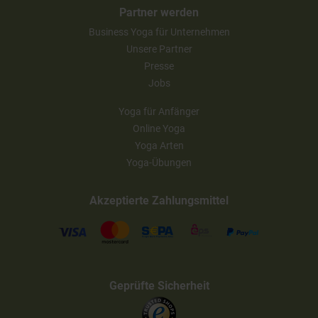
Partner werden
Business Yoga für Unternehmen
Unsere Partner
Presse
Jobs
Yoga für Anfänger
Online Yoga
Yoga Arten
Yoga-Übungen
Akzeptierte Zahlungsmittel
Geprüfte Sicherheit