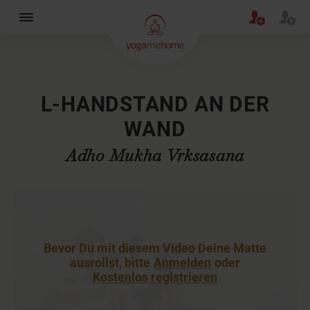
×
L-HANDSTAND AN DER
WAND
Adho Mukha Vrksasana
Bevor Du mit diesem Video Deine Matte
ausrollst, bitte
Anmelden
oder
Kostenlos registrieren