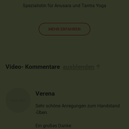
Spezialistin für Anusara und Tantra Yoga
MEHR ERFAHREN
Video- Kommentare
ausblenden
Verena
Sehr schöne Anregungen zum Handstand
-Üben.
Ein großes Danke