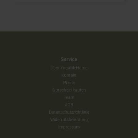
Service
Über YogaMeHome
Kontakt
Preise
Gutschein kaufen
Team
AGB
Datenschutzrichtlinie
Widerrufsbelehrung
Impressum