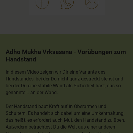
Adho Mukha Vrksasana - Vorübungen zum
Handstand
In diesem Video zeigen wir Dir eine Variante des
Handstandes, bei der Du nicht ganz gestreckt stehst und
bei der Du eine stabile Wand als Sicherheit hast, das so
genannte L an der Wand.
Der Handstand baut Kraft auf in Oberarmen und
Schultern. Es handelt sich dabei um eine Umkehrhaltung,
das heißt, es erfordert auch Mut, den Handstand zu üben.
Außerdem betrachtest Du die Welt aus einer anderen