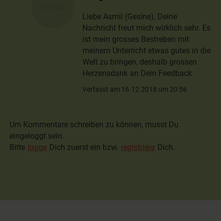
Liebe Asmii (Gesine), Deine
Nachricht freut mich wirklich sehr. Es
ist mein grosses Bestreben mit
meinem Unterricht etwas gutes in die
Welt zu bringen, deshalb grossen
Herzensdank an Dein Feedback
Verfasst am 16.12.2018 um 20:56
Um Kommentare schreiben zu können, musst Du
eingeloggt sein.
Bitte
logge
Dich zuerst ein bzw.
registriere
Dich.