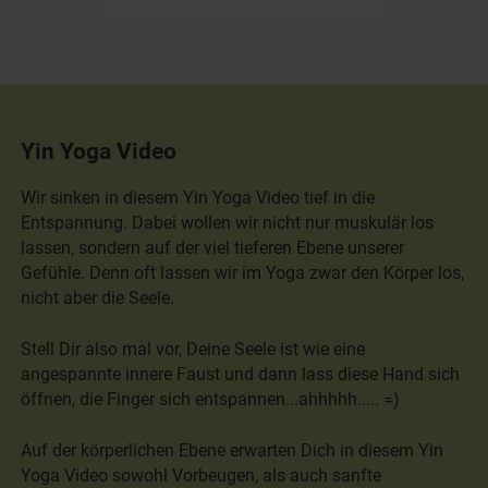
Yin Yoga Video
Wir sinken in diesem Yin Yoga Video tief in die
Entspannung. Dabei wollen wir nicht nur muskulär los
lassen, sondern auf der viel tieferen Ebene unserer
Gefühle. Denn oft lassen wir im Yoga zwar den Körper los,
nicht aber die Seele.
Stell Dir also mal vor, Deine Seele ist wie eine
angespannte innere Faust und dann lass diese Hand sich
öffnen, die Finger sich entspannen...ahhhhh..... =)
Auf der körperlichen Ebene erwarten Dich in diesem Yin
Yoga Video sowohl Vorbeugen, als auch sanfte