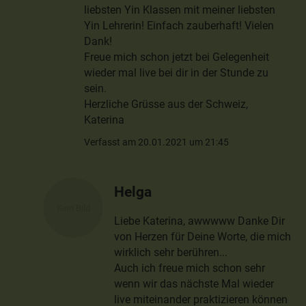
liebsten Yin Klassen mit meiner liebsten
Yin Lehrerin! Einfach zauberhaft! Vielen
Dank!
Freue mich schon jetzt bei Gelegenheit
wieder mal live bei dir in der Stunde zu
sein.
Herzliche Grüsse aus der Schweiz,
Katerina
Verfasst am 20.01.2021 um 21:45
Helga
Liebe Katerina, awwwww Danke Dir
von Herzen für Deine Worte, die mich
wirklich sehr berühren...
Auch ich freue mich schon sehr
wenn wir das nächste Mal wieder
live miteinander praktizieren können