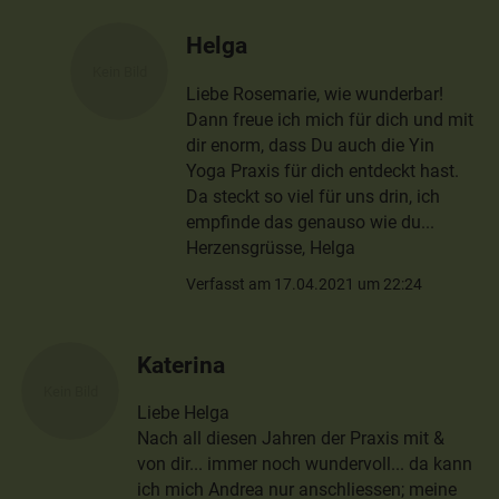
Helga
Liebe Rosemarie, wie wunderbar!
Dann freue ich mich für dich und mit
dir enorm, dass Du auch die Yin
Yoga Praxis für dich entdeckt hast.
Da steckt so viel für uns drin, ich
empfinde das genauso wie du...
Herzensgrüsse, Helga
Verfasst am 17.04.2021 um 22:24
Katerina
Liebe Helga
Nach all diesen Jahren der Praxis mit &
von dir... immer noch wundervoll... da kann
ich mich Andrea nur anschliessen; meine