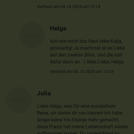
Verfasst am 04.10.2020 um 13:14
Helga
Ach wie mich das freut liebe Katja,
grossartig! Ja machmal ist es Liebe
auf den zweiten Blick. Und die hält
dafür dann an : ) Alles Liebe, Helga
Verfasst am 04.10.2020 um 13:55
Julia
Liebe Helga, was für eine wunderbare
Reise, ich danke dir von Herzen! Ich habe
länger keine Yin-Stunde mehr gemacht,
diese Praxis hat meine Leidenschaft wieder
aufflammen lassen. Du unterrichtest so