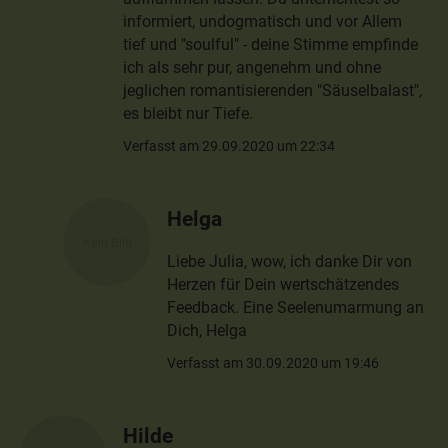
informiert, undogmatisch und vor Allem
tief und "soulful" - deine Stimme empfinde
ich als sehr pur, angenehm und ohne
jeglichen romantisierenden "Säuselbalast",
es bleibt nur Tiefe.
Verfasst am 29.09.2020 um 22:34
Helga
Liebe Julia, wow, ich danke Dir von
Herzen für Dein wertschätzendes
Feedback. Eine Seelenumarmung an
Dich, Helga
Verfasst am 30.09.2020 um 19:46
Hilde