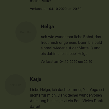
meine Mitte!
Verfasst am 04.10.2020 um 20:30
Helga
Ach wie wunderbar liebe Babsi, das
freut mich ungemein. Dann bis bald
einmal wieder auf der Matte : ) und
bis dahin alles Liebe! Helga
Verfasst am 04.10.2020 um 22:40
Katja
Liebe Helga, ich dachte immer, Yin Yoga sei
nichts für mich. Dank deiner wundervollen
Anleitung bin ich jetzt ein Fan. Vielen Dank
dafür!