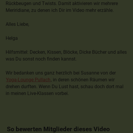
Rückbeugen und Twists. Damit aktivieren wir mehrere
Meriridiane, zu denen ich Dir im Video mehr erzähle.
Alles Liebe,
Helga
Hilfsmittel: Decken, Kissen, Blöcke, Dicke Bücher und alles
was Du sonst noch finden kannst.
Wir bedanken uns ganz herzlich bei Susanne von der
Yoga-Lounge Pullach
, in deren schönen Räumen wir
drehen durften. Wenn Du Lust hast, schau doch dort mal
in meinen Live-Klassen vorbei.
So bewerten Mitglieder dieses Video