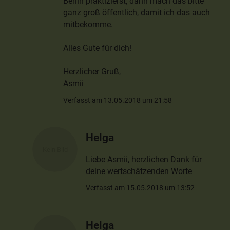
Berlin praktizierst, dann mach das bitte
ganz groß öffentlich, damit ich das auch
mitbekomme.
Alles Gute für dich!
Herzlicher Gruß,
Asmii
Verfasst am 13.05.2018 um 21:58
Helga
Liebe Asmii, herzlichen Dank für
deine wertschätzenden Worte
Verfasst am 15.05.2018 um 13:52
Helga