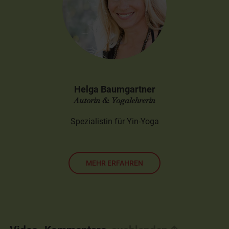
Helga Baumgartner
Autorin & Yogalehrerin
Spezialistin für Yin-Yoga
MEHR ERFAHREN