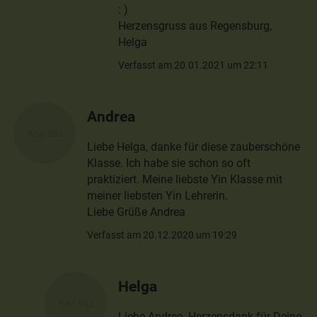
: )
Herzensgruss aus Regensburg,
Helga
Verfasst am 20.01.2021 um 22:11
Andrea
Liebe Helga, danke für diese zauberschöne
Klasse. Ich habe sie schon so oft
praktiziert. Meine liebste Yin Klasse mit
meiner liebsten Yin Lehrerin.
Liebe Grüße Andrea
Verfasst am 20.12.2020 um 19:29
Helga
Liebe Andrea, Herzensdank für Deine