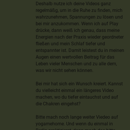
Deshalb nutze ich deine Videos ganz
regelmäßg, um in die Ruhe zu finden, mich
wahrzunehmen, Spannungen zu lösen und
bei mir anzukommen. Wenn ich auf Play
drücke, dann weiß ich genau, dass meine
Energien nach der Praxis wieder geordneter
fließen und mein Schlaf tiefer und
entspannter ist. Damit leistest du in meinen
Augen einen wertvollen Beitrag für das
Leben vieler Menschen und zu alle dem,
was wir nicht sehen können.
Bei mir hat sich ein Wunsch kreiert. Kannst
du vielleicht einmal ein längeres Video
machen, wo du tiefer eintauchst und auf
die Chakren eingehst?
Bitte mach noch lange weiter Viedeo auf
yogamehome. Und wenn du einmal in