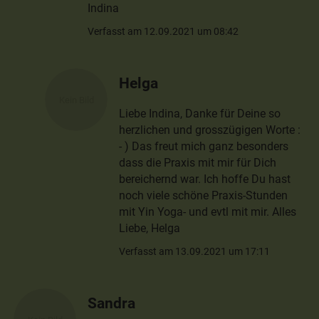
Indina
Verfasst am 12.09.2021 um 08:42
Helga
Liebe Indina, Danke für Deine so
herzlichen und grosszügigen Worte :
- ) Das freut mich ganz besonders
dass die Praxis mit mir für Dich
bereichernd war. Ich hoffe Du hast
noch viele schöne Praxis-Stunden
mit Yin Yoga- und evtl mit mir. Alles
Liebe, Helga
Verfasst am 13.09.2021 um 17:11
Sandra