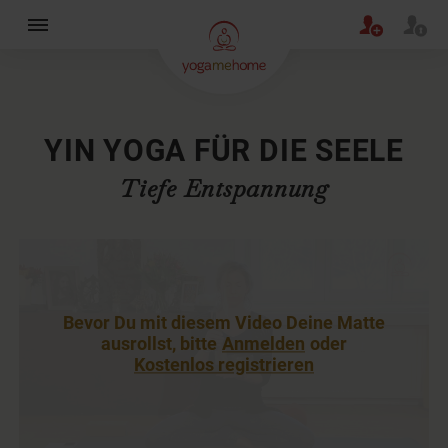
×
YIN YOGA FÜR DIE SEELE
Tiefe Entspannung
Bevor Du mit diesem Video Deine Matte
ausrollst, bitte
Anmelden
oder
Kostenlos registrieren