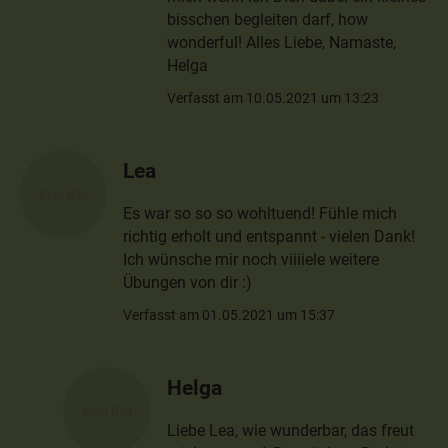
bisschen begleiten darf, how
wonderful! Alles Liebe, Namaste,
Helga
Verfasst am 10.05.2021 um 13:23
Lea
Es war so so so wohltuend! Fühle mich
richtig erholt und entspannt - vielen Dank!
Ich wünsche mir noch viiiiele weitere
Übungen von dir :)
Verfasst am 01.05.2021 um 15:37
Helga
Liebe Lea, wie wunderbar, das freut