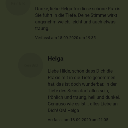
Danke, liebe Helga für diese schöne Praxis.
Sie führt in die Tiefe. Deine Stimme wirkt
angenehm weich, leicht und auch etwas
traurig.
Verfasst am 18.09.2020 um 19:35
Helga
Liebe Hilde, schön dass Dich die
Praxis mit in die Tiefe genommen
hat, das ist doch wunderbar. In der
Tiefe des Seins darf alles sein,
fröhlich und traurig, hell und dunkel.
Genauso wie es ist... alles Liebe an
Dich! OM Helga
Verfasst am 18.09.2020 um 21:05