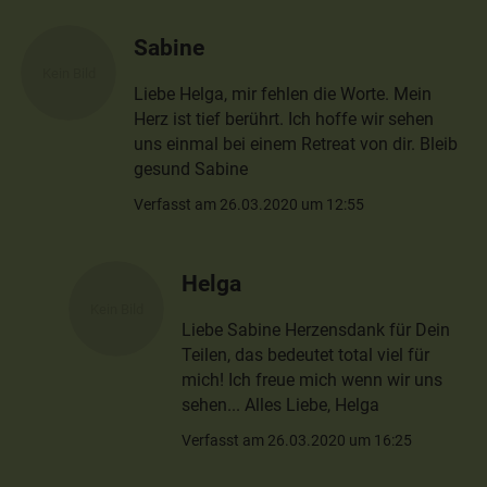
Sabine
Liebe Helga, mir fehlen die Worte. Mein
Herz ist tief berührt. Ich hoffe wir sehen
uns einmal bei einem Retreat von dir. Bleib
gesund Sabine
Verfasst am 26.03.2020 um 12:55
Helga
Liebe Sabine Herzensdank für Dein
Teilen, das bedeutet total viel für
mich! Ich freue mich wenn wir uns
sehen... Alles Liebe, Helga
Verfasst am 26.03.2020 um 16:25