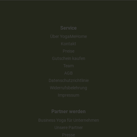
Service
Über YogaMeHome
Kontakt
Preise
Gutschein kaufen
Team
AGB
Datenschutzrichtlinie
Widerrufsbelehrung
Impressum
Partner werden
Business Yoga für Unternehmen
Unsere Partner
Presse