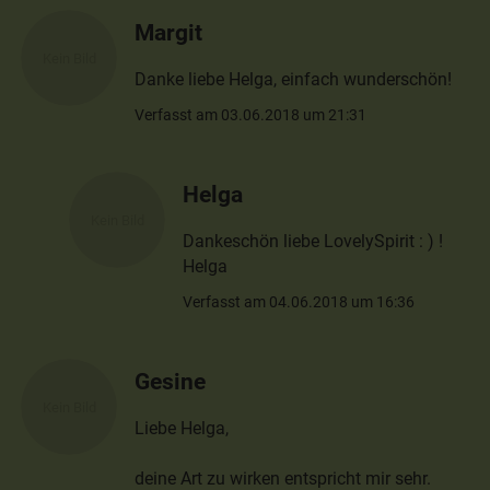
Margit
Danke liebe Helga, einfach wunderschön!
Verfasst am 03.06.2018 um 21:31
Helga
Dankeschön liebe LovelySpirit : ) !
Helga
Verfasst am 04.06.2018 um 16:36
Gesine
Liebe Helga,
deine Art zu wirken entspricht mir sehr.