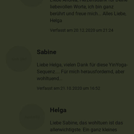
liebevollen Worte, ich bin ganz
berührt und freue mich... Alles Liebe,
Helga
Verfasst am 20.12.2020 um 21:24
Sabine
Liebe Helga, vielen Dank für diese YinYoga-
Sequenz.... Für mich herausfordernd, aber
wohltuend...
Verfasst am 21.10.2020 um 16:52
Helga
Liebe Sabine, das wohltuen ist das
allerwichtigste. Ein ganz kleines