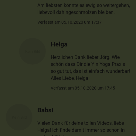
Am liebsten könnte es ewig so weitergehen,
liebevoll dahingeschmolzen bleiben.
Verfasst am 05.10.2020 um 17:37
Helga
Herzlichen Dank lieber Jörg. Wie
schön dass Dir die Yin Yoga Praxis
so gut tut, das ist einfach wunderbar!
Alles Liebe, Helga
Verfasst am 05.10.2020 um 17:45
Babsi
Vielen Dank für deine tollen Videos, liebe
Helga! Ich finde damit immer so schön in