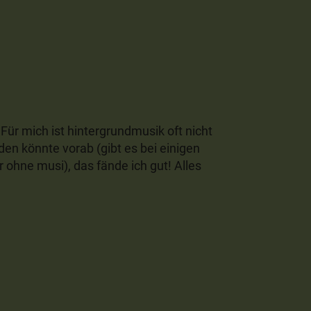
 Für mich ist hintergrundmusik oft nicht
 könnte vorab (gibt es bei einigen
r ohne musi), das fände ich gut! Alles