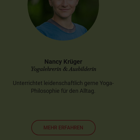
Nancy Krüger
Yogalehrerin & Ausbilderin
Unterrichtet leidenschaftlich gerne Yoga-
Philosophie für den Alltag.
MEHR ERFAHREN