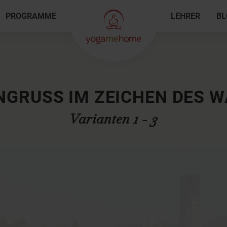
PROGRAMME
LEHRER
BL
GRUSS IM ZEICHEN DES W
Varianten 1 - 3