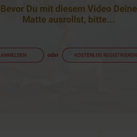
Bevor Du mit diesem Video Deine
Matte ausrollst, bitte
...
oder
ANMELDEN
KOSTENLOS REGISTRIEREN