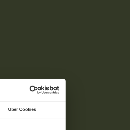
Über Cookies