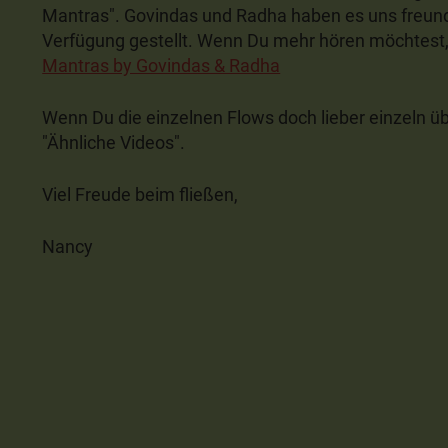
Mantras". Govindas und Radha haben es uns freund
Verfügung gestellt. Wenn Du mehr hören möchtest, 
Mantras by Govindas & Radha
Wenn Du die einzelnen Flows doch lieber einzeln üb
"Ähnliche Videos".
Viel Freude beim fließen,
Nancy