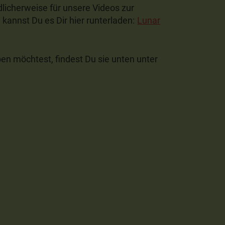
licherweise für unsere Videos zur
kannst Du es Dir hier runterladen:
Lunar
en möchtest, findest Du sie unten unter