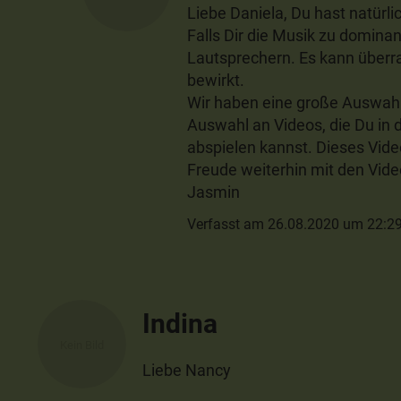
Liebe Daniela, Du hast natürl
Falls Dir die Musik zu dominan
Lautsprechern. Es kann überr
bewirkt.
Wir haben eine große Auswahl
Auswahl an Videos, die Du in 
abspielen kannst. Dieses Video
Freude weiterhin mit den Vi
Jasmin
Verfasst am 26.08.2020 um 22:2
Indina
Liebe Nancy