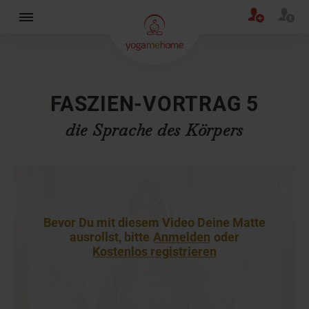
×
FASZIEN-VORTRAG 5
die Sprache des Körpers
Bevor Du mit diesem Video Deine Matte
ausrollst, bitte
Anmelden
oder
Kostenlos registrieren