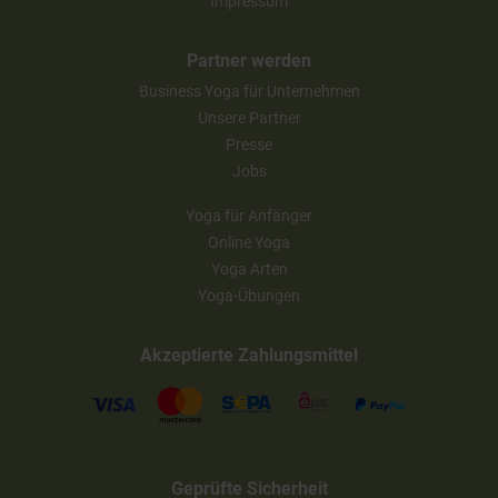
Impressum
Partner werden
Business Yoga für Unternehmen
Unsere Partner
Presse
Jobs
Yoga für Anfänger
Online Yoga
Yoga Arten
Yoga-Übungen
Akzeptierte Zahlungsmittel
Geprüfte Sicherheit