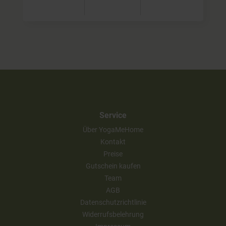
Service
Über YogaMeHome
Kontakt
Preise
Gutschein kaufen
Team
AGB
Datenschutzrichtlinie
Widerrufsbelehrung