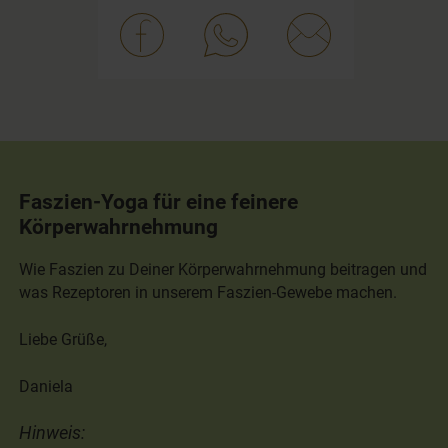
Faszien-Yoga für eine feinere
Körperwahrnehmung
Wie Faszien zu Deiner Körperwahrnehmung beitragen und
was Rezeptoren in unserem Faszien-Gewebe machen.
Liebe Grüße,
Daniela
Hinweis: