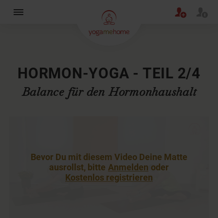
×
HORMON-YOGA - TEIL 2/4
Balance für den Hormonhaushalt
Bevor Du mit diesem Video Deine Matte
ausrollst, bitte
Anmelden
oder
Kostenlos registrieren