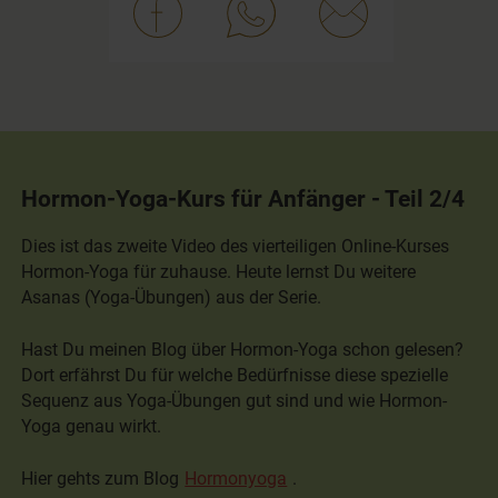
Hormon-Yoga-Kurs für Anfänger - Teil 2/4
Dies ist das zweite Video des vierteiligen Online-Kurses
Hormon-Yoga für zuhause. Heute lernst Du weitere
Asanas (Yoga-Übungen) aus der Serie.
Hast Du meinen Blog über Hormon-Yoga schon gelesen?
Dort erfährst Du für welche Bedürfnisse diese spezielle
Sequenz aus Yoga-Übungen gut sind und wie Hormon-
Yoga genau wirkt.
Hier gehts zum Blog
Hormonyoga
.