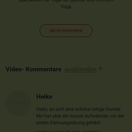
Yoga
MEHR ERFAHREN
Video- Kommentare
ausblenden
Heike
Hallo, an sich eine schöne ruhige Stunde.
Mir hat aber ein kurzes Aufwärmen vor der
ersten Dehnungsübung gefehlt.