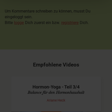
Um Kommentare schreiben zu können, musst Du
eingeloggt sein.
Bitte
logge
Dich zuerst ein bzw.
registriere
Dich.
Empfohlene Videos
Hormon-Yoga - Teil 3/4
Balance für den Hormonhaushalt
Ariane Heck