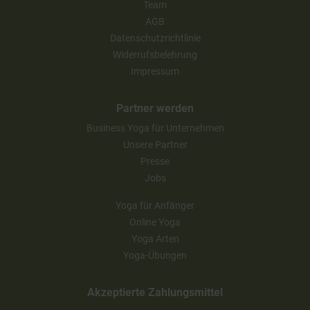
Team
AGB
Datenschutzrichtlinie
Widerrufsbelehrung
Impressum
Partner werden
Business Yoga für Unternehmen
Unsere Partner
Presse
Jobs
Yoga für Anfänger
Online Yoga
Yoga Arten
Yoga-Übungen
Akzeptierte Zahlungsmittel