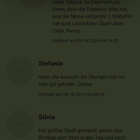
Liebe Tatjana, es freut mich zu
hören, dass der Espresso alles hat,
was der Name verspricht :) Weiterhin
viel gute Laune beim Üben! Alles
Liebe, Nancy
Verfasst am 29.04.2020 um 16:05
Stefanie
Hallo, die Auswahl der Übungen hat mir
sehr gut gefallen. Danke
Verfasst am 08.10.2019 um 06:38
Silvia
Hat großen Spaß gemacht, genau das
Richtige zum Start in den Tag und nach