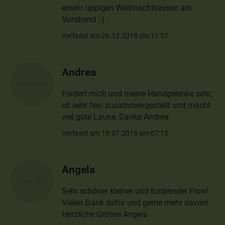
einem üppigen Weihnachtsessen am
Vorabend ;-)
Verfasst am 26.12.2018 um 11:57
Andrea
Fordert mich und meine Handgelenke sehr,
ist sehr fein zusammengestellt und macht
viel gute Laune, Danke Andrea
Verfasst am 18.07.2018 um 07:15
Angela
Sehr schöner kleiner und fordernder Flow!
Vielen Dank dafür und gerne mehr davon!
Herzliche Grüsse Angela