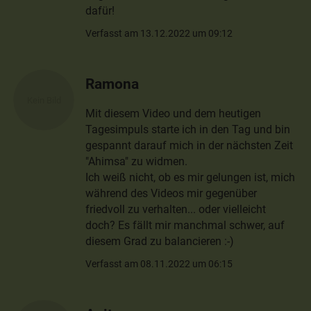
dafür!
Verfasst am 13.12.2022 um 09:12
Ramona
Mit diesem Video und dem heutigen
Tagesimpuls starte ich in den Tag und bin
gespannt darauf mich in der nächsten Zeit
"Ahimsa" zu widmen.
Ich weiß nicht, ob es mir gelungen ist, mich
während des Videos mir gegenüber
friedvoll zu verhalten... oder vielleicht
doch? Es fällt mir manchmal schwer, auf
diesem Grad zu balancieren :-)
Verfasst am 08.11.2022 um 06:15