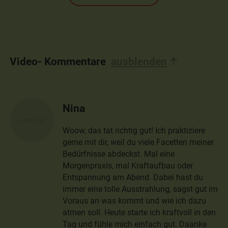
Video- Kommentare
ausblenden
Nina
Woow, das tat richtig gut! Ich praktiziere
gerne mit dir, weil du viele Facetten meiner
Bedürfnisse abdeckst. Mal eine
Morgenpraxis, mal Kraftaufbau oder
Entspannung am Abend. Dabei hast du
immer eine tolle Ausstrahlung, sagst gut im
Voraus an was kommt und wie ich dazu
atmen soll. Heute starte ich kraftvoll in den
Tag und fühle mich einfach gut. Daanke