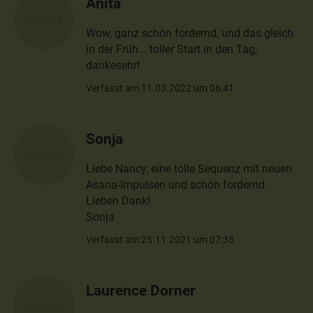
Anita
Wow, ganz schön fordernd, und das gleich
in der Früh... toller Start in den Tag,
dankesehr!
Verfasst am 11.03.2022 um 06:41
Sonja
Liebe Nancy, eine tolle Sequenz mit neuen
Asana-Impulsen und schön fordernd.
Lieben Dank!
Sonja
Verfasst am 25.11.2021 um 07:35
Laurence Dorner