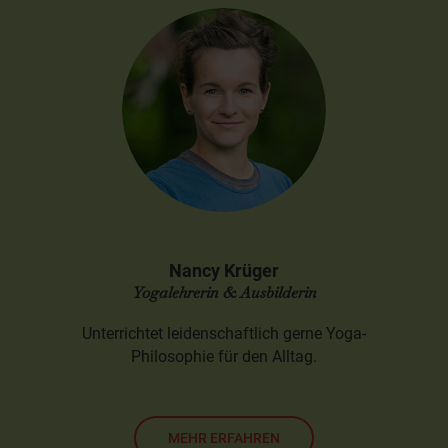
Nancy Krüger
Yogalehrerin & Ausbilderin
Unterrichtet leidenschaftlich gerne Yoga-
Philosophie für den Alltag.
MEHR ERFAHREN