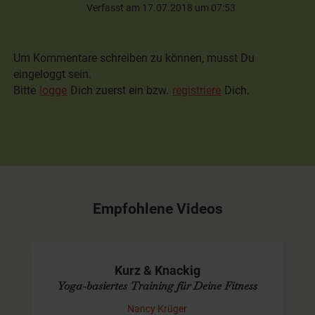
Verfasst am 17.07.2018 um 07:53
Um Kommentare schreiben zu können, musst Du
eingeloggt sein.
Bitte
logge
Dich zuerst ein bzw.
registriere
Dich.
Empfohlene Videos
Kurz & Knackig
Yoga-basiertes Training für Deine Fitness
Nancy Krüger