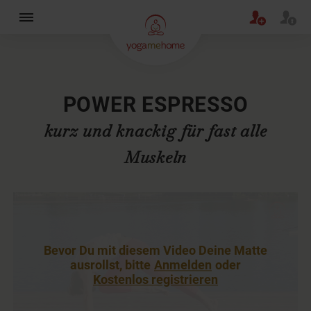
×
POWER ESPRESSO
kurz und knackig für fast alle
Muskeln
Bevor Du mit diesem Video Deine Matte
ausrollst, bitte
Anmelden
oder
Kostenlos registrieren