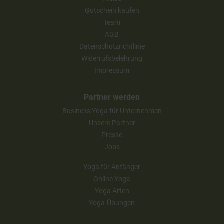
Gutschein kaufen
Team
AGB
Datenschutzrichtlinie
Widerrufsbelehrung
Impressum
Partner werden
Business Yoga für Unternehmen
Unsere Partner
Presse
Jobs
Yoga für Anfänger
Online Yoga
Yoga Arten
Yoga-Übungen