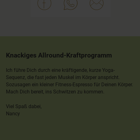
Knackiges Allround-Kraftprogramm
Ich führe Dich durch eine kräftigende, kurze Yoga-
Sequenz, die fast jeden Muskel im Körper anspricht.
Sozusagen ein kleiner Fitness-Espresso für Deinen Körper.
Mach Dich bereit, ins Schwitzen zu kommen.
Viel Spaß dabei,
Nancy