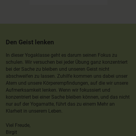
Den Geist lenken
In dieser Yogaklasse geht es darum seinen Fokus zu
schulen. Wir versuchen bei jeder Übung ganz konzentriert
bei der Sache zu bleiben und unseren Geist nicht
abschweifen zu lassen. Zuhilfe kommen uns dabei unser
Atem und unsere Körperempfindungen, auf die wir unsere
Aufmerksamkeit lenken. Wenn wir fokussiert und
konzentriert bei einer Sache bleiben können, und das nicht
nur auf der Yogamatte, führt das zu einem Mehr an
Klarheit in unserem Leben.
Viel Freude,
Birgit