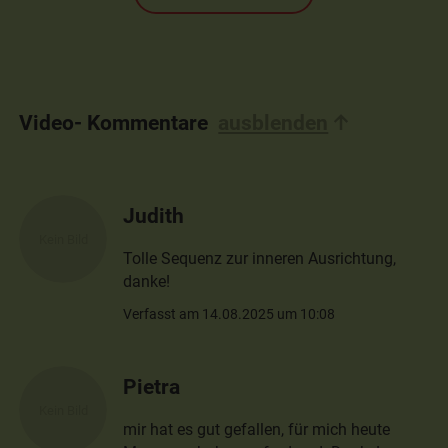
Video- Kommentare
ausblenden
Judith
Tolle Sequenz zur inneren Ausrichtung,
danke!
Verfasst am 14.08.2025 um 10:08
Pietra
mir hat es gut gefallen, für mich heute