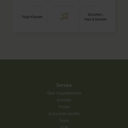
Schultern ,
Yoga-Klassen
Hals & Nacken
Service
Über YogaMeHome
Kontakt
Preise
Gutschein kaufen
Team
AGB