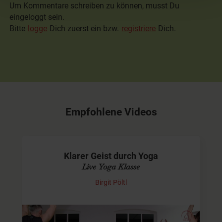
Um Kommentare schreiben zu können, musst Du
eingeloggt sein.
Bitte
logge
Dich zuerst ein bzw.
registriere
Dich.
Empfohlene Videos
Klarer Geist durch Yoga
Live Yoga Klasse
Birgit Pöltl