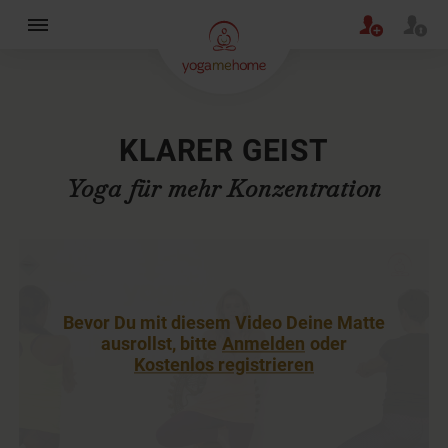
×
KLARER GEIST
Yoga für mehr Konzentration
Bevor Du mit diesem Video Deine Matte
ausrollst, bitte
Anmelden
oder
Kostenlos registrieren