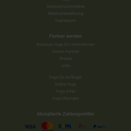
Datenschutzrichtlinie
Widerrufsbelehrung
Impressum
Partner werden
Business Yoga für Unternehmen
Unsere Partner
Presse
Jobs
Yoga für Anfänger
Online Yoga
Yoga Arten
Yoga-Übungen
Akzeptierte Zahlungsmittel