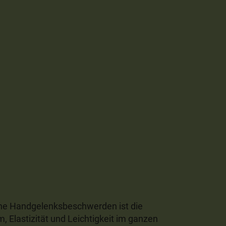
ne Handgelenksbeschwerden ist die
 Elastizität und Leichtigkeit im ganzen