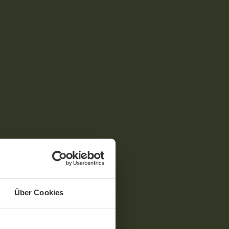
Über Cookies