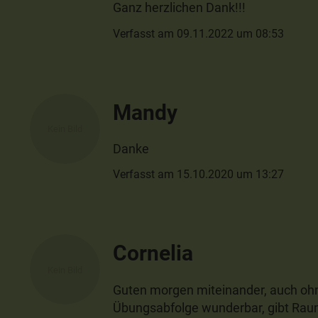
Ganz herzlichen Dank!!!
Verfasst am 09.11.2022 um 08:53
Mandy
Danke
Verfasst am 15.10.2020 um 13:27
Cornelia
Guten morgen miteinander, auch oh
Übungsabfolge wunderbar, gibt Raum,