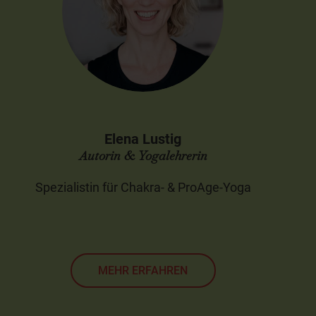
Elena Lustig
Autorin & Yogalehrerin
Spezialistin für Chakra- & ProAge-Yoga
MEHR ERFAHREN