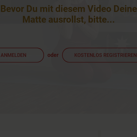
Bevor Du mit diesem Video Deine
Matte ausrollst, bitte
...
oder
ANMELDEN
KOSTENLOS REGISTRIEREN