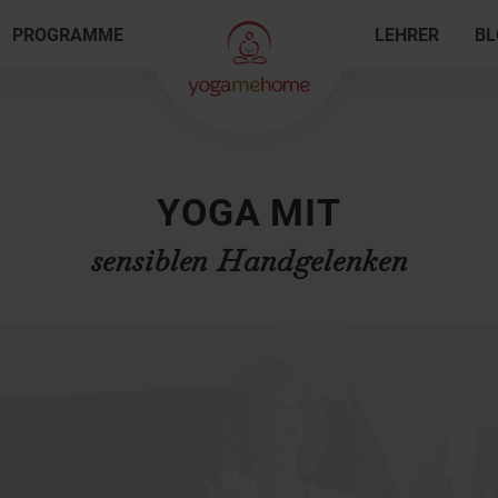
PROGRAMME
LEHRER
BL
YOGA MIT
sensiblen Handgelenken