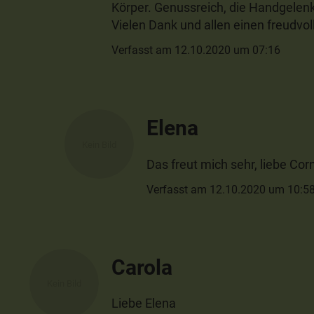
Körper. Genussreich, die Handgelen
Vielen Dank und allen einen freudvo
Verfasst am 12.10.2020 um 07:16
Elena
Das freut mich sehr, liebe Co
Verfasst am 12.10.2020 um 10:5
Carola
Liebe Elena