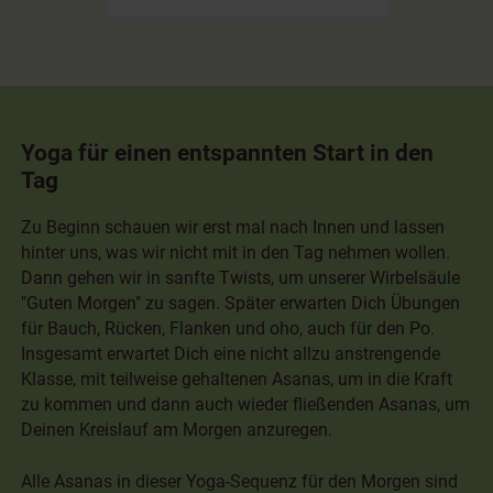
Yoga für einen entspannten Start in den
Tag
Zu Beginn schauen wir erst mal nach Innen und lassen
hinter uns, was wir nicht mit in den Tag nehmen wollen.
Dann gehen wir in sanfte Twists, um unserer Wirbelsäule
"Guten Morgen" zu sagen. Später erwarten Dich Übungen
für Bauch, Rücken, Flanken und oho, auch für den Po.
Insgesamt erwartet Dich eine nicht allzu anstrengende
Klasse, mit teilweise gehaltenen Asanas, um in die Kraft
zu kommen und dann auch wieder fließenden Asanas, um
Deinen Kreislauf am Morgen anzuregen.
Alle Asanas in dieser Yoga-Sequenz für den Morgen sind