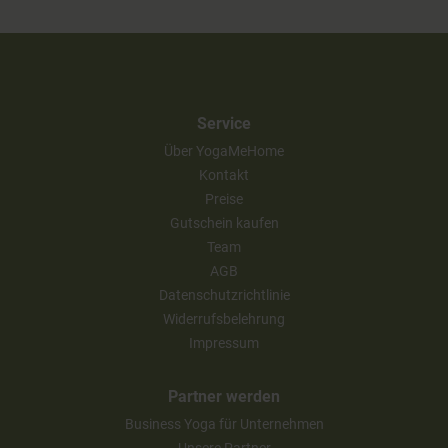
Service
Über YogaMeHome
Kontakt
Preise
Gutschein kaufen
Team
AGB
Datenschutzrichtlinie
Widerrufsbelehrung
Impressum
Partner werden
Business Yoga für Unternehmen