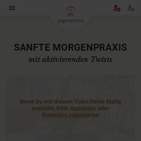
×
SANFTE MORGENPRAXIS
mit aktivierenden Twists
Bevor Du mit diesem Video Deine Matte
ausrollst, bitte
Anmelden
oder
Kostenlos registrieren