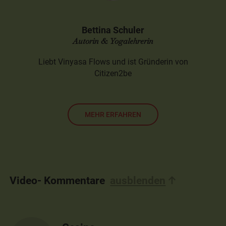
Bettina Schuler
Autorin & Yogalehrerin
Liebt Vinyasa Flows und ist Gründerin von
Citizen2be
MEHR ERFAHREN
Video- Kommentare
ausblenden