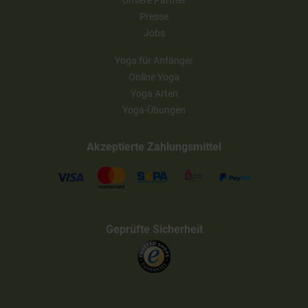
Unsere Partner
Presse
Jobs
Yoga für Anfänger
Online Yoga
Yoga Arten
Yoga-Übungen
Akzeptierte Zahlungsmittel
Geprüfte Sicherheit