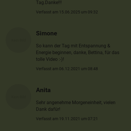
Tag.Danke!!!
Verfasst am 15.06.2025 um 09:32
Simone
So kann der Tag mit Entspannung &
Energie beginnen, danke, Bettina, für das
tolle Video :-)!
Verfasst am 06.12.2021 um 08:48
Anita
Sehr angenehme Morgeneinheit, vielen
Dank dafür!
Verfasst am 19.11.2021 um 07:21