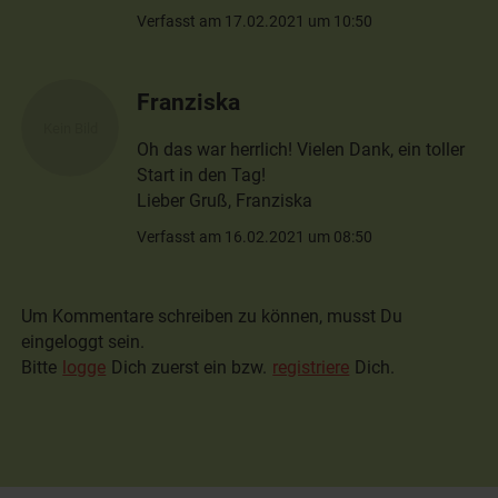
Verfasst am 17.02.2021 um 10:50
Franziska
Oh das war herrlich! Vielen Dank, ein toller
Start in den Tag!
Lieber Gruß, Franziska
Verfasst am 16.02.2021 um 08:50
Um Kommentare schreiben zu können, musst Du
eingeloggt sein.
Bitte
logge
Dich zuerst ein bzw.
registriere
Dich.