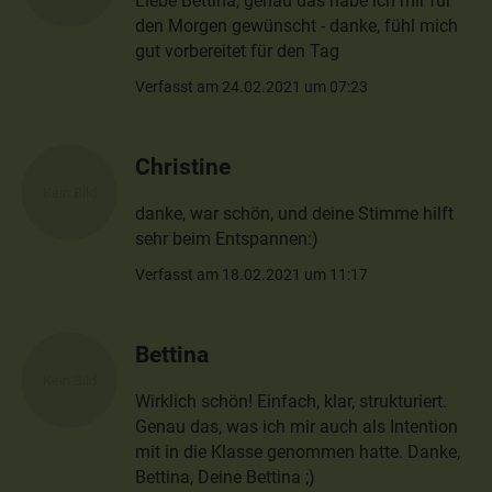
Liebe Bettina, genau das habe ich mir für
den Morgen gewünscht - danke, fühl mich
gut vorbereitet für den Tag
Verfasst am 24.02.2021 um 07:23
Christine
danke, war schön, und deine Stimme hilft
sehr beim Entspannen:)
Verfasst am 18.02.2021 um 11:17
Bettina
Wirklich schön! Einfach, klar, strukturiert.
Genau das, was ich mir auch als Intention
mit in die Klasse genommen hatte. Danke,
Bettina, Deine Bettina ;)