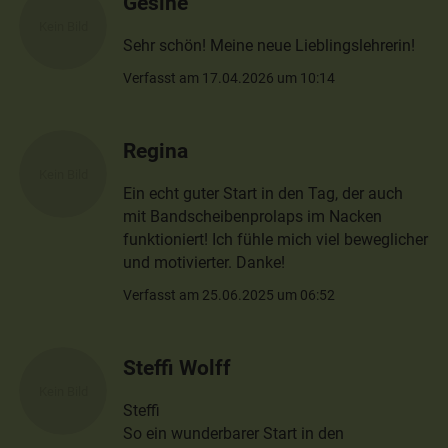
Gesine
Sehr schön! Meine neue Lieblingslehrerin!
Verfasst am 17.04.2026 um 10:14
Regina
Ein echt guter Start in den Tag, der auch
mit Bandscheibenprolaps im Nacken
funktioniert! Ich fühle mich viel beweglicher
und motivierter. Danke!
Verfasst am 25.06.2025 um 06:52
Steffi Wolff
Steffi
So ein wunderbarer Start in den