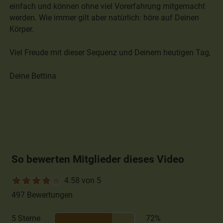
einfach und können ohne viel Vorerfahrung mitgemacht
werden. Wie immer gilt aber natürlich: höre auf Deinen
Körper.
Viel Freude mit dieser Sequenz und Deinem heutigen Tag,
Deine Bettina
So bewerten Mitglieder dieses Video
4.58 von 5
497 Bewertungen
5 Sterne
72%