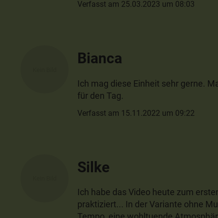
Verfasst am 25.03.2023 um 08:03
Bianca
Ich mag diese Einheit sehr gerne. M
für den Tag.
Verfasst am 15.11.2022 um 09:22
Silke
Ich habe das Video heute zum ersten
praktiziert... In der Variante ohne 
Tempo, eine wohltuende Atmosphäre