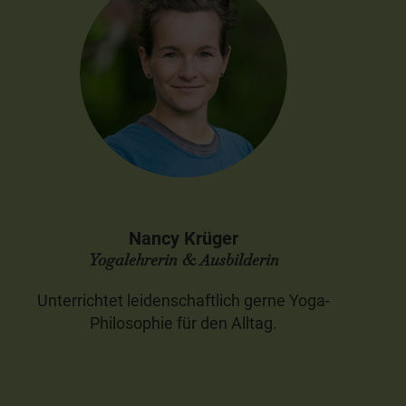
Nancy Krüger
Yogalehrerin & Ausbilderin
Unterrichtet leidenschaftlich gerne Yoga-
Philosophie für den Alltag.