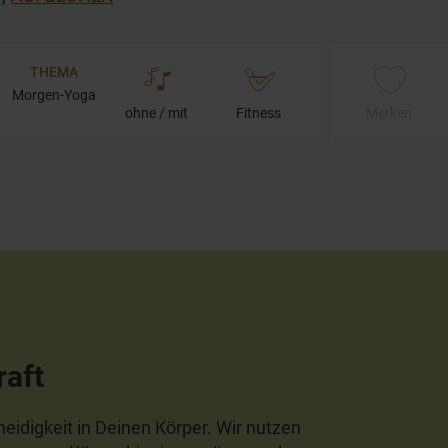
THEMA
Morgen-Yoga
ohne / mit
Fitness
Merken
raft
eidigkeit in Deinen Körper. Wir nutzen