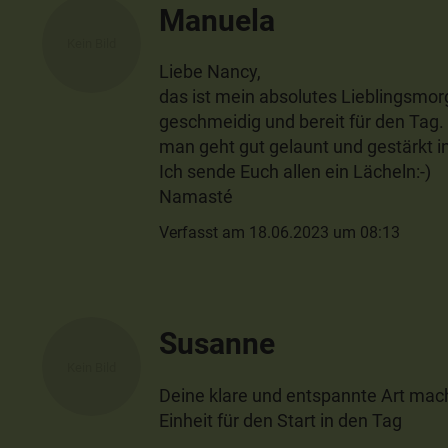
Manuela
Liebe Nancy,
das ist mein absolutes Lieblingsmor
geschmeidig und bereit für den Tag. 
man geht gut gelaunt und gestärkt i
Ich sende Euch allen ein Lächeln:-)
Namasté
Verfasst am 18.06.2023 um 08:13
Susanne
Deine klare und entspannte Art mach
Einheit für den Start in den Tag