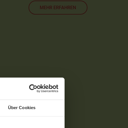
MEHR ERFAHREN
Über Cookies