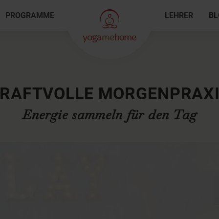
PROGRAMME
LEHRER
BL
RAFTVOLLE MORGENPRAX
Energie sammeln für den Tag