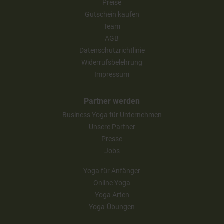
Preise
Gutschein kaufen
Team
AGB
Datenschutzrichtlinie
Widerrufsbelehrung
Impressum
Partner werden
Business Yoga für Unternehmen
Unsere Partner
Presse
Jobs
Yoga für Anfänger
Online Yoga
Yoga Arten
Yoga-Übungen