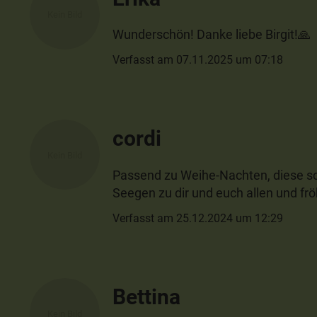
Wunderschön! Danke liebe Birgit!🙏
Verfasst am 07.11.2025 um 07:18
cordi
Passend zu Weihe-Nachten, diese sc
Seegen zu dir und euch allen und frö
Verfasst am 25.12.2024 um 12:29
Bettina