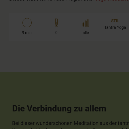
STIL
Tantra Yoga
9 min
0
alle
Die Verbindung zu allem
Bei dieser wunderschönen Meditation aus der tantr