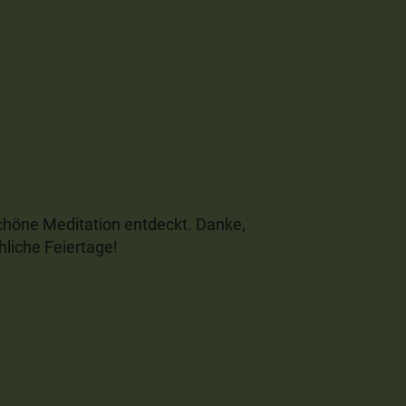
höne Meditation entdeckt. Danke,
hliche Feiertage!