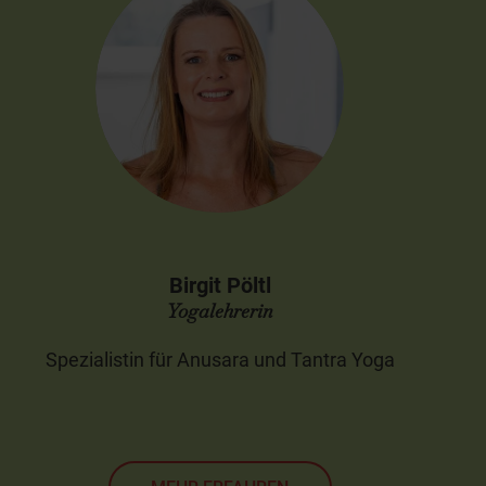
Birgit Pöltl
Yogalehrerin
Spezialistin für Anusara und Tantra Yoga