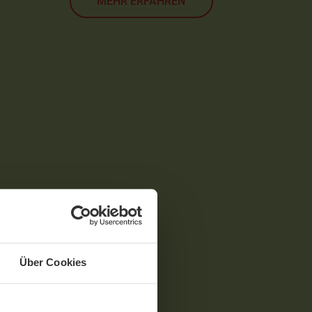
MEHR ERFAHREN
Über Cookies