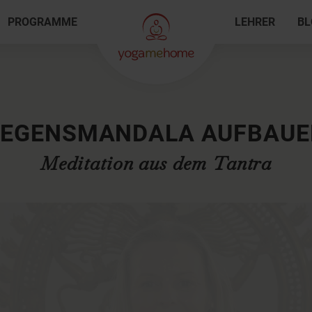
PROGRAMME
LEHRER
BL
SEGENSMANDALA AUFBAUE
Meditation aus dem Tantra