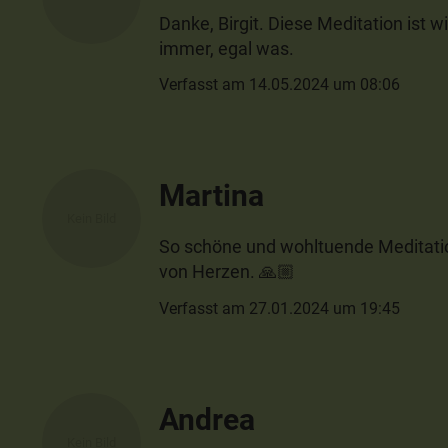
Danke, Birgit. Diese Meditation ist w
immer, egal was.
Verfasst am 14.05.2024 um 08:06
Martina
So schöne und wohltuende Meditati
von Herzen. 🙏🏼
Verfasst am 27.01.2024 um 19:45
Andrea