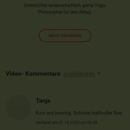
Unterrichtet leidenschaftlich gerne Yoga-
Philosophie für den Alltag.
MEHR ERFAHREN
Video- Kommentare
ausblenden
Tanja
Kurz und knackig. Schöner kraftvoller flow.
Verfasst am 07.10.2025 um 08:39