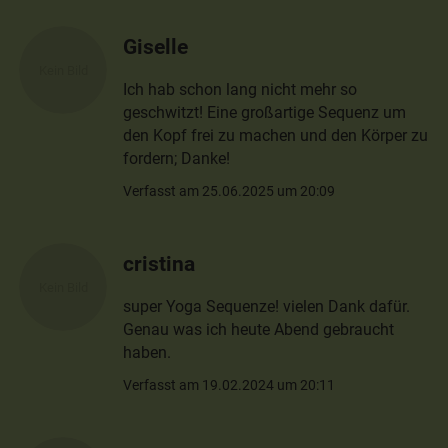
Giselle
Ich hab schon lang nicht mehr so
geschwitzt! Eine großartige Sequenz um
den Kopf frei zu machen und den Körper zu
fordern; Danke!
Verfasst am 25.06.2025 um 20:09
cristina
super Yoga Sequenze! vielen Dank dafür.
Genau was ich heute Abend gebraucht
haben.
Verfasst am 19.02.2024 um 20:11