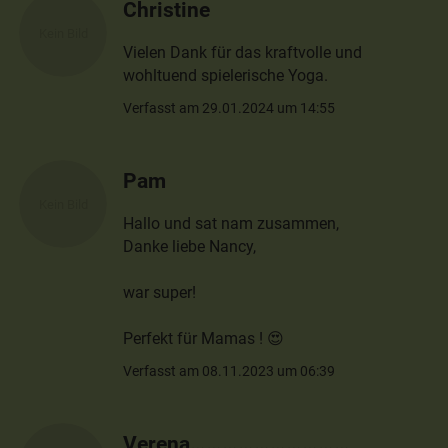
Christine
Vielen Dank für das kraftvolle und
wohltuend spielerische Yoga.
Verfasst am 29.01.2024 um 14:55
Pam
Hallo und sat nam zusammen,
Danke liebe Nancy,
war super!
Perfekt für Mamas ! 😍
Verfasst am 08.11.2023 um 06:39
Verena…………………………