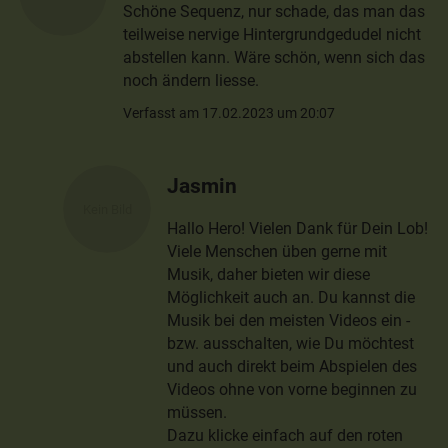
Schöne Sequenz, nur schade, das man das
teilweise nervige Hintergrundgedudel nicht
abstellen kann. Wäre schön, wenn sich das
noch ändern liesse.
Verfasst am 17.02.2023 um 20:07
Jasmin
Hallo Hero! Vielen Dank für Dein Lob!
Viele Menschen üben gerne mit
Musik, daher bieten wir diese
Möglichkeit auch an. Du kannst die
Musik bei den meisten Videos ein -
bzw. ausschalten, wie Du möchtest
und auch direkt beim Abspielen des
Videos ohne von vorne beginnen zu
müssen.
Dazu klicke einfach auf den roten