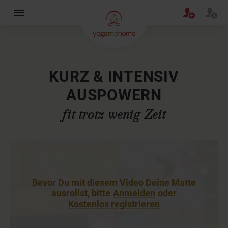
×
KURZ & INTENSIV
AUSPOWERN
fit trotz wenig Zeit
Bevor Du mit diesem Video Deine Matte
ausrollst, bitte
Anmelden
oder
Kostenlos registrieren