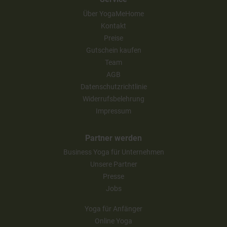
Über YogaMeHome
Kontakt
Preise
Gutschein kaufen
Team
AGB
Datenschutzrichtlinie
Widerrufsbelehrung
Impressum
Partner werden
Business Yoga für Unternehmen
Unsere Partner
Presse
Jobs
Yoga für Anfänger
Online Yoga