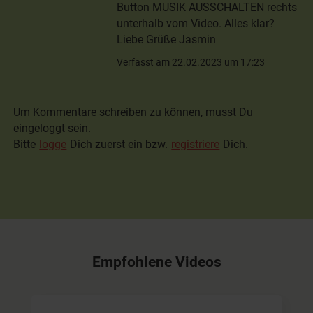
Button MUSIK AUSSCHALTEN rechts
unterhalb vom Video. Alles klar?
Liebe Grüße Jasmin
Verfasst am 22.02.2023 um 17:23
Um Kommentare schreiben zu können, musst Du
eingeloggt sein.
Bitte
logge
Dich zuerst ein bzw.
registriere
Dich.
Empfohlene Videos