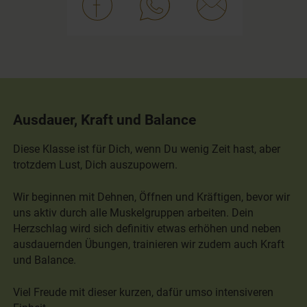
Ausdauer, Kraft und Balance
Diese Klasse ist für Dich, wenn Du wenig Zeit hast, aber
trotzdem Lust, Dich auszupowern.
Wir beginnen mit Dehnen, Öffnen und Kräftigen, bevor wir
uns aktiv durch alle Muskelgruppen arbeiten. Dein
Herzschlag wird sich definitiv etwas erhöhen und neben
ausdauernden Übungen, trainieren wir zudem auch Kraft
und Balance.
Viel Freude mit dieser kurzen, dafür umso intensiveren