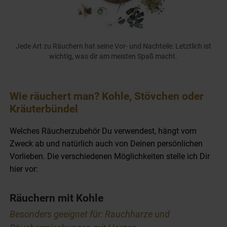
Jede Art zu Räuchern hat seine Vor- und Nachteile: Letztlich ist
wichtig, was dir am meisten Spaß macht.
Wie räuchert man? Kohle, Stövchen oder
Kräuterbündel
Welches Räucherzubehör Du verwendest, hängt vom
Zweck ab und natürlich auch von Deinen persönlichen
Vorlieben. Die verschiedenen Möglichkeiten stelle ich Dir
hier vor:
Räuchern mit Kohle
Besonders geeignet für: Rauchharze und