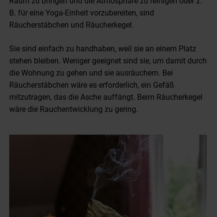
Raum zu bringen und die Atmosphäre zu reinigen oder z.
B. für eine Yoga-Einheit vorzubereiten, sind
Räucherstäbchen und Räucherkegel.
Sie sind einfach zu handhaben, weil sie an einem Platz
stehen bleiben. Weniger geeignet sind sie, um damit durch
die Wohnung zu gehen und sie ausräuchern. Bei
Räucherstäbchen wäre es erforderlich, ein Gefäß
mitzutragen, das die Asche auffängt. Beim Räucherkegel
wäre die Rauchentwicklung zu gering.