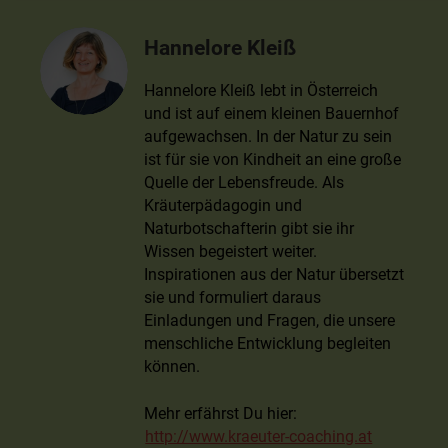
Hannelore Kleiß
Hannelore Kleiß lebt in Österreich
und ist auf einem kleinen Bauernhof
aufgewachsen. In der Natur zu sein
ist für sie von Kindheit an eine große
Quelle der Lebensfreude. Als
Kräuterpädagogin und
Naturbotschafterin gibt sie ihr
Wissen begeistert weiter.
Inspirationen aus der Natur übersetzt
sie und formuliert daraus
Einladungen und Fragen, die unsere
menschliche Entwicklung begleiten
können.
Mehr erfährst Du hier:
http://www.kraeuter-coaching.at