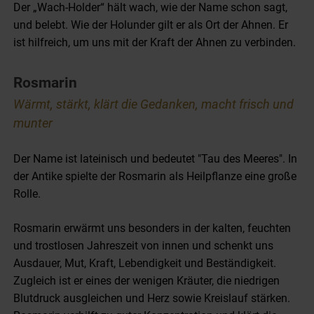
Der „Wach-Holder“ hält wach, wie der Name schon sagt,
und belebt. Wie der Holunder gilt er als Ort der Ahnen. Er
ist hilfreich, um uns mit der Kraft der Ahnen zu verbinden.
Rosmarin
Wärmt, stärkt, klärt die Gedanken, macht frisch und
munter
Der Name ist lateinisch und bedeutet "Tau des Meeres". In
der Antike spielte der Rosmarin als Heilpflanze eine große
Rolle.
Rosmarin erwärmt uns besonders in der kalten, feuchten
und trostlosen Jahreszeit von innen und schenkt uns
Ausdauer, Mut, Kraft, Lebendigkeit und Beständigkeit.
Zugleich ist er eines der wenigen Kräuter, die niedrigen
Blutdruck ausgleichen und Herz sowie Kreislauf stärken.