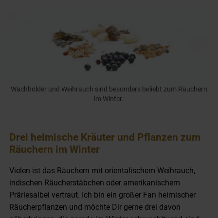
Wachholder und Weihrauch sind besonders beliebt zum Räuchern
im Winter.
Drei heimische Kräuter und Pflanzen zum
Räuchern im Winter
Vielen ist das Räuchern mit orientalischem Weihrauch,
indischen Räucherstäbchen oder amerikanischem
Präriesalbei vertraut. Ich bin ein großer Fan heimischer
Räucherpflanzen und möchte Dir gerne drei davon