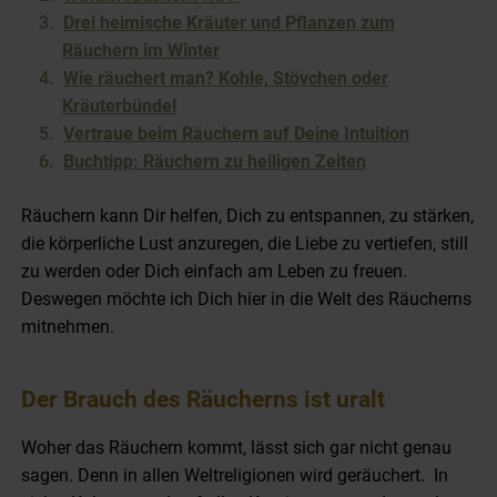
Drei heimische Kräuter und Pflanzen zum
Räuchern im Winter
Wie räuchert man? Kohle, Stövchen oder
Kräuterbündel
Vertraue beim Räuchern auf Deine Intuition
Buchtipp: Räuchern zu heiligen Zeiten
Räuchern kann Dir helfen, Dich zu entspannen, zu stärken,
die körperliche Lust anzuregen, die Liebe zu vertiefen, still
zu werden oder Dich einfach am Leben zu freuen.
Deswegen möchte ich Dich hier in die Welt des Räucherns
mitnehmen.
Der Brauch des Räucherns ist uralt
Woher das Räuchern kommt, lässt sich gar nicht genau
sagen. Denn in allen Weltreligionen wird geräuchert. In