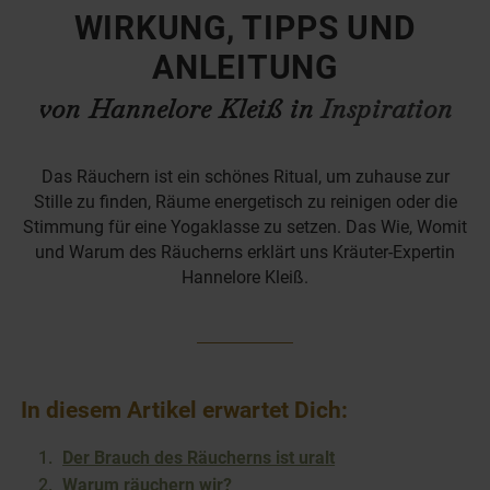
WIRKUNG, TIPPS UND
ANLEITUNG
von Hannelore Kleiß in
Inspiration
Das Räuchern ist ein schönes Ritual, um zuhause zur
Stille zu finden, Räume energetisch zu reinigen oder die
Stimmung für eine Yogaklasse zu setzen. Das Wie, Womit
und Warum des Räucherns erklärt uns Kräuter-Expertin
Hannelore Kleiß.
In diesem Artikel erwartet Dich:
Der Brauch des Räucherns ist uralt
Warum räuchern wir?