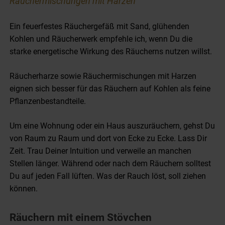
Räuchermischungen mit Harzen
Ein feuerfestes Räuchergefäß mit Sand, glühenden
Kohlen und Räucherwerk empfehle ich, wenn Du die
starke energetische Wirkung des Räucherns nutzen willst.
Räucherharze sowie Räuchermischungen mit Harzen
eignen sich besser für das Räuchern auf Kohlen als feine
Pflanzenbestandteile.
Um eine Wohnung oder ein Haus auszuräuchern, gehst Du
von Raum zu Raum und dort von Ecke zu Ecke. Lass Dir
Zeit. Trau Deiner Intuition und verweile an manchen
Stellen länger. Während oder nach dem Räuchern solltest
Du auf jeden Fall lüften. Was der Rauch löst, soll ziehen
können.
Räuchern mit einem Stövchen