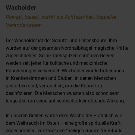
Wacholder
Reinigt, belebt, stärkt die Achtsamkeit, begleitet
Veränderungen
Der Wacholder ist der Schutz- und Lebensbaum. Ihm
wurden auf der gesamten Nordhalbkugel magische Kräfte
zugeschrieben. Seine Triebspitzen samt den Beeren
werden seit jeher für kultische und medizinische
Räucherungen verwendet. Wacholder wurde früher auch
in Krankenzimmern und Stuben, in denen Menschen
gestorben sind, verräuchert, um die Räume zu
desinfizieren. Die Menschen wussten also schon sehr
lange Zeit um seine antiseptische, keimtötende Wirkung.
In unseren Breiten wurde dem Wacholder – ähnlich wie
dem Weihrauch im Osten – eine große spirituelle Kraft
zugesprochen, er öffnet den "heiligen Raum" für Rituale.