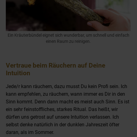
Ein Kräuterbündel eignet sich wunderbar, um schnell und einfach
einen Raum zu reinigen.
Vertraue beim Räuchern auf Deine
Intuition
Jede/r kann räuchern, dazu musst Du kein Profi sein. Ich
kann empfehlen, zu räuchern, wann immer es Dir in den
Sinn kommt. Denn dann macht es meist auch Sinn. Es ist
ein sehr feinstoffliches, starkes Ritual. Das heißt, wir
dürfen uns getrost auf unsere Intuition verlassen. Ich
selbst denke natürlich in der dunklen Jahreszeit öfter
daran, als im Sommer.