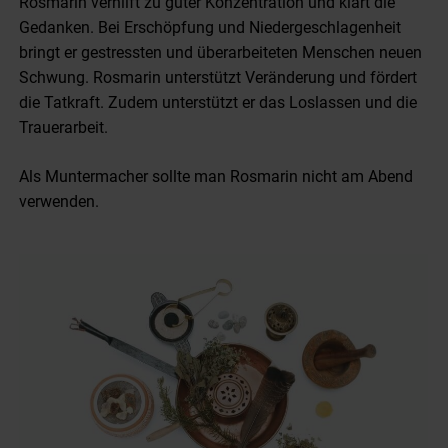
Rosmarin verhilft zu guter Konzentration und klärt die
Gedanken. Bei Erschöpfung und Niedergeschlagenheit
bringt er gestressten und überarbeiteten Menschen neuen
Schwung. Rosmarin unterstützt Veränderung und fördert
die Tatkraft. Zudem unterstützt er das Loslassen und die
Trauerarbeit.
Als Muntermacher sollte man Rosmarin nicht am Abend
verwenden.