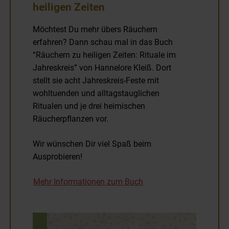
heiligen Zeiten
Möchtest Du mehr übers Räuchern
erfahren? Dann schau mal in das Buch
“Räuchern zu heiligen Zeiten: Rituale im
Jahreskreis” von Hannelore Kleiß. Dort
stellt sie acht Jahreskreis-Feste mit
wohltuenden und alltagstauglichen
Ritualen und je drei heimischen
Räucherpflanzen vor.
Wir wünschen Dir viel Spaß beim
Ausprobieren!
Mehr Informationen zum Buch