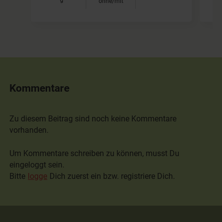
ohne/mit
Kommentare
Zu diesem Beitrag sind noch keine Kommentare
vorhanden.
Um Kommentare schreiben zu können, musst Du
eingeloggt sein.
Bitte
logge
Dich zuerst ein bzw. registriere Dich.