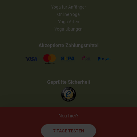
Yoga für Anfänger
Online Yoga
Yoga Arten
Yoga-Übungen
Akzeptierte Zahlungsmittel
Geprüfte Sicherheit
Neu hier?
7 TAGE TESTEN