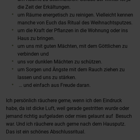
die Zeit der Erkältungen.
um Räume energetisch zu reinigen. Vielleicht kennen
manche von Euch das Ritual des Weihnachtsputzes.
um die Kraft der Pflanzen in die Wohnung oder ins
Haus zu bringen.
um uns mit guten Mächten, mit dem Göttlichen zu
verbinden und
uns vor dunklen Mächten zu schützen.
um Sorgen und Ängste mit dem Rauch ziehen zu
lassen und uns zu stärken.
… und einfach aus Freude daran.
Ich persönlich räuchere gerne, wenn ich den Eindruck
habe, da ist dicke Luft, weil gerade gestritten wurde oder
jemand richtig aufgeladen oder mies gelaunt auf Besuch
war. Und ich räuchere auch gerne nach dem Hausputz.
Das ist ein schönes Abschlussritual.