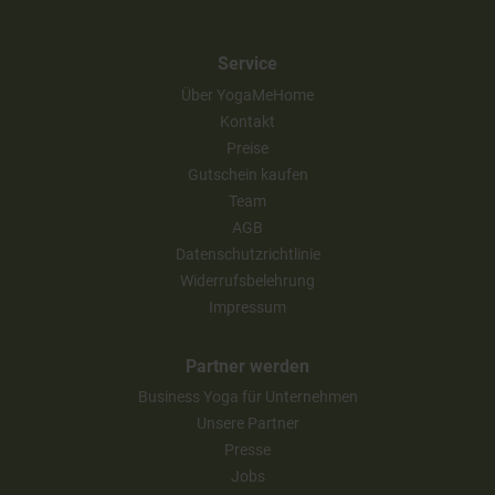
Service
Über YogaMeHome
Kontakt
Preise
Gutschein kaufen
Team
AGB
Datenschutzrichtlinie
Widerrufsbelehrung
Impressum
Partner werden
Business Yoga für Unternehmen
Unsere Partner
Presse
Jobs