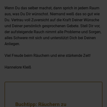
Wenn Du das selber machst, dann sprich in jedem Raum
aus, was Du Dir wünschst. Niemand weiß das so gut wie
Du. Vertrau voll Zuversicht auf die Kraft Deiner Wünsche
und Deiner persönlich gesprochenen Gebete. Stell Dir vor,
der aufsteigende Rauch nimmt alle Probleme und Sorgen,
alles Schwere mit sich und unterstützt Dich bei Deinen
Anliegen.
Viel Freude beim Räuchern und eine stärkende Zeit!
Hannelore Kleiß
Buchtipp: Räuchern zu