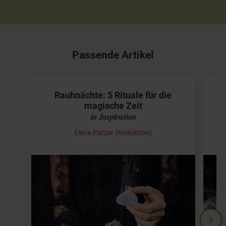
Passende Artikel
Rauhnächte: 5 Rituale für die
magische Zeit
in Inspiration
Elena Patzer (Redaktion)