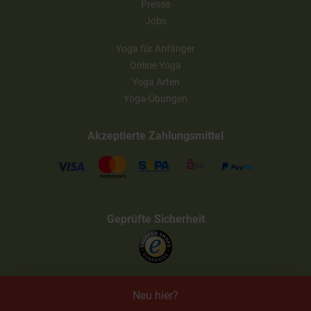
Presse
Jobs
Yoga für Anfänger
Online Yoga
Yoga Arten
Yoga-Übungen
Akzeptierte Zahlungsmittel
Geprüfte Sicherheit
Neu hier?