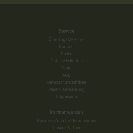
Service
Über YogaMeHome
Kontakt
Preise
Gutschein kaufen
Team
AGB
Datenschutzrichtlinie
Widerrufsbelehrung
Impressum
Partner werden
Business Yoga für Unternehmen
Unsere Partner