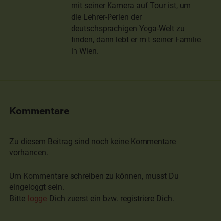
mit seiner Kamera auf Tour ist, um
die Lehrer-Perlen der
deutschsprachigen Yoga-Welt zu
finden, dann lebt er mit seiner Familie
in Wien.
Kommentare
Zu diesem Beitrag sind noch keine Kommentare
vorhanden.
Um Kommentare schreiben zu können, musst Du
eingeloggt sein.
Bitte
logge
Dich zuerst ein bzw. registriere Dich.