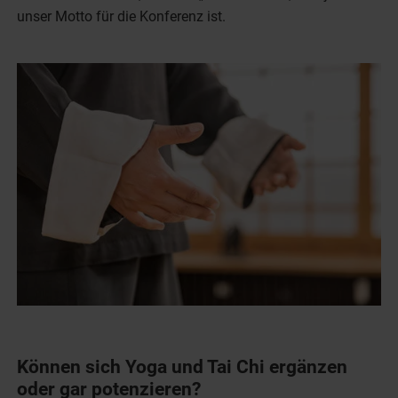
unser Motto für die Konferenz ist.
Können sich Yoga und Tai Chi ergänzen
oder gar potenzieren?