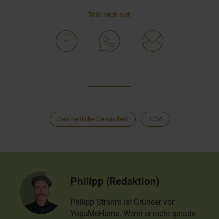
Teile mich auf:
Ganzheitliche Gesundheit
TCM
Philipp (Redaktion)
Philipp Strohm ist Gründer von
YogaMeHome. Wenn er nicht gerade