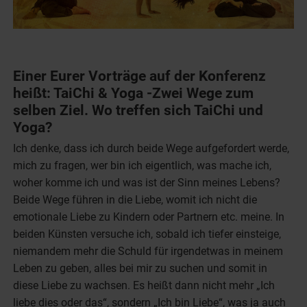
Einer Eurer Vorträge auf der Konferenz
heißt: TaiChi & Yoga -Zwei Wege zum
selben Ziel. Wo treffen sich TaiChi und
Yoga?
Ich denke, dass ich durch beide Wege aufgefordert werde,
mich zu fragen, wer bin ich eigentlich, was mache ich,
woher komme ich und was ist der Sinn meines Lebens?
Beide Wege führen in die Liebe, womit ich nicht die
emotionale Liebe zu Kindern oder Partnern etc. meine. In
beiden Künsten versuche ich, sobald ich tiefer einsteige,
niemandem mehr die Schuld für irgendetwas in meinem
Leben zu geben, alles bei mir zu suchen und somit in
diese Liebe zu wachsen. Es heißt dann nicht mehr „Ich
liebe dies oder das“, sondern „Ich bin Liebe“, was ja auch