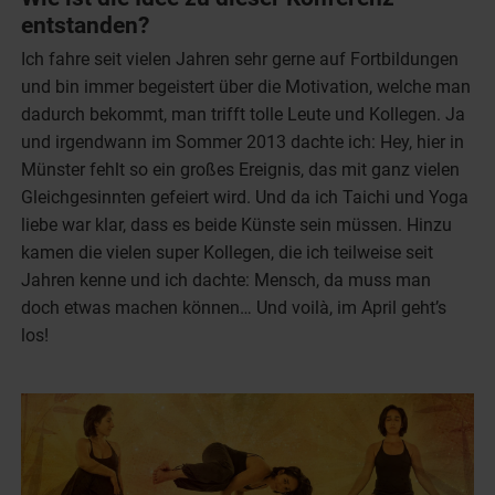
entstanden?
Ich fahre seit vielen Jahren sehr gerne auf Fortbildungen
und bin immer begeistert über die Motivation, welche man
dadurch bekommt, man trifft tolle Leute und Kollegen. Ja
und irgendwann im Sommer 2013 dachte ich: Hey, hier in
Münster fehlt so ein großes Ereignis, das mit ganz vielen
Gleichgesinnten gefeiert wird. Und da ich Taichi und Yoga
liebe war klar, dass es beide Künste sein müssen. Hinzu
kamen die vielen super Kollegen, die ich teilweise seit
Jahren kenne und ich dachte: Mensch, da muss man
doch etwas machen können… Und voilà, im April geht’s
los!