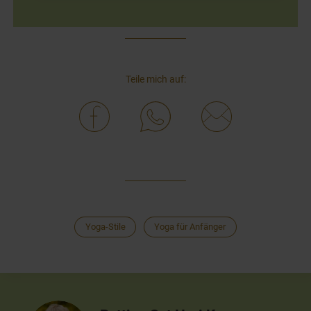
Teile mich auf:
Yoga-Stile
Yoga für Anfänger