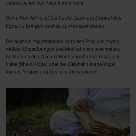
Jahrtausende das Yoga immer mehr..
Seine Kernlehre ist bis heute, Licht ins Dunkel des
Egos zu bringen und es zu transzendieren.
Der oder die Yogatreibende kann den Pfad des Yogas
mittels Körperübungen und Meditationen beschreiten.
Auch durch den Weg der Handlung (Karma-Yoga), der
Liebe (Bhakti-Yoga) oder der Weisheit (Jnana-Yoga)
können Yoginis und Yogis ihr Ziel erreichen.