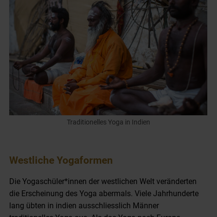
Traditionelles Yoga in Indien
Westliche Yogaformen
Die Yogaschüler*innen der westlichen Welt veränderten
die Erscheinung des Yoga abermals. Viele Jahrhunderte
lang übten in indien ausschliesslich Männer