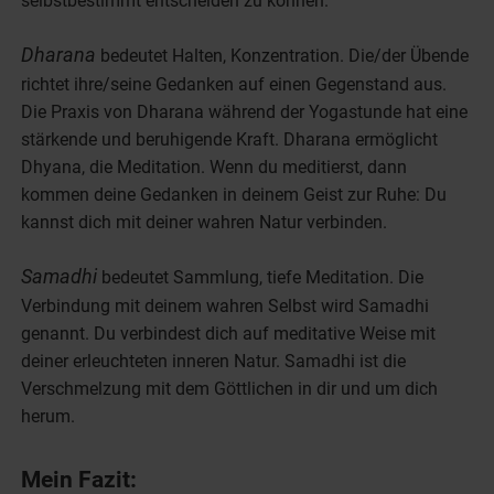
selbstbestimmt entscheiden zu können.
Dharana
bedeutet Halten, Konzentration. Die/der Übende
richtet ihre/seine Gedanken auf einen Gegenstand aus.
Die Praxis von Dharana während der Yogastunde hat eine
stärkende und beruhigende Kraft. Dharana ermöglicht
Dhyana, die Meditation. Wenn du meditierst, dann
kommen deine Gedanken in deinem Geist zur Ruhe: Du
kannst dich mit deiner wahren Natur verbinden.
Samadhi
bedeutet Sammlung, tiefe Meditation. Die
Verbindung mit deinem wahren Selbst wird Samadhi
genannt. Du verbindest dich auf meditative Weise mit
deiner erleuchteten inneren Natur. Samadhi ist die
Verschmelzung mit dem Göttlichen in dir und um dich
herum.
Mein Fazit: