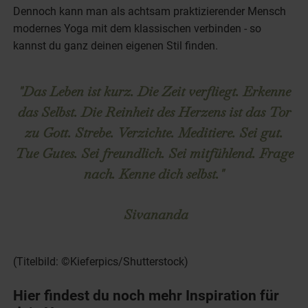
Dennoch kann man als achtsam praktizierender Mensch
modernes Yoga mit dem klassischen verbinden - so
kannst du ganz deinen eigenen Stil finden.
"Das Leben ist kurz. Die Zeit verfliegt. Erkenne
das Selbst. Die Reinheit des Herzens ist das Tor
zu Gott. Strebe. Verzichte. Meditiere. Sei gut.
Tue Gutes. Sei freundlich. Sei mitfühlend. Frage
nach. Kenne dich selbst."
Sivananda
(Titelbild: ©Kieferpics/Shutterstock)
Hier findest du noch mehr Inspiration für