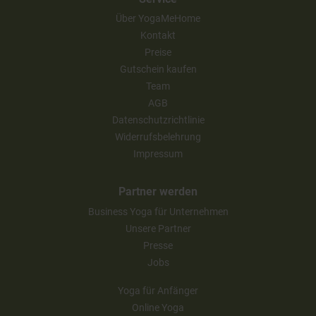
Über YogaMeHome
Kontakt
Preise
Gutschein kaufen
Team
AGB
Datenschutzrichtlinie
Widerrufsbelehrung
Impressum
Partner werden
Business Yoga für Unternehmen
Unsere Partner
Presse
Jobs
Yoga für Anfänger
Online Yoga