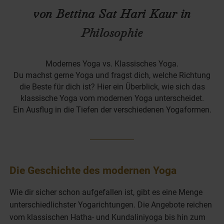
von Bettina Sat Hari Kaur in
Philosophie
Modernes Yoga vs. Klassisches Yoga.
Du machst gerne Yoga und fragst dich, welche Richtung
die Beste für dich ist? Hier ein Überblick, wie sich das
klassische Yoga vom modernen Yoga unterscheidet.
Ein Ausflug in die Tiefen der verschiedenen Yogaformen.
Die Geschichte des modernen Yoga
Wie dir sicher schon aufgefallen ist, gibt es eine Menge
unterschiedlichster Yogarichtungen. Die Angebote reichen
vom klassischen Hatha- und Kundaliniyoga bis hin zum