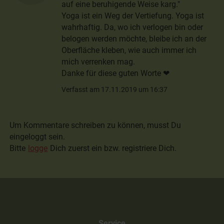
auf eine beruhigende Weise karg."
Yoga ist ein Weg der Vertiefung. Yoga ist
wahrhaftig. Da, wo ich verlogen bin oder
belogen werden möchte, bleibe ich an der
Oberfläche kleben, wie auch immer ich
mich verrenken mag.
Danke für diese guten Worte ❤
Verfasst am 17.11.2019 um 16:37
Um Kommentare schreiben zu können, musst Du
eingeloggt sein.
Bitte
logge
Dich zuerst ein bzw. registriere Dich.
Service