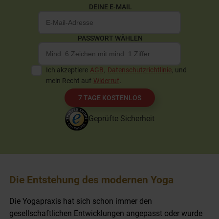
DEINE E-MAIL
PASSWORT WÄHLEN
Ich akzeptiere
AGB
,
Datenschutzrichtlinie
, und
mein Recht auf
Widerruf
.
7 TAGE KOSTENLOS
Geprüfte Sicherheit
Die Entstehung des modernen Yoga
Die Yogapraxis hat sich schon immer den
gesellschaftlichen Entwicklungen angepasst oder wurde