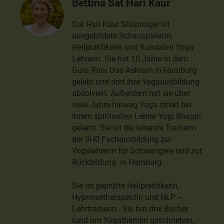
Bettina Sat Hari Kaur
Sat Hari Kaur Stülpnagel ist
ausgebildete Schauspielerin,
Heilpraktikerin und Kundalini Yoga
Lehrerin. Sie hat 10 Jahre in dem
Guru Ram Das-Ashram in Hamburg
gelebt und dort ihre Yogaausbildung
absolviert. Außerdem hat sie über
viele Jahre hinweg Yoga direkt bei
ihrem spirituellen Lehrer Yogi Bhajan
gelernt. Sie ist die leitende Trainerin
der 3H0 Fachausbildung zur
Yogalehrerin für Schwangere und zur
Rückbildung in Hamburg.
Sie ist geprüfte Heilpraktikerin,
Hypnosetherapeutin und NLP –
Lehrtrainerin. Sie hat drei Bücher
rund um Yogathemen geschrieben,