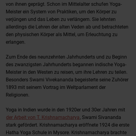
von ihnen geprägt. Schon im Mittelalter schufen Yoga-
Meister ein System von Praktiken, um den Körper zu
verjüngen und das Leben zu verlängern. Sie lehnten
allerdings die Lehren der alten Veden ab und betrachteten
den physischen Körper als Mittel, um Erleuchtung zu
erlangen.
Zum Ende des neunzehnten Jahrhunderts und zu Beginn
des zwanzigsten Jahrhunderts begannen indische Yoga-
Meister in den Westen zu reisen, um ihre Lehren zu teilen.
Besonders Swami Vivekananda begeisterte seine Zuhörer
1893 mit seinem Vortrag im Weltparlament der
Religionen.
Yoga in Indien wurde in den 1920er und 30er Jahren mit
der Arbeit von T. Krishnamacharya
, Swami Sivananda
stark gefördert. Krishnamacharya eröffnete 1924 die erste
Hatha Yoga Schule in Mysore. Krishnamacharya brachte