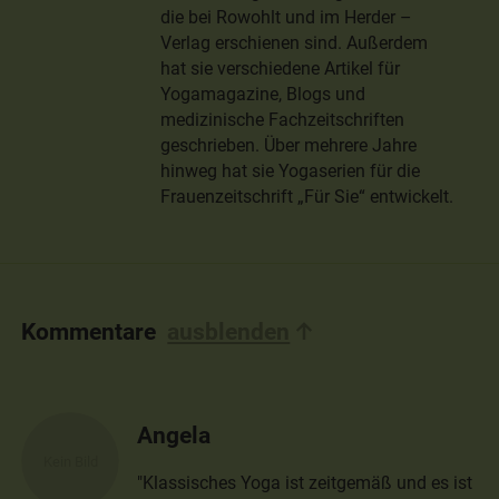
die bei Rowohlt und im Herder –
Verlag erschienen sind. Außerdem
hat sie verschiedene Artikel für
Yogamagazine, Blogs und
medizinische Fachzeitschriften
geschrieben. Über mehrere Jahre
hinweg hat sie Yogaserien für die
Frauenzeitschrift „Für Sie“ entwickelt.
Kommentare
ausblenden
Angela
"Klassisches Yoga ist zeitgemäß und es ist