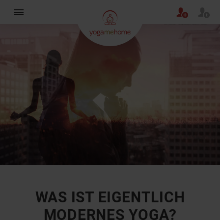
×
WAS IST EIGENTLICH
MODERNES YOGA?