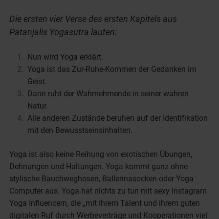
Die ersten vier Verse des ersten Kapitels aus
Patanjalis Yogasutra lauten:
Nun wird Yoga erklärt.
Yoga ist das Zur-Ruhe-Kommen der Gedanken im
Geist.
Dann ruht der Wahrnehmende in seiner wahren
Natur.
Alle anderen Zustände beruhen auf der Identifikation
mit den Bewusstseinsinhalten.
Yoga ist also keine Reihung von exotischen Übungen,
Dehnungen und Haltungen. Yoga kommt ganz ohne
stylische Bauchweghosen, Ballerinasocken oder Yoga
Computer aus. Yoga hat nichts zu tun mit sexy Instagram
Yoga Influencern, die „mit ihrem Talent und ihrem guten
digitalen Ruf durch Werbeverträge und Kooperationen viel