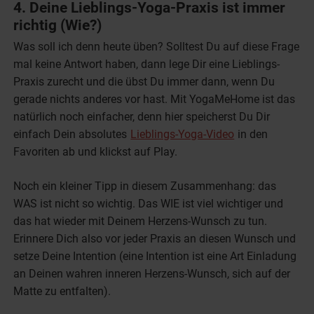
4. Deine Lieblings-Yoga-Praxis ist immer
richtig (Wie?)
Was soll ich denn heute üben? Solltest Du auf diese Frage
mal keine Antwort haben, dann lege Dir eine Lieblings-
Praxis zurecht und die übst Du immer dann, wenn Du
gerade nichts anderes vor hast. Mit YogaMeHome ist das
natürlich noch einfacher, denn hier speicherst Du Dir
einfach Dein absolutes
Lieblings-Yoga-Video
in den
Favoriten ab und klickst auf Play.
Noch ein kleiner Tipp in diesem Zusammenhang: das
WAS ist nicht so wichtig. Das WIE ist viel wichtiger und
das hat wieder mit Deinem Herzens-Wunsch zu tun.
Erinnere Dich also vor jeder Praxis an diesen Wunsch und
setze Deine Intention (eine Intention ist eine Art Einladung
an Deinen wahren inneren Herzens-Wunsch, sich auf der
Matte zu entfalten).