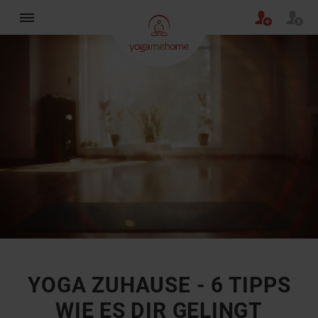
×
YOGA ZUHAUSE - 6 TIPPS
WIE ES DIR GELINGT