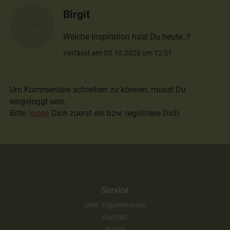
Birgit
Welche Inspiration hast Du heute..?
Verfasst am 05.10.2020 um 12:51
Um Kommentare schreiben zu können, musst Du
eingeloggt sein.
Bitte
logge
Dich zuerst ein bzw. registriere Dich.
Service
Über YogaMeHome
Kontakt
Preise