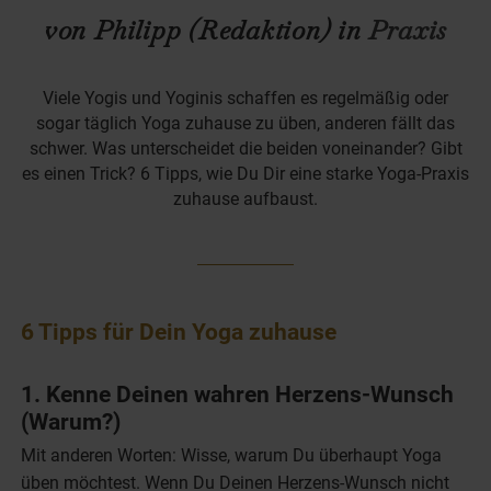
von Philipp (Redaktion) in
Praxis
Viele Yogis und Yoginis schaffen es regelmäßig oder
sogar täglich Yoga zuhause zu üben, anderen fällt das
schwer. Was unterscheidet die beiden voneinander? Gibt
es einen Trick? 6 Tipps, wie Du Dir eine starke Yoga-Praxis
zuhause aufbaust.
6 Tipps für Dein Yoga zuhause
1. Kenne Deinen wahren Herzens-Wunsch
(Warum?)
Mit anderen Worten: Wisse, warum Du überhaupt Yoga
üben möchtest. Wenn Du Deinen Herzens-Wunsch nicht