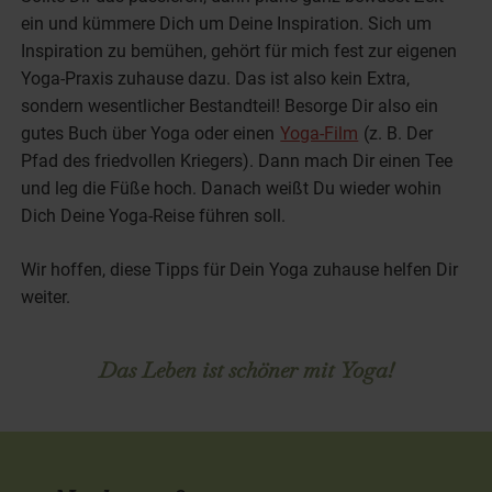
ein und kümmere Dich um Deine Inspiration. Sich um
Inspiration zu bemühen, gehört für mich fest zur eigenen
Yoga-Praxis zuhause dazu. Das ist also kein Extra,
sondern wesentlicher Bestandteil! Besorge Dir also ein
gutes Buch über Yoga oder einen
Yoga-Film
(z. B. Der
Pfad des friedvollen Kriegers). Dann mach Dir einen Tee
und leg die Füße hoch. Danach weißt Du wieder wohin
Dich Deine Yoga-Reise führen soll.
Wir hoffen, diese Tipps für Dein Yoga zuhause helfen Dir
weiter.
Das Leben ist schöner mit Yoga!