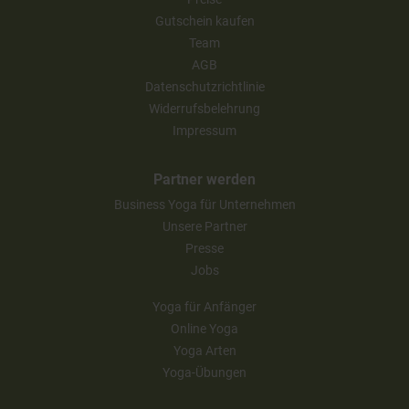
Gutschein kaufen
Team
AGB
Datenschutzrichtlinie
Widerrufsbelehrung
Impressum
Partner werden
Business Yoga für Unternehmen
Unsere Partner
Presse
Jobs
Yoga für Anfänger
Online Yoga
Yoga Arten
Yoga-Übungen