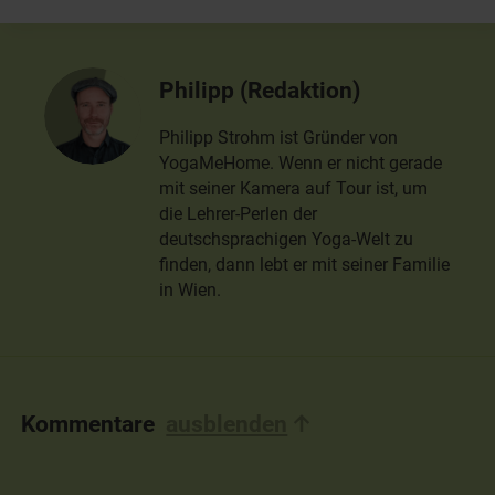
Philipp (Redaktion)
Philipp Strohm ist Gründer von
YogaMeHome. Wenn er nicht gerade
mit seiner Kamera auf Tour ist, um
die Lehrer-Perlen der
deutschsprachigen Yoga-Welt zu
finden, dann lebt er mit seiner Familie
in Wien.
Kommentare
ausblenden