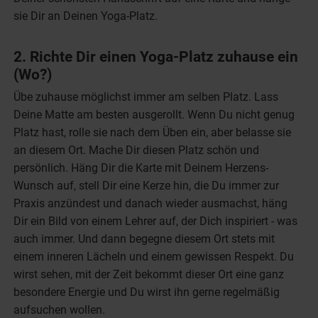
sie Dir an Deinen Yoga-Platz.
2. Richte Dir einen Yoga-Platz zuhause ein
(Wo?)
Übe zuhause möglichst immer am selben Platz. Lass
Deine Matte am besten ausgerollt. Wenn Du nicht genug
Platz hast, rolle sie nach dem Üben ein, aber belasse sie
an diesem Ort. Mache Dir diesen Platz schön und
persönlich. Häng Dir die Karte mit Deinem Herzens-
Wunsch auf, stell Dir eine Kerze hin, die Du immer zur
Praxis anzündest und danach wieder ausmachst, häng
Dir ein Bild von einem Lehrer auf, der Dich inspiriert - was
auch immer. Und dann begegne diesem Ort stets mit
einem inneren Lächeln und einem gewissen Respekt. Du
wirst sehen, mit der Zeit bekommt dieser Ort eine ganz
besondere Energie und Du wirst ihn gerne regelmäßig
aufsuchen wollen.