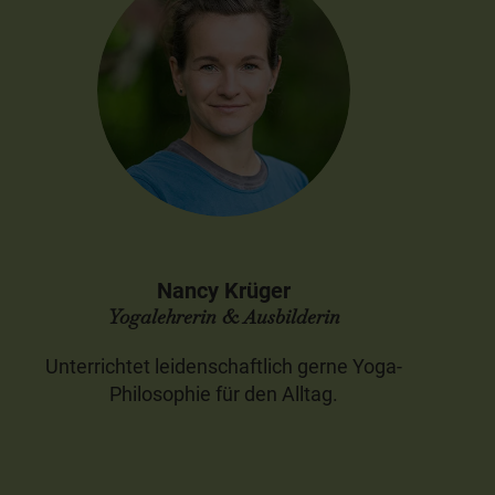
Nancy Krüger
Yogalehrerin & Ausbilderin
Unterrichtet leidenschaftlich gerne Yoga-
Philosophie für den Alltag.