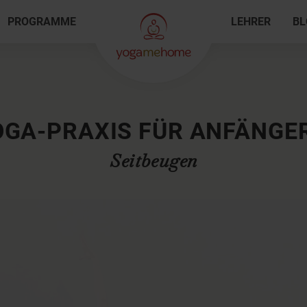
PROGRAMME
LEHRER
BL
OGA-PRAXIS FÜR ANFÄNGER
Seitbeugen