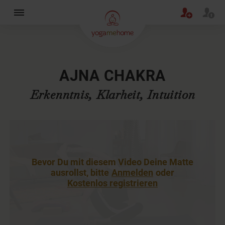
×
AJNA CHAKRA
Erkenntnis, Klarheit, Intuition
Bevor Du mit diesem Video Deine Matte
ausrollst, bitte
Anmelden
oder
Kostenlos registrieren