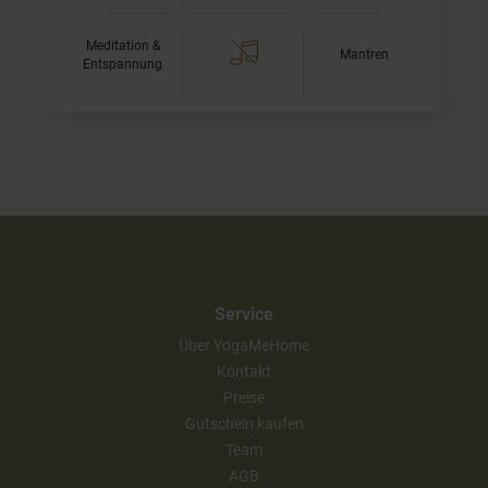
Meditation &
Mantren
Entspannung
Service
Über YogaMeHome
Kontakt
Preise
Gutschein kaufen
Team
AGB