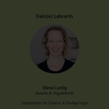
Dein(e) LehrerIn
Elena Lustig
Autorin & Yogalehrerin
Spezialistin für Chakra- & ProAge-Yoga