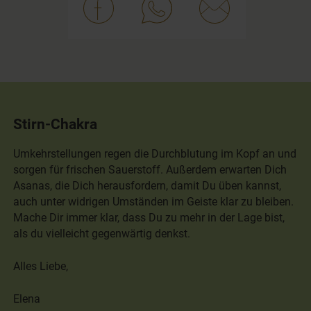
Stirn-Chakra
Umkehrstellungen regen die Durchblutung im Kopf an und
sorgen für frischen Sauerstoff. Außerdem erwarten Dich
Asanas, die Dich herausfordern, damit Du üben kannst,
auch unter widrigen Umständen im Geiste klar zu bleiben.
Mache Dir immer klar, dass Du zu mehr in der Lage bist,
als du vielleicht gegenwärtig denkst.
Alles Liebe,
Elena