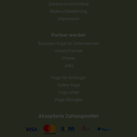
Datenschutzrichtlinie
Widerrufsbelehrung
Impressum
Partner werden
Business Yoga für Unternehmen
Unsere Partner
Presse
Jobs
Yoga für Anfänger
Online Yoga
Yoga Arten
Yoga-Übungen
Akzeptierte Zahlungsmittel