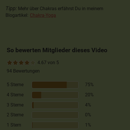
Tipp:
Mehr über Chakras erfährst Du in meinem
Blogartikel:
Chakra-Yoga
So bewerten Mitglieder dieses Video
4.67 von 5
94 Bewertungen
5 Sterne
75%
4 Sterne
20%
3 Sterne
4%
2 Sterne
0%
1 Stern
1%