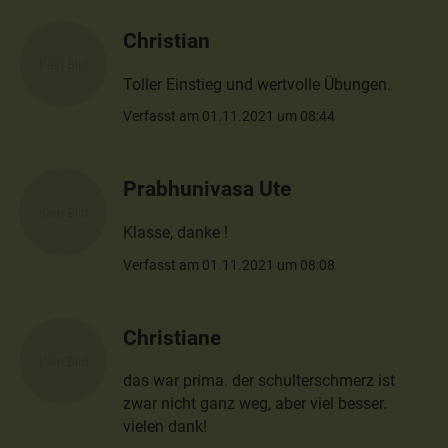
Christian
Toller Einstieg und wertvolle Übungen.
Verfasst am 01.11.2021 um 08:44
Prabhunivasa Ute
Klasse, danke !
Verfasst am 01.11.2021 um 08:08
Christiane
das war prima. der schulterschmerz ist
zwar nicht ganz weg, aber viel besser.
vielen dank!