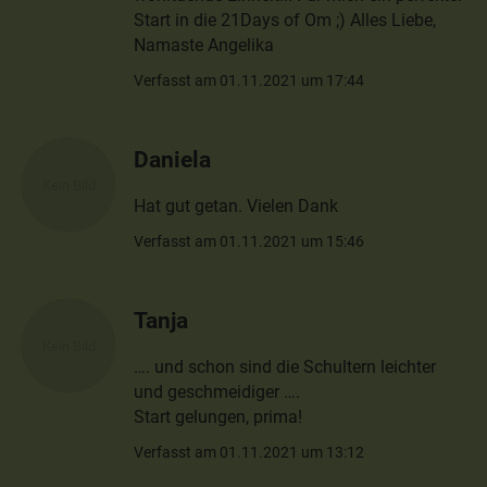
Start in die 21Days of Om ;) Alles Liebe,
Namaste Angelika
Verfasst am 01.11.2021 um 17:44
Daniela
Hat gut getan. Vielen Dank
Verfasst am 01.11.2021 um 15:46
Tanja
…. und schon sind die Schultern leichter
und geschmeidiger ….
Start gelungen, prima!
Verfasst am 01.11.2021 um 13:12