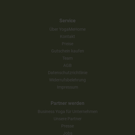
Service
Über YogaMeHome
Kontakt
Preise
Gutschein kaufen
Team
AGB
Datenschutzrichtlinie
Widerrufsbelehrung
Impressum
Partner werden
Business Yoga für Unternehmen
Unsere Partner
Presse
Jobs