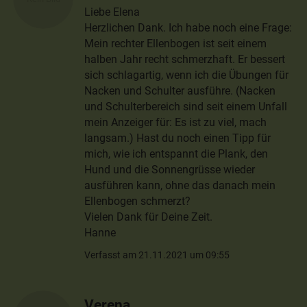
Liebe Elena
Herzlichen Dank. Ich habe noch eine Frage:
Mein rechter Ellenbogen ist seit einem
halben Jahr recht schmerzhaft. Er bessert
sich schlagartig, wenn ich die Übungen für
Nacken und Schulter ausführe. (Nacken
und Schulterbereich sind seit einem Unfall
mein Anzeiger für: Es ist zu viel, mach
langsam.) Hast du noch einen Tipp für
mich, wie ich entspannt die Plank, den
Hund und die Sonnengrüsse wieder
ausführen kann, ohne das danach mein
Ellenbogen schmerzt?
Vielen Dank für Deine Zeit.
Hanne
Verfasst am 21.11.2021 um 09:55
Verena