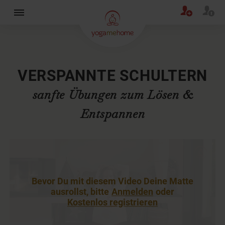
×
VERSPANNTE SCHULTERN
sanfte Übungen zum Lösen &
Entspannen
Bevor Du mit diesem Video Deine Matte
ausrollst, bitte
Anmelden
oder
Kostenlos registrieren