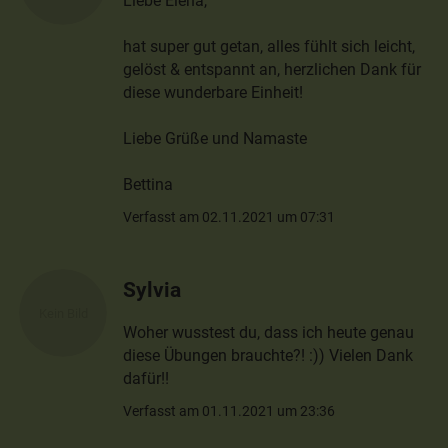
Liebe Elena,
hat super gut getan, alles fühlt sich leicht,
gelöst & entspannt an, herzlichen Dank für
diese wunderbare Einheit!
Liebe Grüße und Namaste
Bettina
Verfasst am 02.11.2021 um 07:31
Sylvia
Woher wusstest du, dass ich heute genau
diese Übungen brauchte?! :)) Vielen Dank
dafür!!
Verfasst am 01.11.2021 um 23:36