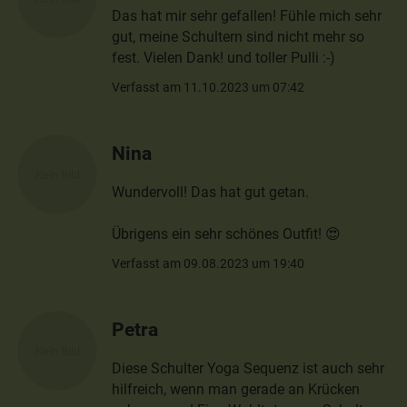
Das hat mir sehr gefallen! Fühle mich sehr
gut, meine Schultern sind nicht mehr so
fest. Vielen Dank! und toller Pulli :-)
Verfasst am 11.10.2023 um 07:42
Nina
Wundervoll! Das hat gut getan.
Übrigens ein sehr schönes Outfit! 😍
Verfasst am 09.08.2023 um 19:40
Petra
Diese Schulter Yoga Sequenz ist auch sehr
hilfreich, wenn man gerade an Krücken