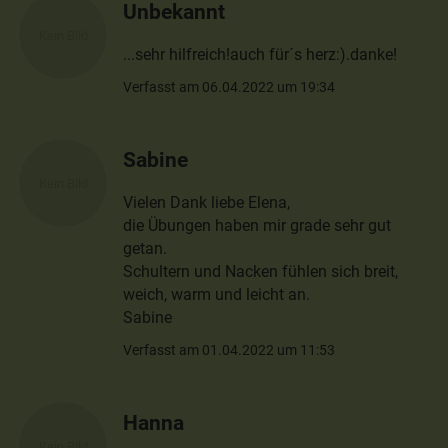
Unbekannt
...sehr hilfreich!auch für´s herz:).danke!
Verfasst am 06.04.2022 um 19:34
Sabine
Vielen Dank liebe Elena,
die Übungen haben mir grade sehr gut
getan.
Schultern und Nacken fühlen sich breit,
weich, warm und leicht an.
Sabine
Verfasst am 01.04.2022 um 11:53
Hanna