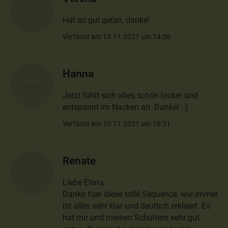
Hat so gut getan, danke!
Verfasst am 13.11.2021 um 14:06
Hanna
Jetzt fühlt sich alles schön locker und
entspannt im Nacken an. Danke! :-)
Verfasst am 10.11.2021 um 18:31
Renate
Liebe Elena
Danke fuer dièse tollé Séquence, wie immer
ist allés sehr klar und deutlich erklaert. Es
hat mir und meinen Schultern sehr gut