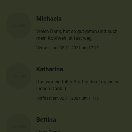
Michaela
Vielen Dank, hat so gut getan und auch
mein Kopfweh ist fast weg.
Verfasst am 02.11.2021 um 17:15
Katharina
Das war ein toller Start in den Tag vielen
Lieben Dank :)
Verfasst am 02.11.2021 um 11:15
Bettina