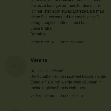
etwas zu kurz gekommen, für den nehm
ich mir jetzt noch etwas Extrazeit. Ich mag
deine Sequenzen und freu mich, dass Du
alltagstaugliche Kürze dabei hast.
Liebe Grüße
Dorothee
Verfasst am 16.11.2022 um 09:04
Verena
Danke, liebe Elena!
Die Schultern fühlen sich viel besser an- die
Energie fließt. Ich werde viele Übungen in
meine tägliche Praxis einbauen.
Verfasst am 06.11.2022 um 07:13