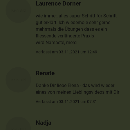
Laurence Dorner
wie immer, alles super Schritt für Schritt
gut erklärt. Ich wiederhole sehr gerne
mehrmals die Übungen dass es ein
fliessende verlängerte Praxis
wird.Namasté, merci
Verfasst am 03.11.2021 um 12:49
Renate
Danke Dir liebe Elena - das wird wieder
eines von meinen Lieblingsvideos mit Dir !
Verfasst am 03.11.2021 um 07:31
Nadja