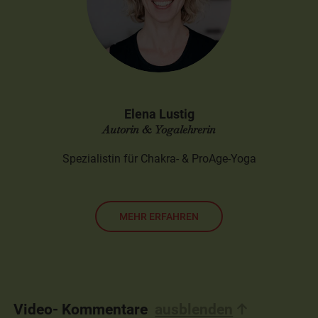
Elena Lustig
Autorin & Yogalehrerin
Spezialistin für Chakra- & ProAge-Yoga
MEHR ERFAHREN
Video- Kommentare
ausblenden