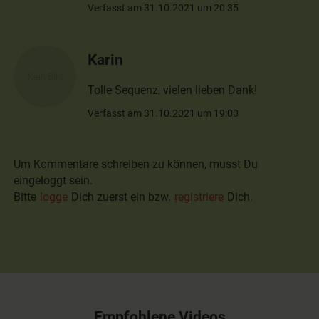
Verfasst am 31.10.2021 um 20:35
Karin
Tolle Sequenz, vielen lieben Dank!
Verfasst am 31.10.2021 um 19:00
Um Kommentare schreiben zu können, musst Du
eingeloggt sein.
Bitte
logge
Dich zuerst ein bzw.
registriere
Dich.
Empfohlene Videos