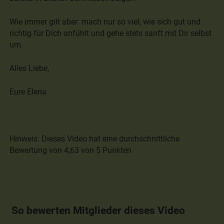
Wie immer gilt aber: mach nur so viel, wie sich gut und
richtig für Dich anfühlt und gehe stets sanft mit Dir selbst
um.
Alles Liebe,
Eure Elena
Hinweis: Dieses Video hat eine durchschnittliche
Bewertung von 4,63 von 5 Punkten
So bewerten Mitglieder dieses Video