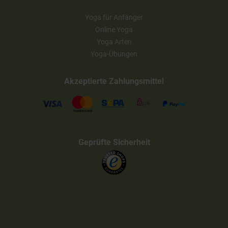
Yoga für Anfänger
Online Yoga
Yoga Arten
Yoga-Übungen
Akzeptierte Zahlungsmittel
Geprüfte Sicherheit