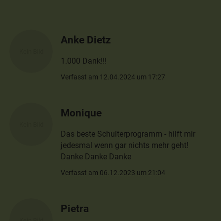
Anke Dietz
1.000 Dank!!!
Verfasst am 12.04.2024 um 17:27
Monique
Das beste Schulterprogramm - hilft mir
jedesmal wenn gar nichts mehr geht!
Danke Danke Danke
Verfasst am 06.12.2023 um 21:04
Pietra