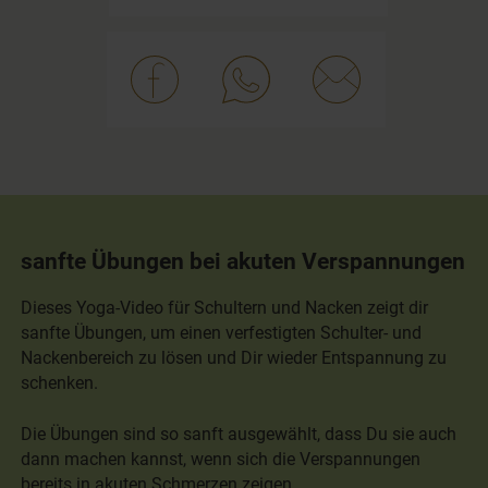
sanfte Übungen bei akuten Verspannungen
Dieses Yoga-Video für Schultern und Nacken zeigt dir
sanfte Übungen, um einen verfestigten Schulter- und
Nackenbereich zu lösen und Dir wieder Entspannung zu
schenken.
Die Übungen sind so sanft ausgewählt, dass Du sie auch
dann machen kannst, wenn sich die Verspannungen
bereits in akuten Schmerzen zeigen.