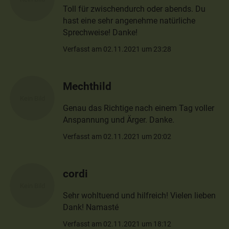
Toll für zwischendurch oder abends. Du
hast eine sehr angenehme natürliche
Sprechweise! Danke!
Verfasst am 02.11.2021 um 23:28
Mechthild
Genau das Richtige nach einem Tag voller
Anspannung und Ärger. Danke.
Verfasst am 02.11.2021 um 20:02
cordi
Sehr wohltuend und hilfreich! Vielen lieben
Dank! Namasté
Verfasst am 02.11.2021 um 18:12