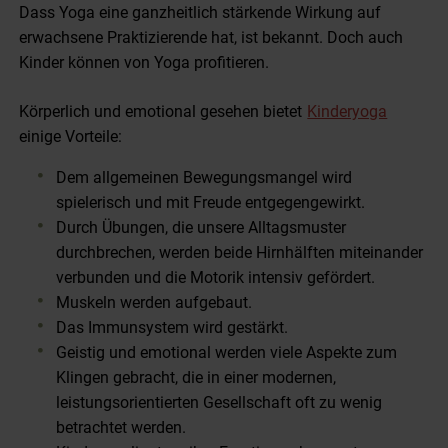
Dass Yoga eine ganzheitlich stärkende Wirkung auf
erwachsene Praktizierende hat, ist bekannt. Doch auch
Kinder können von Yoga profitieren.
Körperlich und emotional gesehen bietet
Kinderyoga
einige Vorteile:
Dem allgemeinen Bewegungsmangel wird
spielerisch und mit Freude entgegengewirkt.
Durch Übungen, die unsere Alltagsmuster
durchbrechen, werden beide Hirnhälften miteinander
verbunden und die Motorik intensiv gefördert.
Muskeln werden aufgebaut.
Das Immunsystem wird gestärkt.
Geistig und emotional werden viele Aspekte zum
Klingen gebracht, die in einer modernen,
leistungsorientierten Gesellschaft oft zu wenig
betrachtet werden.