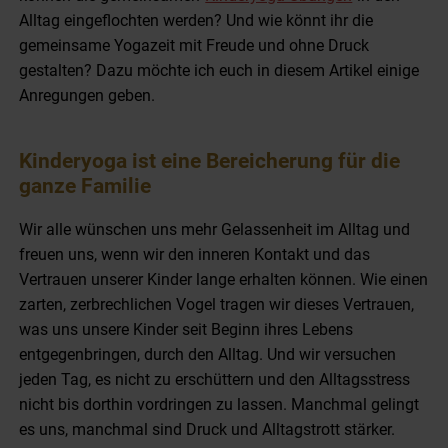
Alltag eingeflochten werden? Und wie könnt ihr die
gemeinsame Yogazeit mit Freude und ohne Druck
gestalten? Dazu möchte ich euch in diesem Artikel einige
Anregungen geben.
Kinderyoga ist eine Bereicherung für die
ganze Familie
Wir alle wünschen uns mehr Gelassenheit im Alltag und
freuen uns, wenn wir den inneren Kontakt und das
Vertrauen unserer Kinder lange erhalten können. Wie einen
zarten, zerbrechlichen Vogel tragen wir dieses Vertrauen,
was uns unsere Kinder seit Beginn ihres Lebens
entgegenbringen, durch den Alltag. Und wir versuchen
jeden Tag, es nicht zu erschüttern und den Alltagsstress
nicht bis dorthin vordringen zu lassen. Manchmal gelingt
es uns, manchmal sind Druck und Alltagstrott stärker.