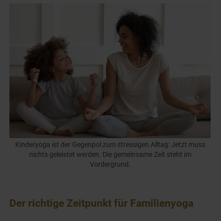
Kinderyoga ist der Gegenpol zum stressigen Alltag: Jetzt muss
nichts geleistet werden. Die gemeinsame Zeit steht im
Vordergrund.
Der richtige Zeitpunkt für Familienyoga