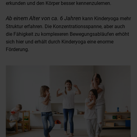
erkunden und den Körper besser kennenzulernen.
Ab einem Alter von ca. 6 Jahren
kann Kinderyoga mehr
Struktur erfahren. Die Konzentrationsspanne, aber auch
die Fähigkeit zu komplexeren Bewegungsabläufen erhöht
sich hier und erhält durch Kinderyoga eine enorme
Förderung.