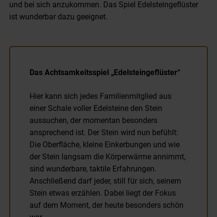
und bei sich anzukommen. Das Spiel Edelsteingeflüster
ist wunderbar dazu geeignet.
Das Achtsamkeitsspiel „Edelsteingeflüster“
Hier kann sich jedes Familienmitglied aus
einer Schale voller Edelsteine den Stein
aussuchen, der momentan besonders
ansprechend ist. Der Stein wird nun befühlt:
Die Oberfläche, kleine Einkerbungen und wie
der Stein langsam die Körperwärme annimmt,
sind wunderbare, taktile Erfahrungen.
Anschließend darf jeder, still für sich, seinem
Stein etwas erzählen. Dabei liegt der Fokus
auf dem Moment, der heute besonders schön