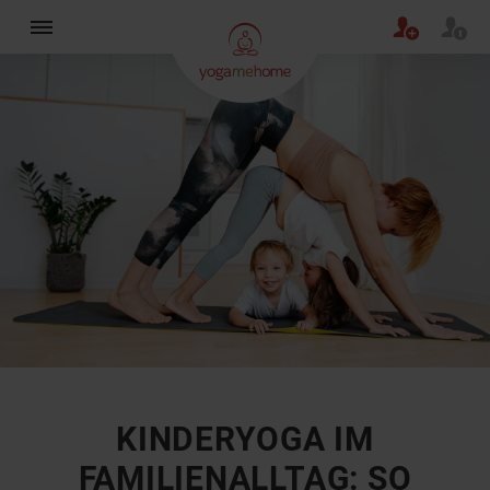
×
KINDERYOGA IM
FAMILIENALLTAG: SO