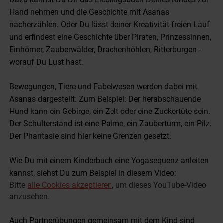
Hand nehmen und die Geschichte mit Asanas
nacherzählen. Oder Du lässt deiner Kreativität freien Lauf
und erfindest eine Geschichte über Piraten, Prinzessinnen,
Einhörner, Zauberwälder, Drachenhöhlen, Ritterburgen -
worauf Du Lust hast.
Bewegungen, Tiere und Fabelwesen werden dabei mit
Asanas dargestellt. Zum Beispiel: Der herabschauende
Hund kann ein Gebirge, ein Zelt oder eine Zuckertüte sein.
Der Schulterstand ist eine Palme, ein Zauberturm, ein Pilz.
Der Phantasie sind hier keine Grenzen gesetzt.
Wie Du mit einem Kinderbuch eine Yogasequenz anleiten
kannst, siehst Du zum Beispiel in diesem Video:
Bitte
alle Cookies akzeptieren
, um dieses YouTube-Video
anzusehen.
Auch Partnerübungen gemeinsam mit dem Kind sind