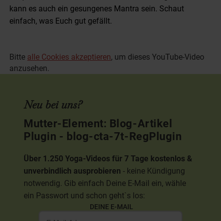
kann es auch ein gesungenes Mantra sein. Schaut
einfach, was Euch gut gefällt.
Bitte
alle Cookies akzeptieren
, um dieses YouTube-Video
anzusehen.
Neu bei uns?
Mutter-Element: Blog-Artikel
Plugin - blog-cta-7t-RegPlugin
Über 1.250 Yoga-Videos für 7 Tage kostenlos &
unverbindlich ausprobieren
- keine Kündigung
notwendig. Gib einfach Deine E-Mail ein, wähle
ein Passwort und schon geht`s los:
DEINE E-MAIL