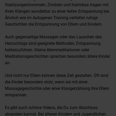
Stahlzungentrommeln, Zimbeln und Kalimbas tragen mit
ihren Klängen wunderbar zu einer tiefen Entspannung bei.
Ähnlich wie im Autogenen Training vertiefen ruhige
Geschichten die Entspannung von Eltern und Kindern.
Auch gegenseitige Massagen oder das Lauschen des
Herzschlags sind geeignete Methoden, Entspannung
herbeizuführen. Kleine Atemmeditationen oder
Meditationsgeschichten sprechen besonders ältere Kinder
an.
Und nicht nur Eltern können diese Zeit gestalten. Oft sind
die Kinder besonders stolz, wenn sie mit einer
Massagegeschichte oder einer Klangerzählung ihre Eltern
entspannen.
Es gibt auch schöne Videos, die Du zum Abschluss
abspielen kannst. Bei älteren Kindern und Jugendlichen