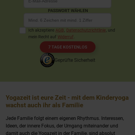
PASSWORT WÄHLEN
Ich akzeptiere
AGB
,
Datenschutzrichtlinie
, und
mein Recht auf
Widerruf
.
7 TAGE KOSTENLOS
Geprüfte Sicherheit
Yogazeit ist eure Zeit - mit dem Kinderyoga
wachst auch ihr als Familie
Jede Familie folgt einem eigenen Rhythmus. Interessen,
Ideen, der innere Fokus, der Umgang miteinander und
damit auch die Yogazeit in der Familie, sind absolut