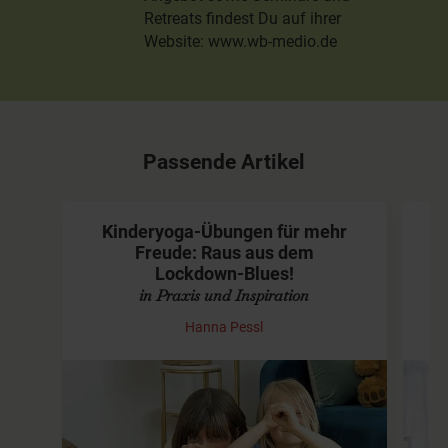
Retreats findest Du auf ihrer
Website: www.wb-medio.de
Passende Artikel
Kinderyoga-Übungen für mehr
Freude: Raus aus dem
Lockdown-Blues!
in Praxis und Inspiration
Hanna Pessl