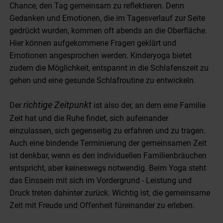
Chance, den Tag gemeinsam zu reflektieren. Denn
Gedanken und Emotionen, die im Tagesverlauf zur Seite
gedrückt wurden, kommen oft abends an die Oberfläche.
Hier können aufgekommene Fragen geklärt und
Emotionen angesprochen werden. Kinderyoga bietet
zudem die Möglichkeit, entspannt in die Schlafenszeit zu
gehen und eine gesunde Schlafroutine zu entwickeln.
richtige Zeitpunkt
Der
ist also der, an dem eine Familie
Zeit hat und die Ruhe findet, sich aufeinander
einzulassen, sich gegenseitig zu erfahren und zu tragen.
Auch eine bindende Terminierung der gemeinsamen Zeit
ist denkbar, wenn es den individuellen Familienbräuchen
entspricht, aber keineswegs notwendig. Beim Yoga steht
das Einssein mit sich im Vordergrund - Leistung und
Druck treten dahinter zurück. Wichtig ist, die gemeinsame
Zeit mit Freude und Offenheit füreinander zu erleben.