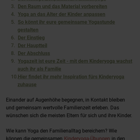
Den Raum und das Material vorbereiten
Yoga an das Alter der Kinder anpassen
So könnt ihr eure gemeinsame Yogastunde
gestalten
Der Einstieg
Der Hauptteil
Der Abschluss
Yogazeit ist eure Zeit - mit dem Kinderyoga wachst
auch ihr als Familie
Hier findet ihr mehr Inspiration fürs Kinderyoga
zuhause
Einander auf Augenhöhe begegnen, in Kontakt bleiben
und gemeinsam wertvolle Familienzeit erleben. Das
wünschen sich die meisten Eltern für sich und ihre Kinder.
Wie kann Yoga den Familienalltag bereichern? Wie
können die gemeinsamen
Kinderyoga-Übungen
in den