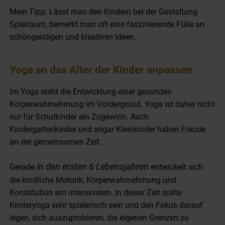
Mein Tipp: Lässt man den Kindern bei der Gestaltung
Spielraum, bemerkt man oft eine faszinierende Fülle an
schöngeistigen und kreativen Ideen.
Yoga an das Alter der Kinder anpassen
Im Yoga steht die Entwicklung einer gesunden
Körperwahrnehmung im Vordergrund. Yoga ist daher nicht
nur für Schulkinder ein Zugewinn. Auch
Kindergartenkinder und sogar Kleinkinder haben Freude
an der gemeinsamen Zeit.
in den ersten 6 Lebensjahren
Gerade
entwickelt sich
die kindliche Motorik, Körperwahrnehmung und
Konstitution am intensivsten. In dieser Zeit sollte
Kinderyoga sehr spielerisch sein und den Fokus darauf
legen, sich auszuprobieren, die eigenen Grenzen zu