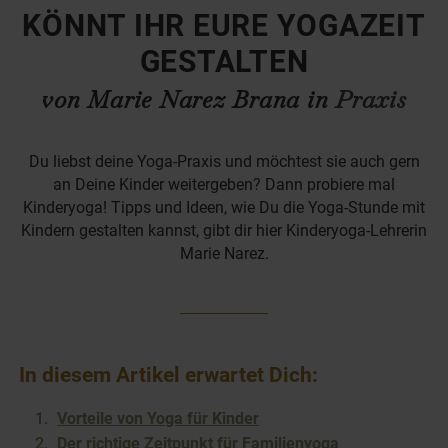
KÖNNT IHR EURE YOGAZEIT
GESTALTEN
von Marie Narez Brana in
Praxis
Du liebst deine Yoga-Praxis und möchtest sie auch gern
an Deine Kinder weitergeben? Dann probiere mal
Kinderyoga! Tipps und Ideen, wie Du die Yoga-Stunde mit
Kindern gestalten kannst, gibt dir hier Kinderyoga-Lehrerin
Marie Narez.
In diesem Artikel erwartet Dich:
Vorteile von Yoga für Kinder
Der richtige Zeitpunkt für Familienyoga