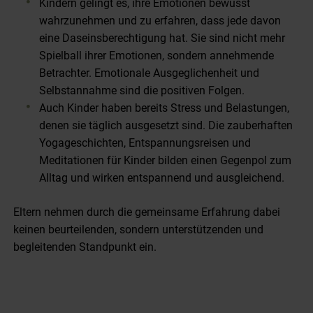
Kindern gelingt es, ihre Emotionen bewusst
wahrzunehmen und zu erfahren, dass jede davon
eine Daseinsberechtigung hat. Sie sind nicht mehr
Spielball ihrer Emotionen, sondern annehmende
Betrachter. Emotionale Ausgeglichenheit und
Selbstannahme sind die positiven Folgen.
Auch Kinder haben bereits Stress und Belastungen,
denen sie täglich ausgesetzt sind. Die zauberhaften
Yogageschichten, Entspannungsreisen und
Meditationen für Kinder bilden einen Gegenpol zum
Alltag und wirken entspannend und ausgleichend.
Eltern nehmen durch die gemeinsame Erfahrung dabei
keinen beurteilenden, sondern unterstützenden und
begleitenden Standpunkt ein.