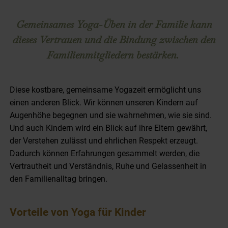
Gemeinsames Yoga-Üben in der Familie kann
dieses Vertrauen und die Bindung zwischen den
Familienmitgliedern bestärken.
Diese kostbare, gemeinsame Yogazeit ermöglicht uns
einen anderen Blick. Wir können unseren Kindern auf
Augenhöhe begegnen und sie wahrnehmen, wie sie sind.
Und auch Kindern wird ein Blick auf ihre Eltern gewährt,
der Verstehen zulässt und ehrlichen Respekt erzeugt.
Dadurch können Erfahrungen gesammelt werden, die
Vertrautheit und Verständnis, Ruhe und Gelassenheit in
den Familienalltag bringen.
Vorteile von Yoga für Kinder