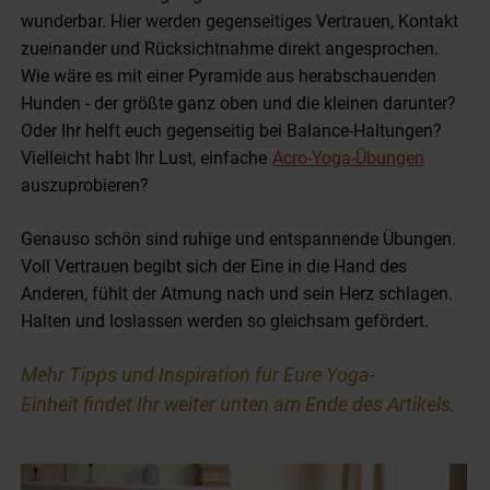
wunderbar. Hier werden gegenseitiges Vertrauen, Kontakt
zueinander und Rücksichtnahme direkt angesprochen.
Wie wäre es mit einer Pyramide aus herabschauenden
Hunden - der größte ganz oben und die kleinen darunter?
Oder Ihr helft euch gegenseitig bei Balance-Haltungen?
Vielleicht habt Ihr Lust, einfache
Acro-Yoga-Übungen
auszuprobieren?
Genauso schön sind ruhige und entspannende Übungen.
Voll Vertrauen begibt sich der Eine in die Hand des
Anderen, fühlt der Atmung nach und sein Herz schlagen.
Halten und loslassen werden so gleichsam gefördert.
Mehr Tipps und Inspiration für Eure Yoga-
Einheit findet Ihr weiter unten am Ende des Artikels.