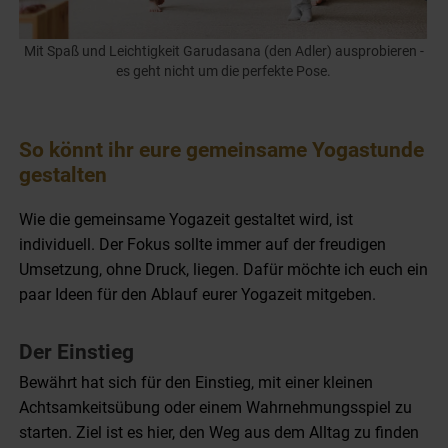
Mit Spaß und Leichtigkeit Garudasana (den Adler) ausprobieren -
es geht nicht um die perfekte Pose.
So könnt ihr eure gemeinsame Yogastunde
gestalten
Wie die gemeinsame Yogazeit gestaltet wird, ist
individuell. Der Fokus sollte immer auf der freudigen
Umsetzung, ohne Druck, liegen. Dafür möchte ich euch ein
paar Ideen für den Ablauf eurer Yogazeit mitgeben.
Der Einstieg
Bewährt hat sich für den Einstieg, mit einer kleinen
Achtsamkeitsübung oder einem Wahrnehmungsspiel zu
starten. Ziel ist es hier, den Weg aus dem Alltag zu finden