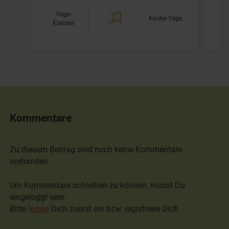
Yoga-
Kinder-Yoga
Klassen
Kommentare
Zu diesem Beitrag sind noch keine Kommentare
vorhanden.
Um Kommentare schreiben zu können, musst Du
eingeloggt sein.
Bitte
logge
Dich zuerst ein bzw. registriere Dich.