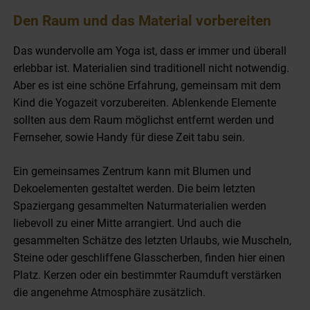
Den Raum und das Material vorbereiten
Das wundervolle am Yoga ist, dass er immer und überall
erlebbar ist. Materialien sind traditionell nicht notwendig.
Aber es ist eine schöne Erfahrung, gemeinsam mit dem
Kind die Yogazeit vorzubereiten. Ablenkende Elemente
sollten aus dem Raum möglichst entfernt werden und
Fernseher, sowie Handy für diese Zeit tabu sein.
Ein gemeinsames Zentrum kann mit Blumen und
Dekoelementen gestaltet werden. Die beim letzten
Spaziergang gesammelten Naturmaterialien werden
liebevoll zu einer Mitte arrangiert. Und auch die
gesammelten Schätze des letzten Urlaubs, wie Muscheln,
Steine oder geschliffene Glasscherben, finden hier einen
Platz. Kerzen oder ein bestimmter Raumduft verstärken
die angenehme Atmosphäre zusätzlich.