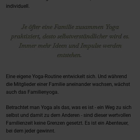
individuell.
Je öfter eine Familie zusammen Yoga
praktiziert, desto selbstverständlicher wird es.
Immer mehr Ideen und Impulse werden
entstehen.
Eine eigene Yoga-Routine entwickelt sich. Und während
die Mitglieder einer Familie aneinander wachsen, wächst
auch das Familienyoga.
Betrachtet man Yoga als das, was es ist - ein Weg zu sich
selbst und damit zu dem Anderen - sind dieser wertvollen
Familienzeit keine Grenzen gesetzt. Es ist ein Abenteuer,
bei dem jeder gewinnt.