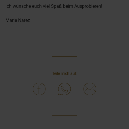
Ich wünsche euch viel Spaß beim Ausprobieren!
Marie Narez
Teile mich auf: