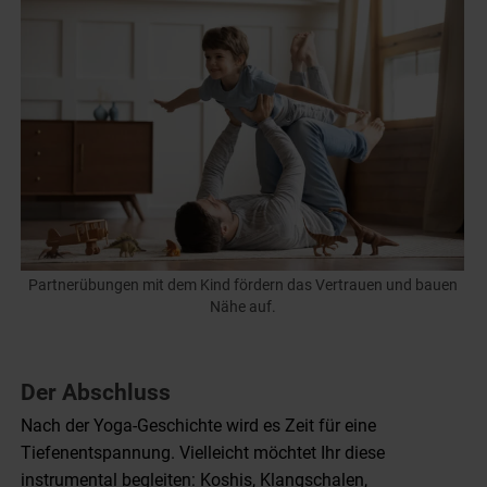
Partnerübungen mit dem Kind fördern das Vertrauen und bauen
Nähe auf.
Der Abschluss
Nach der Yoga-Geschichte wird es Zeit für eine
Tiefenentspannung. Vielleicht möchtet Ihr diese
instrumental begleiten: Koshis, Klangschalen,