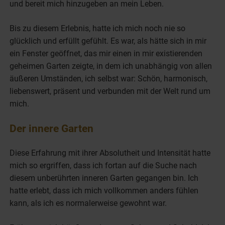
und bereit mich hinzugeben an mein Leben.
Bis zu diesem Erlebnis, hatte ich mich noch nie so
glücklich und erfüllt gefühlt. Es war, als hätte sich in mir
ein Fenster geöffnet, das mir einen in mir existierenden
geheimen Garten zeigte, in dem ich unabhängig von allen
äußeren Umständen, ich selbst war: Schön, harmonisch,
liebenswert, präsent und verbunden mit der Welt rund um
mich.
Der innere Garten
Diese Erfahrung mit ihrer Absolutheit und Intensität hatte
mich so ergriffen, dass ich fortan auf die Suche nach
diesem unberührten inneren Garten gegangen bin. Ich
hatte erlebt, dass ich mich vollkommen anders fühlen
kann, als ich es normalerweise gewohnt war.