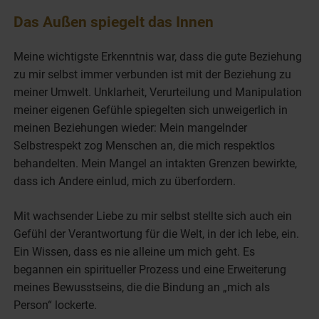
Das Außen spiegelt das Innen
Meine wichtigste Erkenntnis war, dass die gute Beziehung
zu mir selbst immer verbunden ist mit der Beziehung zu
meiner Umwelt. Unklarheit, Verurteilung und Manipulation
meiner eigenen Gefühle spiegelten sich unweigerlich in
meinen Beziehungen wieder: Mein mangelnder
Selbstrespekt zog Menschen an, die mich respektlos
behandelten. Mein Mangel an intakten Grenzen bewirkte,
dass ich Andere einlud, mich zu überfordern.
Mit wachsender Liebe zu mir selbst stellte sich auch ein
Gefühl der Verantwortung für die Welt, in der ich lebe, ein.
Ein Wissen, dass es nie alleine um mich geht. Es
begannen ein spiritueller Prozess und eine Erweiterung
meines Bewusstseins, die die Bindung an „mich als
Person“ lockerte.