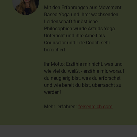
Mit den Erfahrungen aus Movement
Based Yoga und ihrer wachsenden
Leidenschaft für östliche
Philosophien wurde Astrids Yoga-
Unterricht und ihre Arbeit als
Counselor und Life Coach sehr
bereichert.
Ihr Motto: Erzähle mir nicht, was und
wie viel du weißt - erzähle mir, worauf
du neugierig bist, was du erforschst
und wie bereit du bist, überrascht zu
werden!
Mehr erfahren:
felsenreich.com