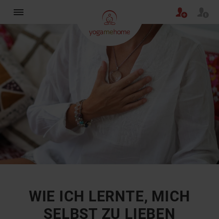
×
WIE ICH LERNTE, MICH
SELBST ZU LIEBEN