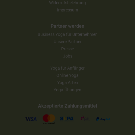
Widerrufsbelehrung
Impressum
Partner werden
Business Yoga für Unternehmen
Unsere Partner
Presse
Jobs
Yoga für Anfänger
Online Yoga
Yoga Arten
Yoga-Übungen
Akzeptierte Zahlungsmittel