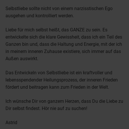
Selbstliebe sollte nicht von einem narzisstischen Ego
ausgehen und kontrolliert werden.
Liebe für mich selbst heißt, das GANZE zu sein. Es
entwickelte sich die klare Gewissheit, dass ich ein Teil des
Ganzen bin und, dass die Haltung und Energie, mit der ich
in meinem inneren Zuhause existiere, sich immer auf das
Außen auswirkt.
Das Entwickeln von Selbstliebe ist ein kraftvoller und
lebensspendender Heilungsprozess, der inneren Frieden
fördert und beitragen kann zum Frieden in der Welt.
Ich wünsche Dir von ganzem Herzen, dass Du die Liebe zu
Dir selbst findest. Hör nie auf zu suchen!
Astrid