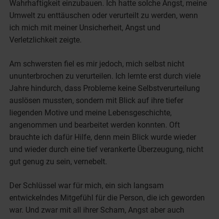
Wahrhaftigkeit einzubauen. Ich hatte solche Angst, meine
Umwelt zu enttäuschen oder verurteilt zu werden, wenn
ich mich mit meiner Unsicherheit, Angst und
Verletzlichkeit zeigte.
Am schwersten fiel es mir jedoch, mich selbst nicht
ununterbrochen zu verurteilen. Ich lernte erst durch viele
Jahre hindurch, dass Probleme keine Selbstverurteilung
auslösen mussten, sondern mit Blick auf ihre tiefer
liegenden Motive und meine Lebensgeschichte,
angenommen und bearbeitet werden konnten. Oft
brauchte ich dafür Hilfe, denn mein Blick wurde wieder
und wieder durch eine tief verankerte Überzeugung, nicht
gut genug zu sein, vernebelt.
Der Schlüssel war für mich, ein sich langsam
entwickelndes Mitgefühl für die Person, die ich geworden
war. Und zwar mit all ihrer Scham, Angst aber auch