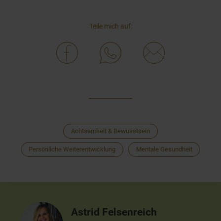
Teile mich auf:
Achtsamkeit & Bewusstsein
Persönliche Weiterentwicklung
Mentale Gesundheit
Astrid Felsenreich