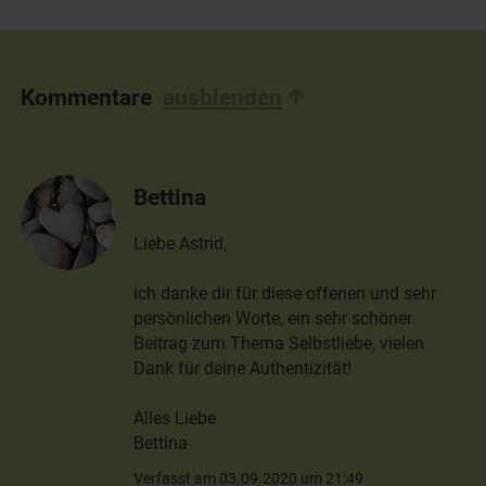
Kommentare
ausblenden
Bettina
Liebe Astrid,
ich danke dir für diese offenen und sehr
persönlichen Worte, ein sehr schöner
Beitrag zum Thema Selbstliebe, vielen
Dank für deine Authentizität!
Alles Liebe
Bettina
Verfasst am 03.09.2020 um 21:49