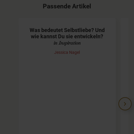
Passende Artikel
Was bedeutet Selbstliebe? Und
wie kannst Du sie entwickeln?
in Inspiration
Jessica Nagel