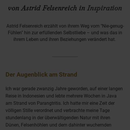
von Astrid Felsenreich in
Inspiration
Astrid Felsenreich erzählt von ihrem Weg vom "Nie-genug-
Fühlen" hin zur erfüllenden Selbstliebe – und was das in
ihrem Leben und ihren Beziehungen verändert hat.
Der Augenblick am Strand
Ich war gerade zwanzig Jahre geworden, auf einer langen
Reise in Indonesien und lebte mehrere Wochen in Java
am Strand von Parangtritis. Ich hatte mir eine Zeit der
völligen Stille verordnet und verbrachte meine Tage
stundenlang in der überwältigenden Natur mit ihren
Dünen, Felsenhöhlen und dem dahinter wuchernden