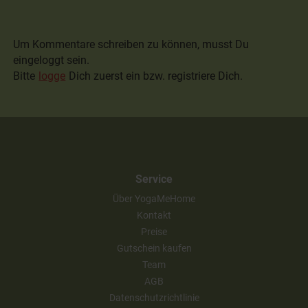
Um Kommentare schreiben zu können, musst Du
eingeloggt sein.
Bitte
logge
Dich zuerst ein bzw. registriere Dich.
Service
Über YogaMeHome
Kontakt
Preise
Gutschein kaufen
Team
AGB
Datenschutzrichtlinie