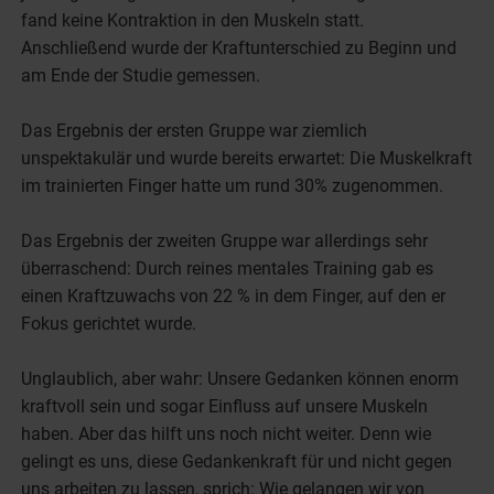
fand keine Kontraktion in den Muskeln statt.
Anschließend wurde der Kraftunterschied zu Beginn und
am Ende der Studie gemessen.
Das Ergebnis der ersten Gruppe war ziemlich
unspektakulär und wurde bereits erwartet: Die Muskelkraft
im trainierten Finger hatte um rund 30% zugenommen.
Das Ergebnis der zweiten Gruppe war allerdings sehr
überraschend: Durch reines mentales Training gab es
einen Kraftzuwachs von 22 % in dem Finger, auf den er
Fokus gerichtet wurde.
Unglaublich, aber wahr: Unsere Gedanken können enorm
kraftvoll sein und sogar Einfluss auf unsere Muskeln
haben. Aber das hilft uns noch nicht weiter. Denn wie
gelingt es uns, diese Gedankenkraft für und nicht gegen
uns arbeiten zu lassen, sprich: Wie gelangen wir von