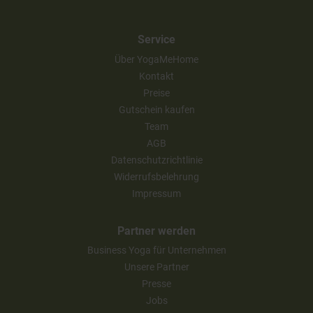
Service
Über YogaMeHome
Kontakt
Preise
Gutschein kaufen
Team
AGB
Datenschutzrichtlinie
Widerrufsbelehrung
Impressum
Partner werden
Business Yoga für Unternehmen
Unsere Partner
Presse
Jobs