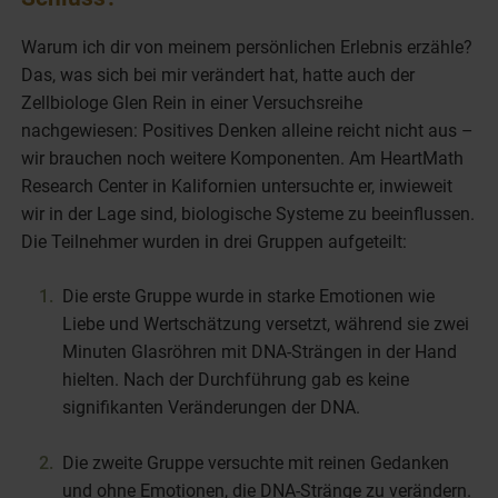
Warum ich dir von meinem persönlichen Erlebnis erzähle?
Das, was sich bei mir verändert hat, hatte auch der
Zellbiologe Glen Rein in einer Versuchsreihe
nachgewiesen: Positives Denken alleine reicht nicht aus –
wir brauchen noch weitere Komponenten. Am HeartMath
Research Center in Kalifornien untersuchte er, inwieweit
wir in der Lage sind, biologische Systeme zu beeinflussen.
Die Teilnehmer wurden in drei Gruppen aufgeteilt:
Die erste Gruppe wurde in starke Emotionen wie
Liebe und Wertschätzung versetzt, während sie zwei
Minuten Glasröhren mit DNA-Strängen in der Hand
hielten. Nach der Durchführung gab es keine
signifikanten Veränderungen der DNA.
Die zweite Gruppe versuchte mit reinen Gedanken
und ohne Emotionen, die DNA-Stränge zu verändern.