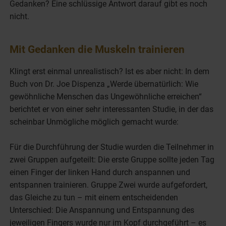
Gedanken? Eine schlüssige Antwort darauf gibt es noch
nicht.
Mit Gedanken die Muskeln trainieren
Klingt erst einmal unrealistisch? Ist es aber nicht: In dem
Buch von Dr. Joe Dispenza „Werde übernatürlich: Wie
gewöhnliche Menschen das Ungewöhnliche erreichen“
berichtet er von einer sehr interessanten Studie, in der das
scheinbar Unmögliche möglich gemacht wurde:
Für die Durchführung der Studie wurden die Teilnehmer in
zwei Gruppen aufgeteilt: Die erste Gruppe sollte jeden Tag
einen Finger der linken Hand durch anspannen und
entspannen trainieren. Gruppe Zwei wurde aufgefordert,
das Gleiche zu tun – mit einem entscheidenden
Unterschied: Die Anspannung und Entspannung des
jeweiligen Fingers wurde nur im Kopf durchgeführt – es