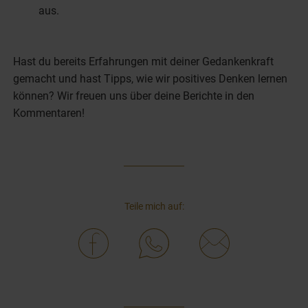
aus.
Hast du bereits Erfahrungen mit deiner Gedankenkraft
gemacht und hast Tipps, wie wir positives Denken lernen
können? Wir freuen uns über deine Berichte in den
Kommentaren!
Teile mich auf: