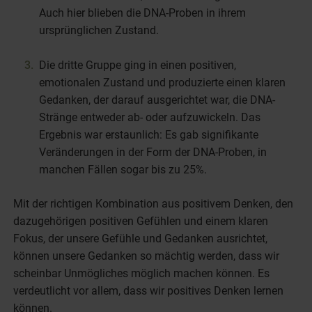
Auch hier blieben die DNA-Proben in ihrem
ursprünglichen Zustand.
Die dritte Gruppe ging in einen positiven,
emotionalen Zustand und produzierte einen klaren
Gedanken, der darauf ausgerichtet war, die DNA-
Stränge entweder ab- oder aufzuwickeln. Das
Ergebnis war erstaunlich: Es gab signifikante
Veränderungen in der Form der DNA-Proben, in
manchen Fällen sogar bis zu 25%.
Mit der richtigen Kombination aus positivem Denken, den
dazugehörigen positiven Gefühlen und einem klaren
Fokus, der unsere Gefühle und Gedanken ausrichtet,
können unsere Gedanken so mächtig werden, dass wir
scheinbar Unmögliches möglich machen können. Es
verdeutlicht vor allem, dass wir positives Denken lernen
können.