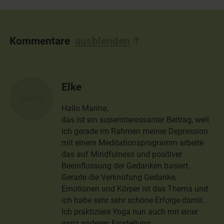
Kommentare
ausblenden
Elke
Hallo Marina,
das ist ein superinteressanter Beitrag, weil
ich gerade im Rahmen meiner Depression
mit einem Meditationsprogramm arbeite
das auf Mindfulness und positiver
Beeinflussung der Gedanken basiert.
Gerade die Verknüfung Gedanke,
Emotionen und Körper ist das Thema und
ich habe sehr sehr schöne Erfolge damit.
Ich praktiziere Yoga nun auch mit einer
ganz anderen Einstellung.