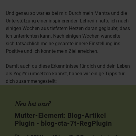
Und genau so war es bei mir: Durch mein Mantra und die
Unterstützung einer inspirierenden Lehrerin hatte ich nach
einigen Wochen aus tiefstem Herzen daran geglaubt, dass
ich unterrichten kann. Nach einigen Wochen wandelte
sich tatsächlich meine gesamte innere Einstellung ins
Positive und ich konnte mein Ziel erreichen.
Damit auch du diese Erkenntnisse für dich und dein Leben
als Yogi*ni umsetzen kannst, haben wir einige Tipps für
dich zusammengestellt:
Neu bei uns?
Mutter-Element: Blog-Artikel
Plugin - blog-cta-7t-RegPlugin