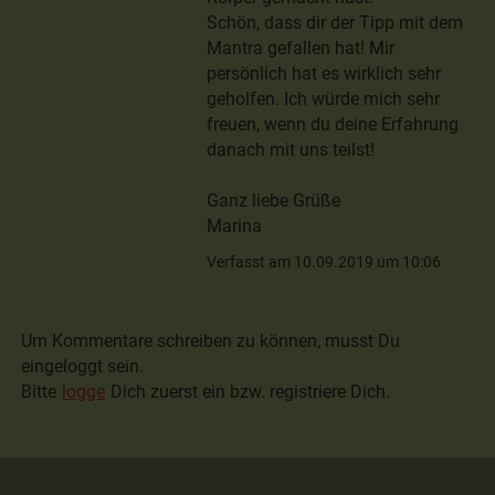
Schön, dass dir der Tipp mit dem
Mantra gefallen hat! Mir
persönlich hat es wirklich sehr
geholfen. Ich würde mich sehr
freuen, wenn du deine Erfahrung
danach mit uns teilst!
Ganz liebe Grüße
Marina
Verfasst am 10.09.2019 um 10:06
Um Kommentare schreiben zu können, musst Du
eingeloggt sein.
Bitte
logge
Dich zuerst ein bzw. registriere Dich.