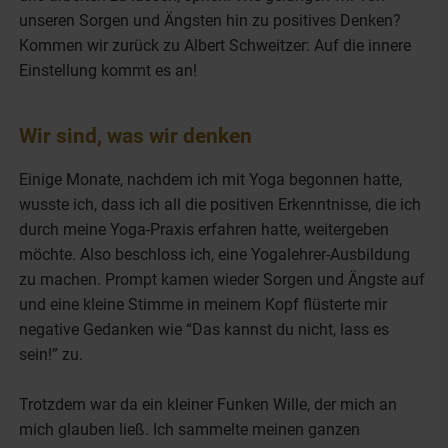
unseren Sorgen und Ängsten hin zu positives Denken?
Kommen wir zurück zu Albert Schweitzer: Auf die innere
Einstellung kommt es an!
Wir sind, was wir denken
Einige Monate, nachdem ich mit Yoga begonnen hatte,
wusste ich, dass ich all die positiven Erkenntnisse, die ich
durch meine Yoga-Praxis erfahren hatte, weitergeben
möchte. Also beschloss ich, eine Yogalehrer-Ausbildung
zu machen. Prompt kamen wieder Sorgen und Ängste auf
und eine kleine Stimme in meinem Kopf flüsterte mir
negative Gedanken wie “Das kannst du nicht, lass es
sein!” zu.
Trotzdem war da ein kleiner Funken Wille, der mich an
mich glauben ließ. Ich sammelte meinen ganzen