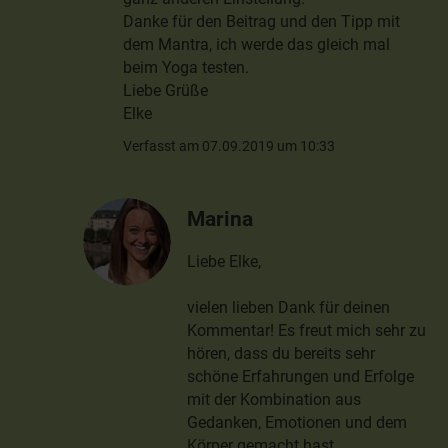
Danke für den Beitrag und den Tipp mit
dem Mantra, ich werde das gleich mal
beim Yoga testen.
Liebe Grüße
Elke
Verfasst am 07.09.2019 um 10:33
Marina
Liebe Elke,
vielen lieben Dank für deinen
Kommentar! Es freut mich sehr zu
hören, dass du bereits sehr
schöne Erfahrungen und Erfolge
mit der Kombination aus
Gedanken, Emotionen und dem
Körper gemacht hast.