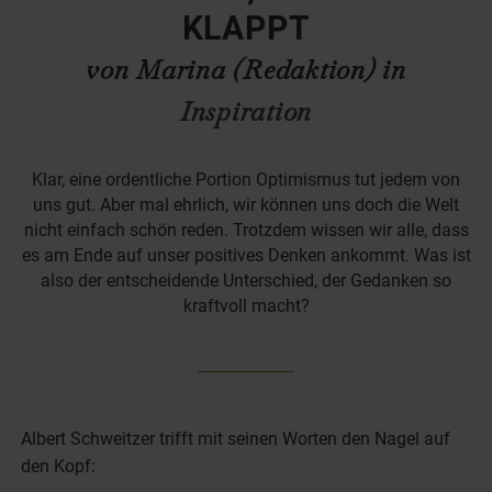
KLAPPT
von Marina (Redaktion) in
Inspiration
Klar, eine ordentliche Portion Optimismus tut jedem von
uns gut. Aber mal ehrlich, wir können uns doch die Welt
nicht einfach schön reden. Trotzdem wissen wir alle, dass
es am Ende auf unser positives Denken ankommt. Was ist
also der entscheidende Unterschied, der Gedanken so
kraftvoll macht?
Albert Schweitzer trifft mit seinen Worten den Nagel auf
den Kopf: