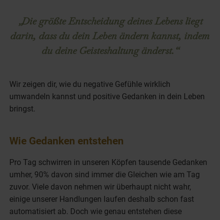
„Die größte Entscheidung deines Lebens liegt
darin, dass du dein Leben ändern kannst, indem
du deine Geisteshaltung änderst.“
Wir zeigen dir, wie du negative Gefühle wirklich
umwandeln kannst und positive Gedanken in dein Leben
bringst.
Wie Gedanken entstehen
Pro Tag schwirren in unseren Köpfen tausende Gedanken
umher, 90% davon sind immer die Gleichen wie am Tag
zuvor. Viele davon nehmen wir überhaupt nicht wahr,
einige unserer Handlungen laufen deshalb schon fast
automatisiert ab. Doch wie genau entstehen diese