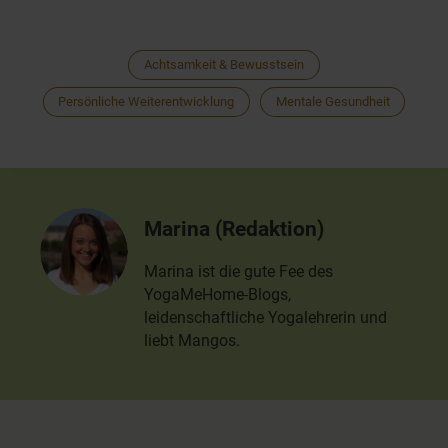
Achtsamkeit & Bewusstsein
Persönliche Weiterentwicklung
Mentale Gesundheit
Marina (Redaktion)
Marina ist die gute Fee des
YogaMeHome-Blogs,
leidenschaftliche Yogalehrerin und
liebt Mangos.