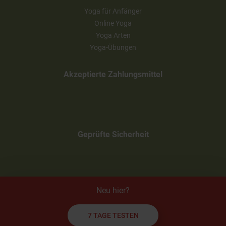
Yoga für Anfänger
Online Yoga
Yoga Arten
Yoga-Übungen
Akzeptierte Zahlungsmittel
Geprüfte Sicherheit
Neu hier?
7 TAGE TESTEN