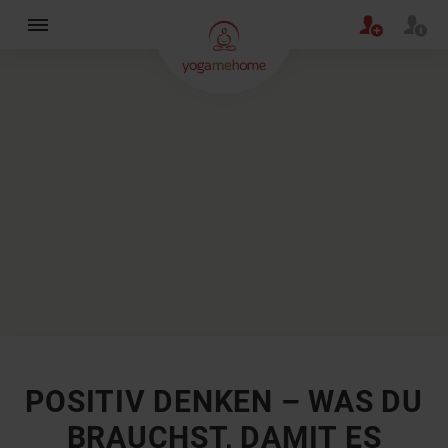
×
POSITIV DENKEN – WAS DU
BRAUCHST, DAMIT ES