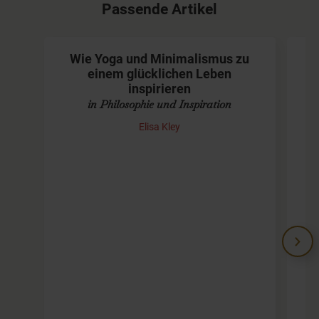
Passende Artikel
Wie Yoga und Minimalismus zu
einem glücklichen Leben
inspirieren
in Philosophie und Inspiration
Elisa Kley