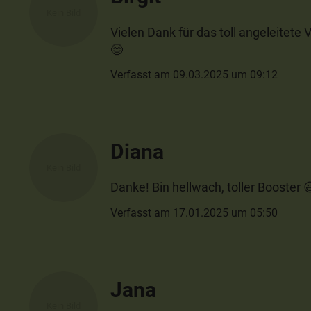
Vielen Dank für das toll angeleitete V
😊
Verfasst am 09.03.2025 um 09:12
Diana
Danke! Bin hellwach, toller Booster 
Verfasst am 17.01.2025 um 05:50
Jana