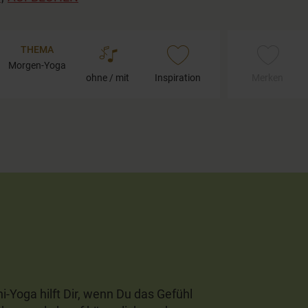
THEMA
Morgen-Yoga
ohne / mit
Inspiration
Merken
-Yoga hilft Dir, wenn Du das Gefühl