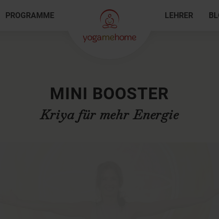
PROGRAMME
LEHRER
BL
MINI BOOSTER
Kriya für mehr Energie