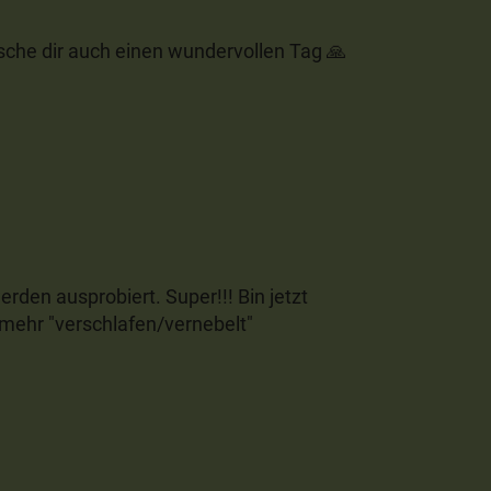
sche dir auch einen wundervollen Tag 🙏
den ausprobiert. Super!!! Bin jetzt
 mehr "verschlafen/vernebelt"