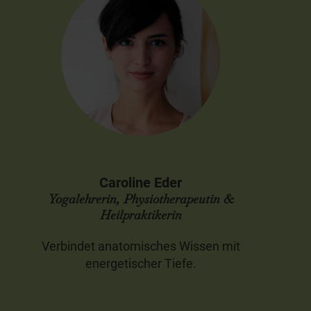
Caroline Eder
Yogalehrerin, Physiotherapeutin &
Heilpraktikerin
Verbindet anatomisches Wissen mit
energetischer Tiefe.