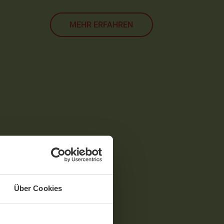
MEHR ERFAHREN
Über Cookies