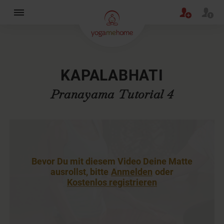
×
KAPALABHATI
Pranayama Tutorial 4
Bevor Du mit diesem Video Deine Matte
ausrollst, bitte
Anmelden
oder
Kostenlos registrieren