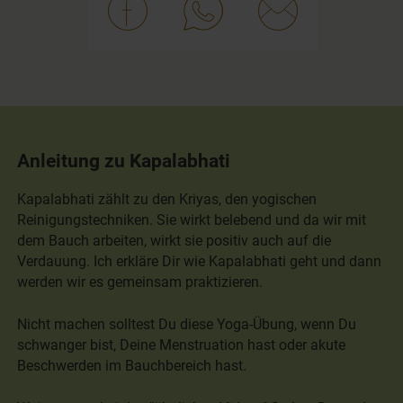
Anleitung zu Kapalabhati
Kapalabhati zählt zu den Kriyas, den yogischen
Reinigungstechniken. Sie wirkt belebend und da wir mit
dem Bauch arbeiten, wirkt sie positiv auch auf die
Verdauung. Ich erkläre Dir wie Kapalabhati geht und dann
werden wir es gemeinsam praktizieren.
Nicht machen solltest Du diese Yoga-Übung, wenn Du
schwanger bist, Deine Menstruation hast oder akute
Beschwerden im Bauchbereich hast.