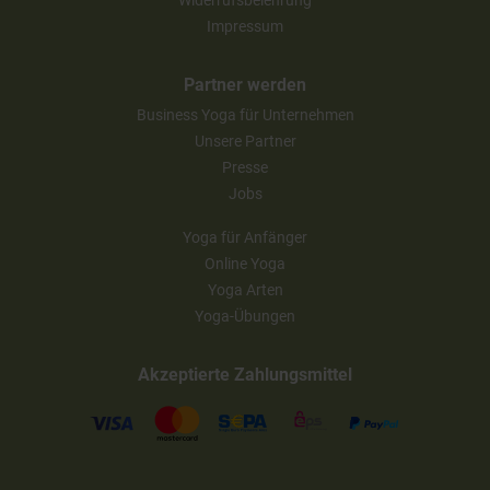
Impressum
Partner werden
Business Yoga für Unternehmen
Unsere Partner
Presse
Jobs
Yoga für Anfänger
Online Yoga
Yoga Arten
Yoga-Übungen
Akzeptierte Zahlungsmittel