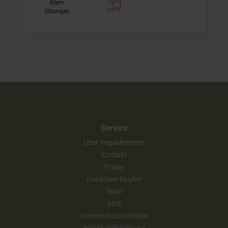
Atem-
Übungen
Service
Über YogaMeHome
Kontakt
Preise
Gutschein kaufen
Team
AGB
Datenschutzrichtlinie
Widerrufsbelehrung