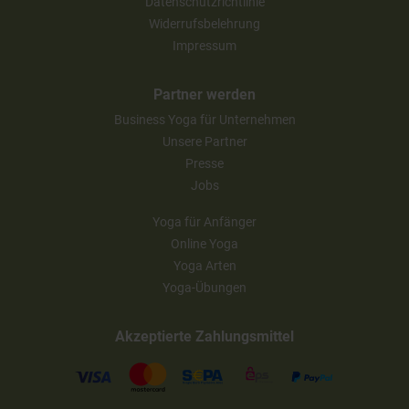
Datenschutzrichtlinie
Widerrufsbelehrung
Impressum
Partner werden
Business Yoga für Unternehmen
Unsere Partner
Presse
Jobs
Yoga für Anfänger
Online Yoga
Yoga Arten
Yoga-Übungen
Akzeptierte Zahlungsmittel