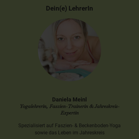
Dein(e) LehrerIn
Daniela Meinl
Yogalehrerin, Faszien-Trainerin & Jahreskreis-
Expertin
Spezialisiert auf Faszien- & Beckenboden-Yoga
sowie das Leben im Jahreskreis