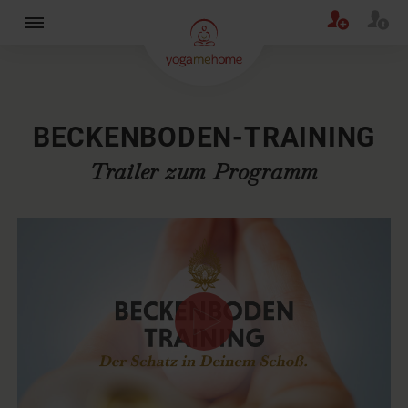
×
BECKENBODEN-TRAINING
Trailer zum Programm