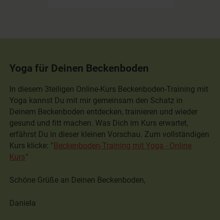
Yoga für Deinen Beckenboden
In diesem 3teiligen Online-Kurs Beckenboden-Training mit
Yoga kannst Du mit mir gemeinsam den Schatz in
Deinem Beckenboden entdecken, trainieren und wieder
gesund und fitt machen. Was Dich im Kurs erwartet,
erfährst Du in dieser kleinen Vorschau. Zum vollständigen
Kurs klicke: "
Beckenboden-Training mit Yoga - Online
Kurs
"
Schöne Grüße an Deinen Beckenboden,
Daniela