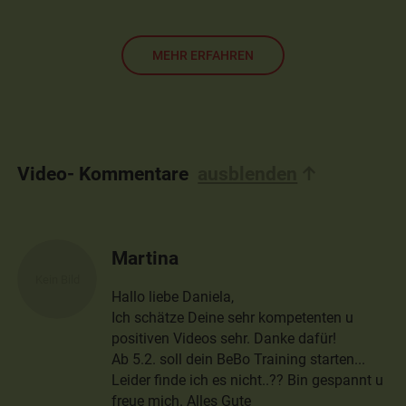
MEHR ERFAHREN
Video- Kommentare
ausblenden
Martina
Hallo liebe Daniela,
Ich schätze Deine sehr kompetenten u
positiven Videos sehr. Danke dafür!
Ab 5.2. soll dein BeBo Training starten...
Leider finde ich es nicht..?? Bin gespannt u
freue mich. Alles Gute