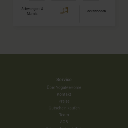
Schwangere &
Beckenboden
Mamis
Service
Über YogaMeHome
Kontakt
Preise
Gutschein kaufen
Team
AGB