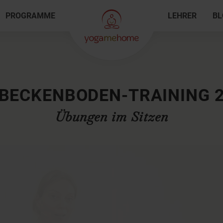
PROGRAMME
LEHRER
BL
BECKENBODEN-TRAINING 
Übungen im Sitzen