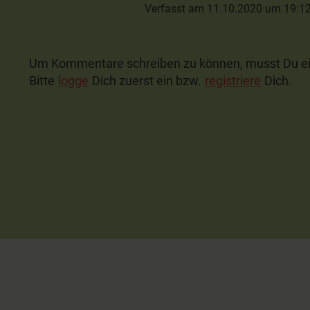
Verfasst am 11.10.2020 um 19:1
Um Kommentare schreiben zu können, musst Du ei
Bitte
logge
Dich zuerst ein bzw.
registriere
Dich.