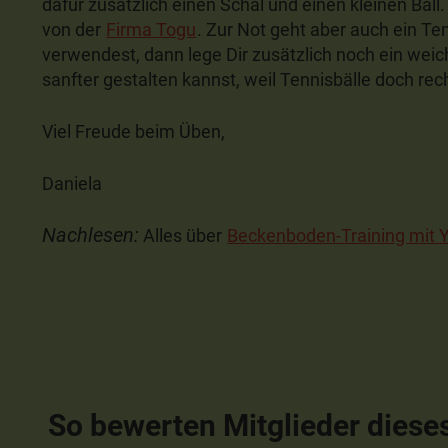
dafür zusätzlich einen Schal und einen kleinen Ball.
von der
Firma Togu
. Zur Not geht aber auch ein Te
verwendest, dann lege Dir zusätzlich noch ein weic
sanfter gestalten kannst, weil Tennisbälle doch rech
Viel Freude beim Üben,
Daniela
Nachlesen:
Alles über
Beckenboden-Training mit 
So bewerten Mitglieder diese