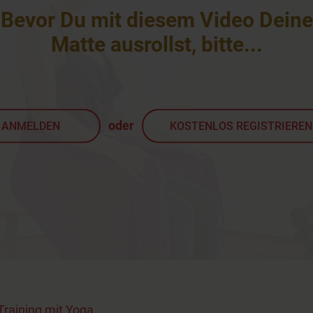
Bevor Du mit diesem Video Deine
Matte ausrollst, bitte
...
oder
ANMELDEN
KOSTENLOS REGISTRIEREN
raining mit Yoga