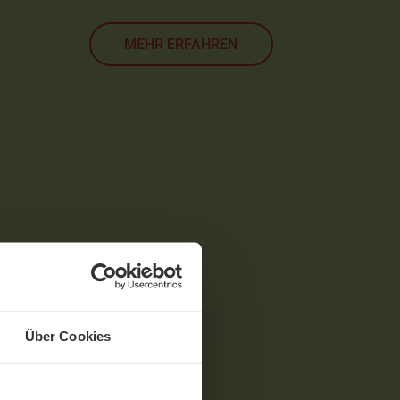
MEHR ERFAHREN
Über Cookies