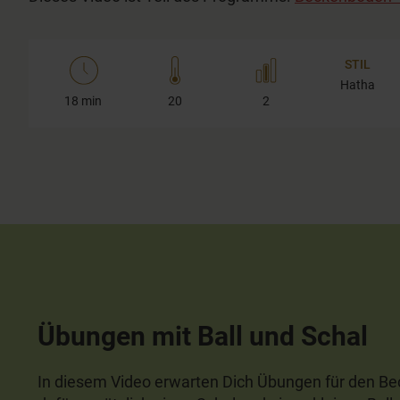
STIL
Hatha
18 min
20
2
Übungen mit Ball und Schal
In diesem Video erwarten Dich Übungen für den B