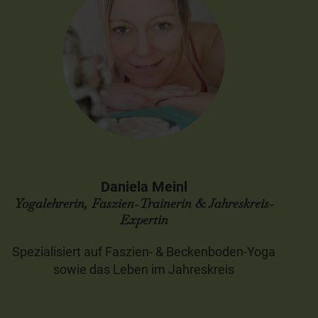
Daniela Meinl
Yogalehrerin, Faszien-Trainerin & Jahreskreis-
Expertin
Spezialisiert auf Faszien- & Beckenboden-Yoga
sowie das Leben im Jahreskreis