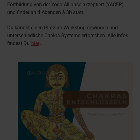
Fortbildung von der Yoga Alliance akzeptiert (YACEP)
und findet an 4 Abenden à 3h statt.
Du kannst einen Platz im Workshop gewinnen und
unterschiedliche Chakra-Systeme erforschen. Alle Infos
findest Du
hier
.