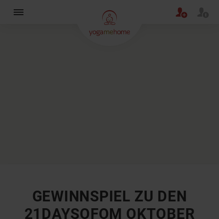
×
GEWINNSPIEL ZU DEN
21DAYSOFOM OKTOBER