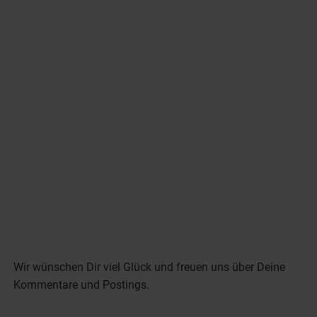
Wir wünschen Dir viel Glück und freuen uns über Deine
Kommentare und Postings.