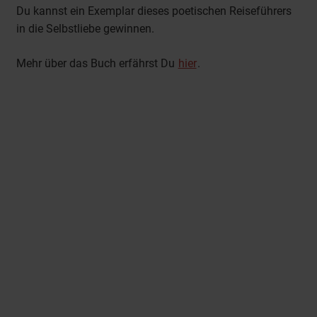
Du kannst ein Exemplar dieses poetischen Reiseführers
in die Selbstliebe gewinnen.
Mehr über das Buch erfährst Du
hier
.