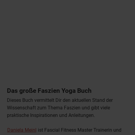
Das große Faszien Yoga Buch
Dieses Buch vermittelt Dir den aktuellen Stand der
Wissenschaft zum Thema Faszien und gibt viele
praktische Inspirationen und Anleitungen.
Daniela Meinl
ist Fascial Fitness Master Trainerin und