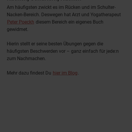
Am häufigsten zwickt es im Rücken und im Schulter-
Nacken-Bereich. Deswegen hat Arzt und Yogatherapeut
Peter Poeckh
diesem Bereich ein eigenes Buch
gewidmet.
Hierin stellt er seine besten Übungen gegen die
häufigsten Beschwerden vor – ganz einfach für jede:n
zum Nachmachen.
Mehr dazu findest Du
hier im Blog
.