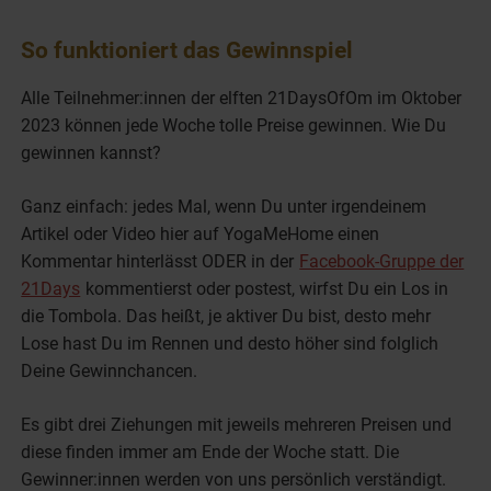
So funktioniert das Gewinnspiel
Alle Teilnehmer:innen der elften 21DaysOfOm im Oktober
2023 können jede Woche tolle Preise gewinnen. Wie Du
gewinnen kannst?
Ganz einfach: jedes Mal, wenn Du unter irgendeinem
Artikel oder Video hier auf YogaMeHome einen
Kommentar hinterlässt ODER in der
Facebook-Gruppe der
21Days
kommentierst oder postest, wirfst Du ein Los in
die Tombola. Das heißt, je aktiver Du bist, desto mehr
Lose hast Du im Rennen und desto höher sind folglich
Deine Gewinnchancen.
Es gibt drei Ziehungen mit jeweils mehreren Preisen und
diese finden immer am Ende der Woche statt. Die
Gewinner:innen werden von uns persönlich verständigt.