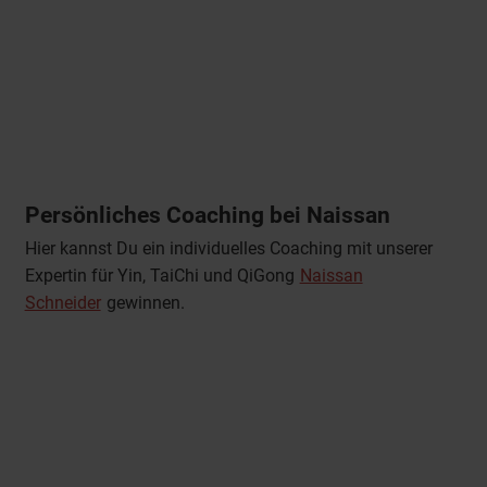
Persönliches Coaching bei Naissan
Hier kannst Du ein individuelles Coaching mit unserer
Expertin für Yin, TaiChi und QiGong
Naissan
Schneider
gewinnen.