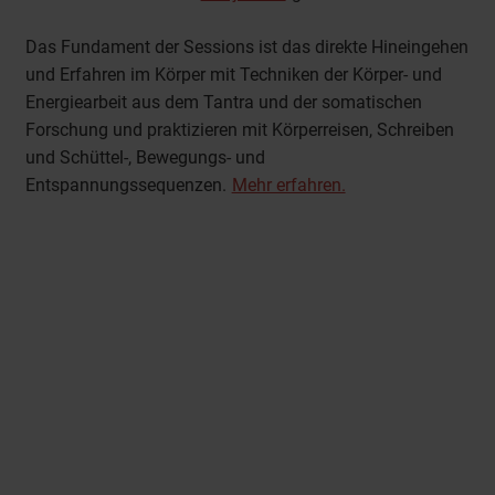
Das Fundament der Sessions ist das direkte Hineingehen
und Erfahren im Körper mit Techniken der Körper- und
Energiearbeit aus dem Tantra und der somatischen
Forschung und praktizieren mit Körperreisen, Schreiben
und Schüttel-, Bewegungs- und
Entspannungssequenzen.
Mehr erfahren.