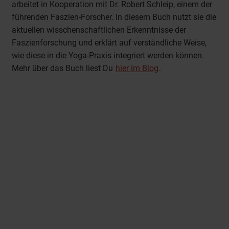
arbeitet in Kooperation mit Dr. Robert Schleip, einem der
führenden Faszien-Forscher. In diesem Buch nutzt sie die
aktuellen wisschenschaftlichen Erkenntnisse der
Faszienforschung und erklärt auf verständliche Weise,
wie diese in die Yoga-Praxis integriert werden können.
Mehr über das Buch liest Du
hier im Blog
.