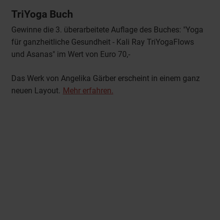
TriYoga Buch
Gewinne die 3. überarbeitete Auflage des Buches: "Yoga
für ganzheitliche Gesundheit - Kali Ray TriYogaFlows
und Asanas" im Wert von Euro 70,-
Das Werk von Angelika Gärber erscheint in einem ganz
neuen Layout.
Mehr erfahren.