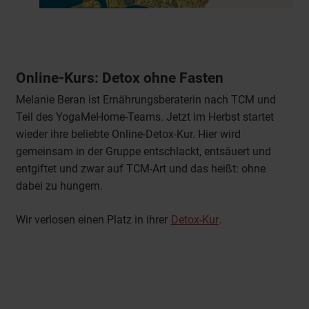
Online-Kurs: Detox ohne Fasten
Melanie Beran ist Ernährungsberaterin nach TCM und
Teil des YogaMeHome-Teams. Jetzt im Herbst startet
wieder ihre beliebte Online-Detox-Kur. Hier wird
gemeinsam in der Gruppe entschlackt, entsäuert und
entgiftet und zwar auf TCM-Art und das heißt: ohne
dabei zu hungern.
Wir verlosen einen Platz in ihrer
Detox-Kur
.