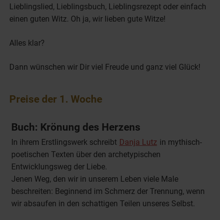
Lieblingslied, Lieblingsbuch, Lieblingsrezept oder einfach
einen guten Witz. Oh ja, wir lieben gute Witze!
Alles klar?
Dann wünschen wir Dir viel Freude und ganz viel Glück!
Preise der 1. Woche
Buch: Krönung des Herzens
In ihrem Erstlingswerk schreibt
Danja Lutz
in mythisch-
poetischen Texten über den archetypischen
Entwicklungsweg der Liebe.
Jenen Weg, den wir in unserem Leben viele Male
beschreiten: Beginnend im Schmerz der Trennung, wenn
wir absaufen in den schattigen Teilen unseres Selbst.