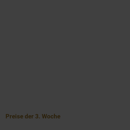
Preise der 3. Woche