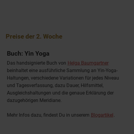
Preise der 2. Woche
Buch: Yin Yoga
Das handsignierte Buch von
Helga Baumgartner
beinhaltet eine ausführliche Sammlung an Yin-Yoga-
Haltungen, verschiedene Variationen für jedes Niveau
und Tagesverfassung, dazu Dauer, Hilfsmittel,
Ausgleichshaltungen und die genaue Erklärung der
dazugehörigen Meridiane.
Mehr Infos dazu, findest Du in unserem
Blogartikel
.