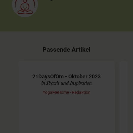
Passende Artikel
21DaysOfOm - Oktober 2023
in Praxis und Inspiration
YogaMeHome - Redaktion