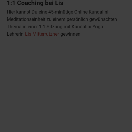
1:1 Coaching bei Lis
Hier kannst Du eine 45-minütige Online Kundalini
Meditationseinheit zu einem persönlich gewünschten
Thema in einer 1:1 Sitzung mit Kundalini Yoga
Lehrerin
Lis Mitterrutzner
​​​​​​​ gewinnen.