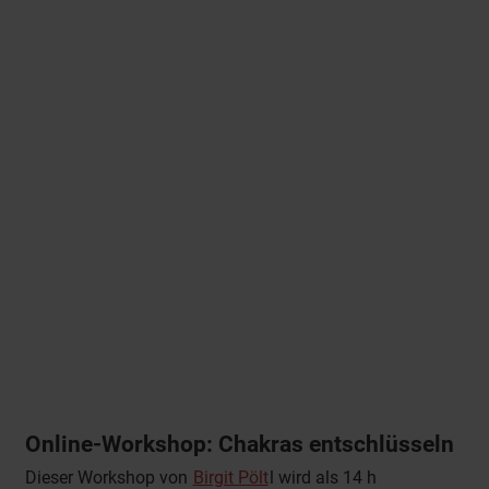
Online-Workshop: Chakras entschlüsseln
Dieser Workshop von
Birgit Pölt
l wird als 14 h