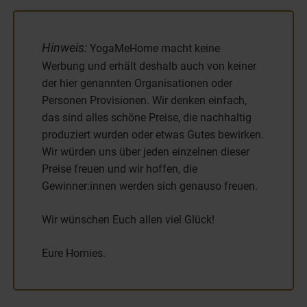
Hinweis:
YogaMeHome macht keine
Werbung und erhält deshalb auch von keiner
der hier genannten Organisationen oder
Personen Provisionen. Wir denken einfach,
das sind alles schöne Preise, die nachhaltig
produziert wurden oder etwas Gutes bewirken.
Wir würden uns über jeden einzelnen dieser
Preise freuen und wir hoffen, die
Gewinner:innen werden sich genauso freuen.
Wir wünschen Euch allen viel Glück!
Eure Homies.