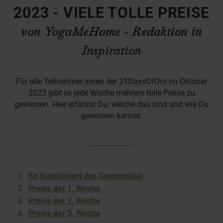
2023 - VIELE TOLLE PREISE
von YogaMeHome - Redaktion in
Inspiration
Für alle Teilnehmer:innen der 21DaysOfOm im Oktober
2023 gibt es jede Woche mehrere tolle Preise zu
gewinnen. Hier erfährst Du, welche das sind und wie Du
gewinnen kannst.
So funktioniert das Gewinnspiel
Preise der 1. Woche
Preise der 2. Woche
Preise der 3. Woche