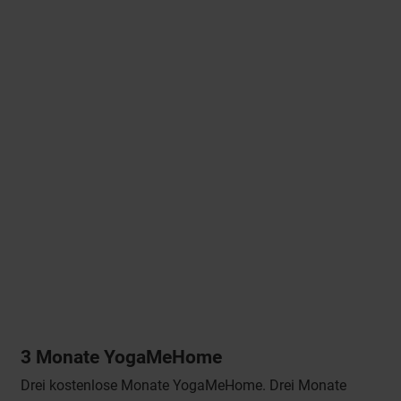
3 Monate YogaMeHome
Drei kostenlose Monate YogaMeHome. Drei Monate