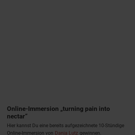
Online-Immersion „turning pain into
nectar“
Hier kannst Du eine bereits aufgezeichnete 10-Stündige
Online-Immersion von
Danja Lutz
gewinnen.