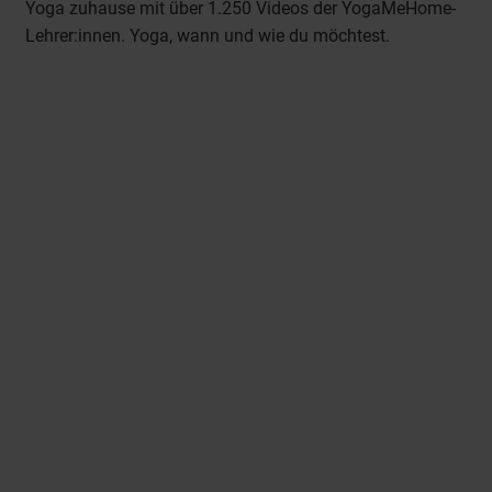
Yoga zuhause mit über 1.250 Videos der YogaMeHome-
Lehrer:innen. Yoga, wann und wie du möchtest.