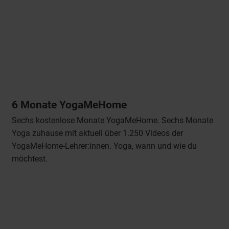
6 Monate YogaMeHome
Sechs kostenlose Monate YogaMeHome. Sechs Monate
Yoga zuhause mit aktuell über 1.250 Videos der
YogaMeHome-Lehrer:innen. Yoga, wann und wie du
möchtest.