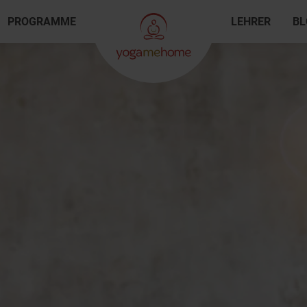
PROGRAMME
LEHRER
BL