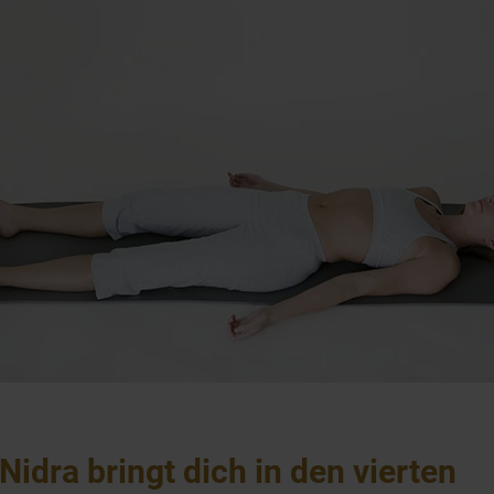
Nidra bringt dich in den vierten