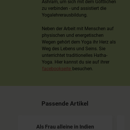
Ashram, um sich mit dem Göttlichen
zu verbinden - und assistiert die
Yogalehrerausbildung.
Neben der Arbeit mit Menschen auf
physischen und energetischen
Wegen gehört dem Yoga ihr Herz als
Weg des Lebens und Seins. Sie
unterrichtet traditionelles Hatha-
Yoga. Hier kannst du sie auf ihrer
facebookseite
besuchen.
Passende Artikel
Als Frau alleine in Indien