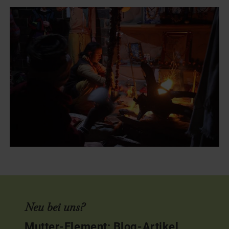
Neu bei uns?
Mutter-Element: Blog-Artikel