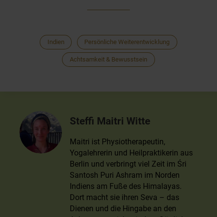
Indien
Persönliche Weiterentwicklung
Achtsamkeit & Bewusstsein
Steffi Maitri Witte
Maitri ist Physiotherapeutin,
Yogalehrerin und Heilpraktikerin aus
Berlin und verbringt viel Zeit im Śri
Santosh Puri Ashram im Norden
Indiens am Fuße des Himalayas.
Dort macht sie ihren Seva – das
Dienen und die Hingabe an den