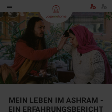
×
MEIN LEBEN IM ASHRAM -
EIN ERFAHRUNGSBERICHT