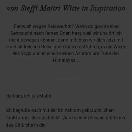
von Steffi Maitri Witte in
Inspiration
Fernweh wegen Reiseverbot? Wenn du gerade eine
Sehnsucht nach fernen Orten hast, weil wir uns örtlich
nicht bewegen können, dann möchten wir dich jetzt mit
einer bildreichen Reise nach Indien entführen, in die Wiege
des Yoga und in einen kleinen Ashram am Fuße des
Himalayas...
Hari om, ich bin Maitri.
Ich begrüße euch mit der im Ashram gebräuchlichen
Grußformel, die ausdrückt: "Aus meinem Herzen grüße ich
das Göttliche in dir!“