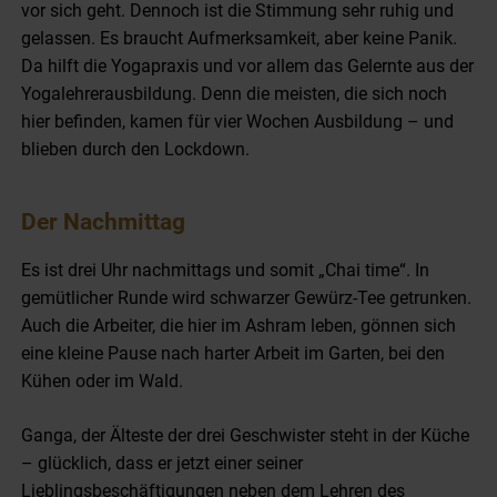
vor sich geht. Dennoch ist die Stimmung sehr ruhig und
gelassen. Es braucht Aufmerksamkeit, aber keine Panik.
Da hilft die Yogapraxis und vor allem das Gelernte aus der
Yogalehrerausbildung. Denn die meisten, die sich noch
hier befinden, kamen für vier Wochen Ausbildung – und
blieben durch den Lockdown.
Der Nachmittag
Es ist drei Uhr nachmittags und somit „Chai time“. In
gemütlicher Runde wird schwarzer Gewürz-Tee getrunken.
Auch die Arbeiter, die hier im Ashram leben, gönnen sich
eine kleine Pause nach harter Arbeit im Garten, bei den
Kühen oder im Wald.
Ganga, der Älteste der drei Geschwister steht in der Küche
– glücklich, dass er jetzt einer seiner
Lieblingsbeschäftigungen neben dem Lehren des