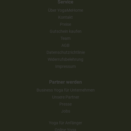
Service
Über YogaMeHome
Kontakt
Preise
Gutschein kaufen
Team
AGB
Datenschutzrichtlinie
Widerrufsbelehrung
Impressum
Partner werden
Business Yoga für Unternehmen
Unsere Partner
Presse
Jobs
Yoga für Anfänger
Online Yoga