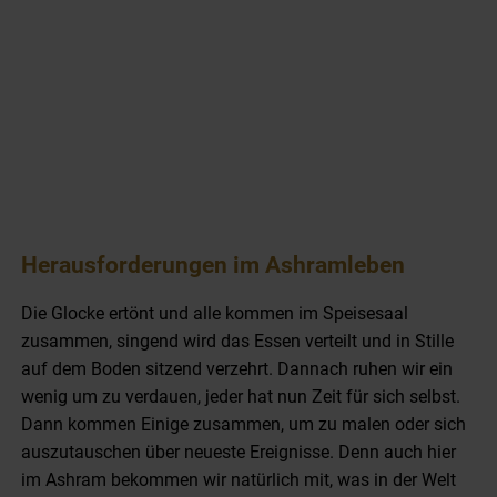
Herausforderungen im Ashramleben
Die Glocke ertönt und alle kommen im Speisesaal
zusammen, singend wird das Essen verteilt und in Stille
auf dem Boden sitzend verzehrt. Dannach ruhen wir ein
wenig um zu verdauen, jeder hat nun Zeit für sich selbst.
Dann kommen Einige zusammen, um zu malen oder sich
auszutauschen über neueste Ereignisse. Denn auch hier
im Ashram bekommen wir natürlich mit, was in der Welt