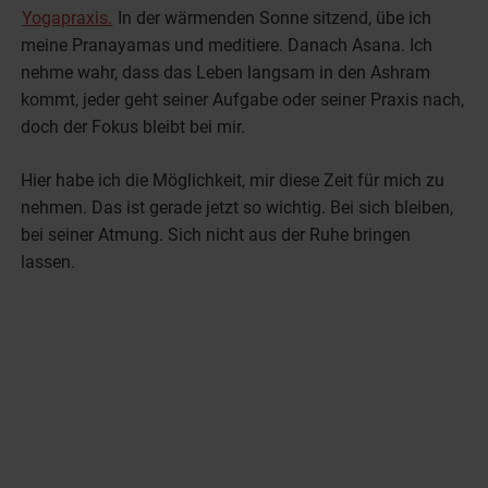
Yogapraxis.
In der wärmenden Sonne sitzend, übe ich
meine Pranayamas und meditiere. Danach Asana. Ich
nehme wahr, dass das Leben langsam in den Ashram
kommt, jeder geht seiner Aufgabe oder seiner Praxis nach,
doch der Fokus bleibt bei mir.
Hier habe ich die Möglichkeit, mir diese Zeit für mich zu
nehmen. Das ist gerade jetzt so wichtig. Bei sich bleiben,
bei seiner Atmung. Sich nicht aus der Ruhe bringen
lassen.