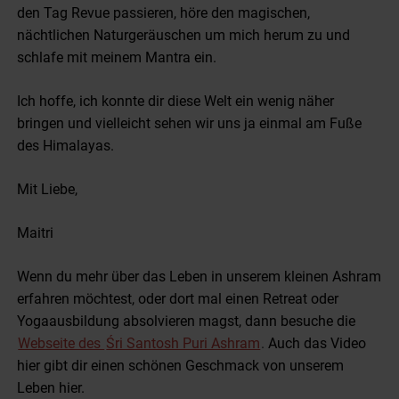
den Tag Revue passieren, höre den magischen,
nächtlichen Naturgeräuschen um mich herum zu und
schlafe mit meinem Mantra ein.
Ich hoffe, ich konnte dir diese Welt ein wenig näher
bringen und vielleicht sehen wir uns ja einmal am Fuße
des Himalayas.
Mit Liebe,
Maitri
Wenn du mehr über das Leben in unserem kleinen Ashram
erfahren möchtest, oder dort mal einen Retreat oder
Yogaausbildung absolvieren magst, dann besuche die
Webseite des
Śri Santosh Puri Ashram
.
Auch das Video
hier gibt dir einen schönen Geschmack von unserem
Leben hier.