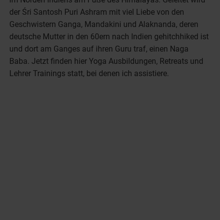
der Śri Santosh Puri Ashram mit viel Liebe von den
Geschwistern Ganga, Mandakini und Alaknanda, deren
deutsche Mutter in den 60ern nach Indien gehitchhiked ist
und dort am Ganges auf ihren Guru traf, einen Naga
Baba. Jetzt finden hier Yoga Ausbildungen, Retreats und
Lehrer Trainings statt, bei denen ich assistiere.