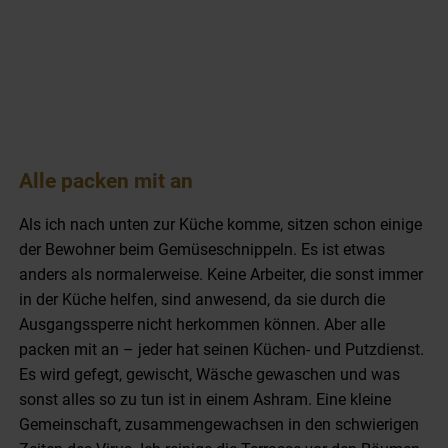
Alle packen mit an
Als ich nach unten zur Küche komme, sitzen schon einige
der Bewohner beim Gemüseschnippeln. Es ist etwas
anders als normalerweise. Keine Arbeiter, die sonst immer
in der Küche helfen, sind anwesend, da sie durch die
Ausgangssperre nicht herkommen können. Aber alle
packen mit an – jeder hat seinen Küchen- und Putzdienst.
Es wird gefegt, gewischt, Wäsche gewaschen und was
sonst alles so zu tun ist in einem Ashram. Eine kleine
Gemeinschaft, zusammengewachsen in den schwierigen