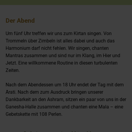
Der Abend
Um fünf Uhr treffen wir uns zum Kirtan singen. Von
Trommeln über Zimbeln ist alles dabei und auch das
Harmonium darf nicht fehlen. Wir singen, chanten
Mantras zusammen und sind nur im Klang, im Hier und
Jetzt. Eine willkommene Routine in diesen turbulenten
Zeiten.
Nach dem Abendessen um 18 Uhr endet der Tag mit dem
Ārati. Nach dem zum Ausdruck bringen unserer
Dankbarkeit an den Ashram, sitzen ein paar von uns in der
Ganesha-Halle zusammen und chanten eine Mala – eine
Gebetskette mit 108 Perlen.