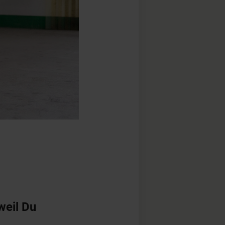
weil Du