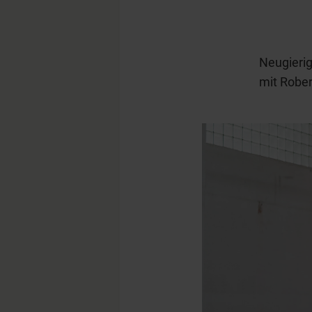
Neugierig
mit Rober