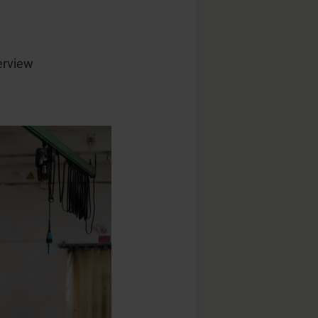
terview