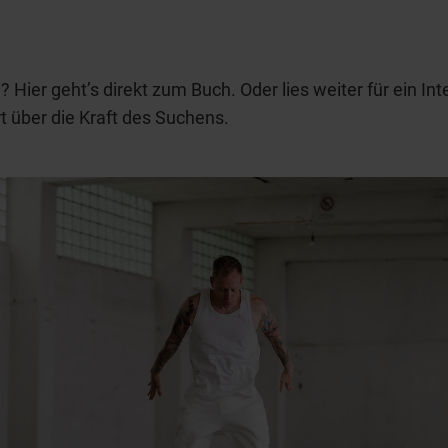
? Hier geht’s direkt zum Buch. Oder lies weiter für ein In
t über die Kraft des Suchens.