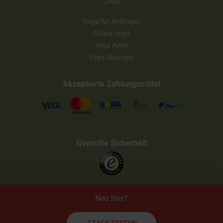
Jobs
Yoga für Anfänger
Online Yoga
Yoga Arten
Yoga-Übungen
Akzeptierte Zahlungsmittel
Geprüfte Sicherheit
Neu hier?