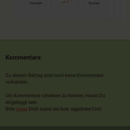
Klassen
Rücken
I
Kommentare
Zu diesem Beitrag sind noch keine Kommentare
vorhanden.
Um Kommentare schreiben zu können, musst Du
eingeloggt sein.
Bitte
logge
Dich zuerst ein bzw. registriere Dich.