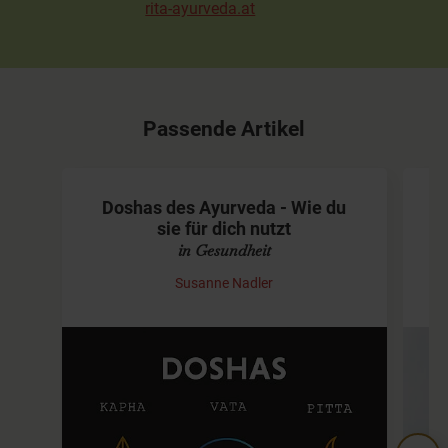
rita-ayurveda.at
Passende Artikel
Doshas des Ayurveda - Wie du
sie für dich nutzt
in Gesundheit
Susanne Nadler