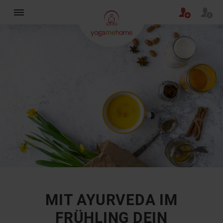
×
MIT AYURVEDA IM
FRÜHLING DEIN