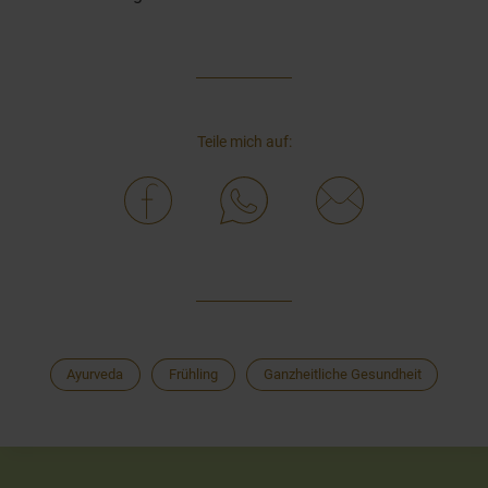
Teile mich auf:
Ayurveda
Frühling
Ganzheitliche Gesundheit