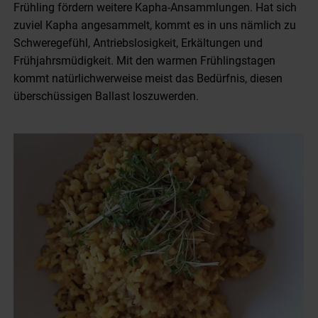
Frühling fördern weitere Kapha-Ansammlungen. Hat sich
zuviel Kapha angesammelt, kommt es in uns nämlich zu
Schweregefühl, Antriebslosigkeit, Erkältungen und
Frühjahrsmüdigkeit. Mit den warmen Frühlingstagen
kommt natürlichwerweise meist das Bedürfnis, diesen
überschüssigen Ballast loszuwerden.