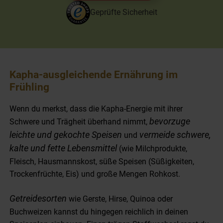
Geprüfte Sicherheit
Kapha-ausgleichende Ernährung im
Frühling
Wenn du merkst, dass die Kapha-Energie mit ihrer
bevorzuge
Schwere und Trägheit überhand nimmt,
leichte und gekochte Speisen
vermeide schwere,
und
kalte und fette Lebensmittel
(wie Milchprodukte,
Fleisch, Hausmannskost, süße Speisen (Süßigkeiten,
Trockenfrüchte, Eis) und große Mengen Rohkost.
Getreidesorten
wie Gerste, Hirse, Quinoa oder
Buchweizen kannst du hingegen reichlich in deinen