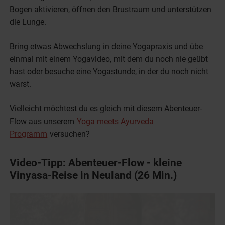
Bogen aktivieren, öffnen den Brustraum und unterstützen
die Lunge.
Bring etwas Abwechslung in deine Yogapraxis und übe
einmal mit einem Yogavideo, mit dem du noch nie geübt
hast oder besuche eine Yogastunde, in der du noch nicht
warst.
Vielleicht möchtest du es gleich mit diesem Abenteuer-
Flow aus unserem
Yoga meets Ayurveda
Programm
versuchen?
Video-Tipp: Abenteuer-Flow - kleine
Vinyasa-Reise in Neuland (26 Min.)