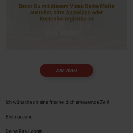
Bevor Du mit diesem Video Deine Matte
ausrollst, bitte
Anmelden
oder
Kostenlos registrieren
ZUM VIDEO
Ich wünsche dir eine frische, dich erneuernde Zeit!
Bleib gesund,
Deine Rita Longin