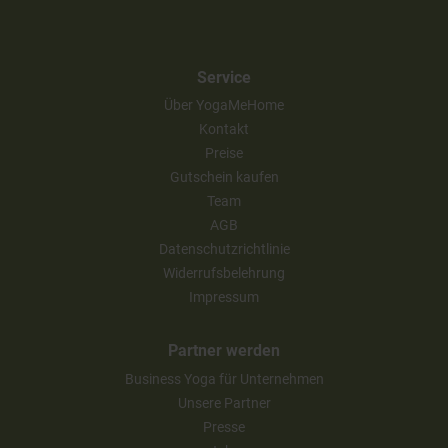
Service
Über YogaMeHome
Kontakt
Preise
Gutschein kaufen
Team
AGB
Datenschutzrichtlinie
Widerrufsbelehrung
Impressum
Partner werden
Business Yoga für Unternehmen
Unsere Partner
Presse