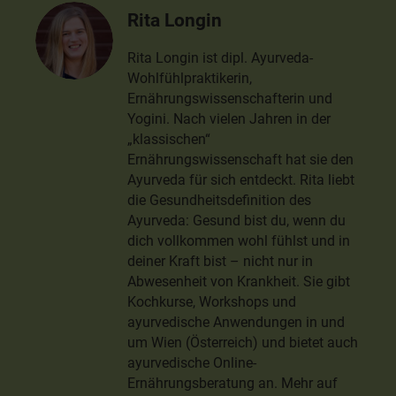
Rita Longin
Rita Longin ist dipl. Ayurveda-
Wohlfühlpraktikerin,
Ernährungswissenschafterin und
Yogini. Nach vielen Jahren in der
„klassischen“
Ernährungswissenschaft hat sie den
Ayurveda für sich entdeckt. Rita liebt
die Gesundheitsdefinition des
Ayurveda: Gesund bist du, wenn du
dich vollkommen wohl fühlst und in
deiner Kraft bist – nicht nur in
Abwesenheit von Krankheit. Sie gibt
Kochkurse, Workshops und
ayurvedische Anwendungen in und
um Wien (Österreich) und bietet auch
ayurvedische Online-
Ernährungsberatung an. Mehr auf