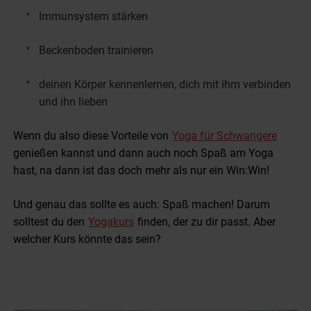
Immunsystem stärken
Beckenboden trainieren
deinen Körper kennenlernen, dich mit ihm verbinden
und ihn lieben
Wenn du also diese Vorteile von
Yoga für Schwangere
genießen kannst und dann auch noch Spaß am Yoga
hast, na dann ist das doch mehr als nur ein Win:Win!
Und genau das sollte es auch: Spaß machen! Darum
solltest du den
Yogakurs
finden, der zu dir passt. Aber
welcher Kurs könnte das sein?