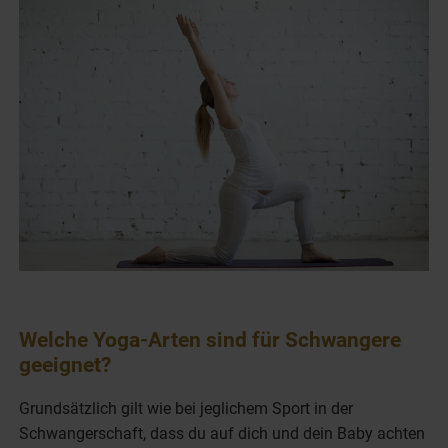
Welche Yoga-Arten sind für Schwangere
geeignet?
Grundsätzlich gilt wie bei jeglichem Sport in der
Schwangerschaft, dass du auf dich und dein Baby achten