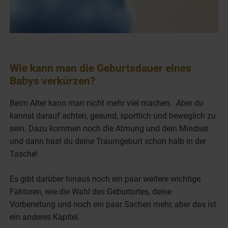
Wie kann man die Geburtsdauer eines
Babys verkürzen?
Beim Alter kann man nicht mehr viel machen. Aber du
kannst darauf achten, gesund, sportlich und beweglich zu
sein. Dazu kommen noch die Atmung und dein Mindset
und dann hast du deine Traumgeburt schon halb in der
Tasche!
Es gibt darüber hinaus noch ein paar weitere wichtige
Faktoren, wie die Wahl des Geburtortes, deine
Vorbereitung und noch ein paar Sachen mehr, aber das ist
ein anderes Kapitel.