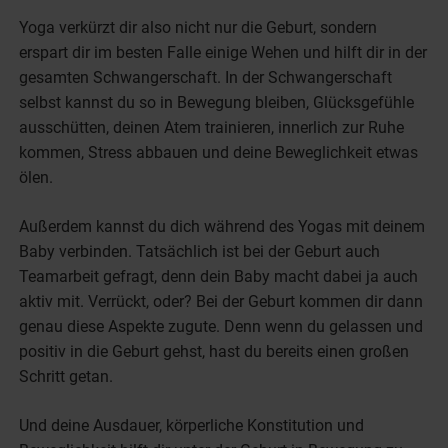
Yoga verkürzt dir also nicht nur die Geburt, sondern
erspart dir im besten Falle einige Wehen und hilft dir in der
gesamten Schwangerschaft. In der Schwangerschaft
selbst kannst du so in Bewegung bleiben, Glücksgefühle
ausschütten, deinen Atem trainieren, innerlich zur Ruhe
kommen, Stress abbauen und deine Beweglichkeit etwas
ölen.
Außerdem kannst du dich während des Yogas mit deinem
Baby verbinden. Tatsächlich ist bei der Geburt auch
Teamarbeit gefragt, denn dein Baby macht dabei ja auch
aktiv mit. Verrückt, oder? Bei der Geburt kommen dir dann
genau diese Aspekte zugute. Denn wenn du gelassen und
positiv in die Geburt gehst, hast du bereits einen großen
Schritt getan.
Und deine Ausdauer, körperliche Konstitution und