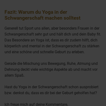
Fazit: Warum du Yoga in der
Schwangerschaft machen solltest
Generell tut Sport uns allen, aber besonders Frauen in der
Schwangerschaft sehr gut und hält dich und dein Baby fit.
Das Besondere an Yoga ist, dass es dir zudem hilft, dich
körperlich und mental in der Schwangerschaft zu stärken
und eine schöne und schnelle Geburt zu erleben.
Gerade die Mischung uns Bewegung, Ruhe, Atmung und
Dehnung deckt viele wichtige Aspekte ab und macht vor
allem Spaß.
Hast du Yoga in der Schwangerschaft schon ausprobiert
bzw. denkst du, dass es dir bei der Geburt geholfen hat?
Ich freue mich auf deine Kommentare,