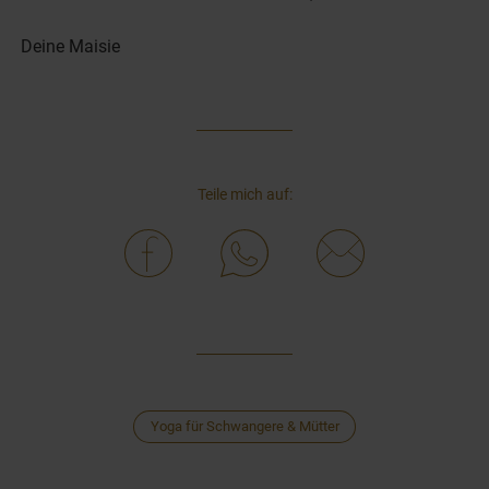
Deine Maisie
Teile mich auf:
Yoga für Schwangere & Mütter