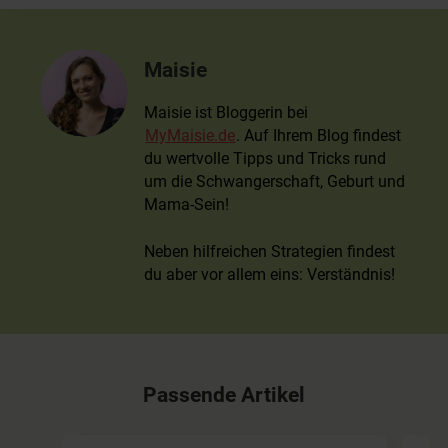
Maisie
Maisie ist Bloggerin bei
MyMaisie.de
. Auf Ihrem Blog findest
du wertvolle Tipps und Tricks rund
um die Schwangerschaft, Geburt und
Mama-Sein!
Neben hilfreichen Strategien findest
du aber vor allem eins: Verständnis!
Passende Artikel