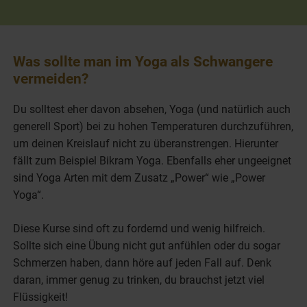
Was sollte man im Yoga als Schwangere
vermeiden?
Du solltest eher davon absehen, Yoga (und natürlich auch
generell Sport) bei zu hohen Temperaturen durchzuführen,
um deinen Kreislauf nicht zu überanstrengen. Hierunter
fällt zum Beispiel Bikram Yoga. Ebenfalls eher ungeeignet
sind Yoga Arten mit dem Zusatz „Power“ wie „Power
Yoga“.
Diese Kurse sind oft zu fordernd und wenig hilfreich.
Sollte sich eine Übung nicht gut anfühlen oder du sogar
Schmerzen haben, dann höre auf jeden Fall auf. Denk
daran, immer genug zu trinken, du brauchst jetzt viel
Flüssigkeit!