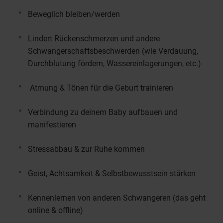
Beweglich bleiben/werden
Lindert Rückenschmerzen und andere
Schwangerschaftsbeschwerden (wie Verdauung,
Durchblutung fördern, Wassereinlagerungen, etc.)
Atmung & Tönen für die Geburt trainieren
Verbindung zu deinem Baby aufbauen und
manifestieren
Stressabbau & zur Ruhe kommen
Geist, Achtsamkeit & Selbstbewusstsein stärken
Kennenlernen von anderen Schwangeren (das geht
online & offline)