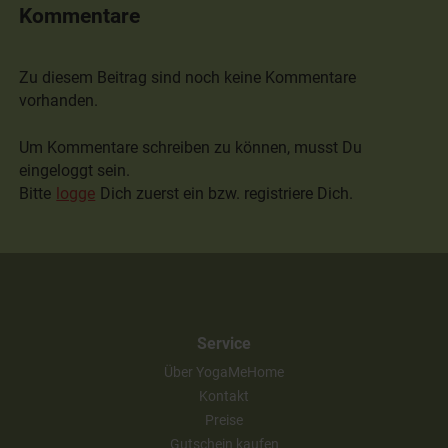
Kommentare
Zu diesem Beitrag sind noch keine Kommentare
vorhanden.
Um Kommentare schreiben zu können, musst Du
eingeloggt sein.
Bitte
logge
Dich zuerst ein bzw. registriere Dich.
Service
Über YogaMeHome
Kontakt
Preise
Gutschein kaufen