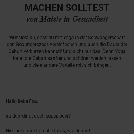
MACHEN SOLLTEST
von Maisie in
Gesundheit
Wusstest du, dass du mit Yoga in der Schwangerschaft
den Geburtsprozess vereinfachen und auch die Dauer der
Geburt verkürzen kannst? Und nicht nur das. Denn Yoga
kann die Geburt sanfter und schöner werden lassen
und viele andere Vorteile mit sich bringen.
Hallo liebe Frau,
na das klingt doch super, oder?
Hier bekommst du alle Infos, wie du und