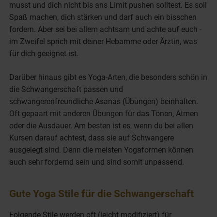
musst und dich nicht bis ans Limit pushen solltest. Es soll
Spaß machen, dich stärken und darf auch ein bisschen
fordern. Aber sei bei allem achtsam und achte auf euch -
im Zweifel sprich mit deiner Hebamme oder Ärztin, was
für dich geeignet ist.
Darüber hinaus gibt es Yoga-Arten, die besonders schön in
die Schwangerschaft passen und
schwangerenfreundliche Asanas (Übungen) beinhalten.
Oft gepaart mit anderen Übungen für das Tönen, Atmen
oder die Ausdauer. Am besten ist es, wenn du bei allen
Kursen darauf achtest, dass sie auf Schwangere
ausgelegt sind. Denn die meisten Yogaformen können
auch sehr fordernd sein und sind somit unpassend.
Gute Yoga Stile für die Schwangerschaft
Folgende Stile werden oft (leicht modifiziert) für