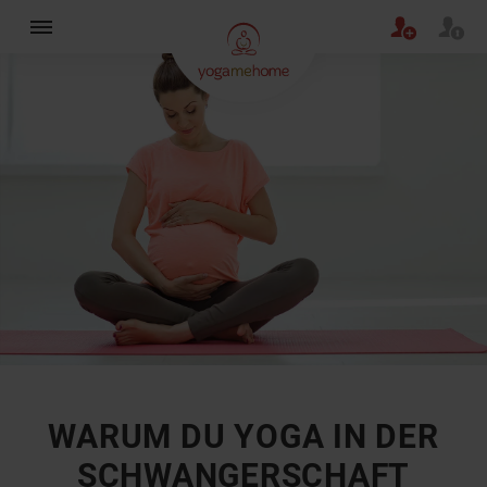
×
WARUM DU YOGA IN DER
SCHWANGERSCHAFT