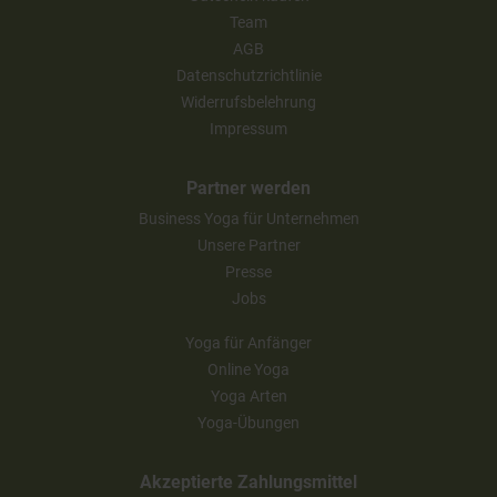
Team
AGB
Datenschutzrichtlinie
Widerrufsbelehrung
Impressum
Partner werden
Business Yoga für Unternehmen
Unsere Partner
Presse
Jobs
Yoga für Anfänger
Online Yoga
Yoga Arten
Yoga-Übungen
Akzeptierte Zahlungsmittel