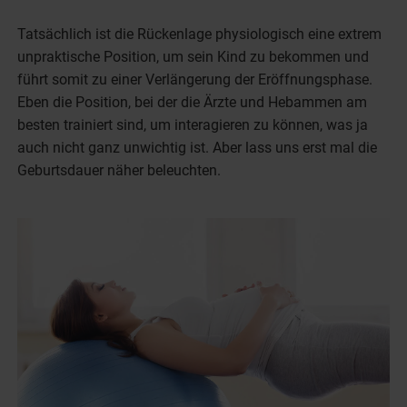
Tatsächlich ist die Rückenlage physiologisch eine extrem
unpraktische Position, um sein Kind zu bekommen und
führt somit zu einer Verlängerung der Eröffnungsphase.
Eben die Position, bei der die Ärzte und Hebammen am
besten trainiert sind, um interagieren zu können, was ja
auch nicht ganz unwichtig ist. Aber lass uns erst mal die
Geburtsdauer näher beleuchten.