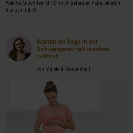
Welche Antworten ich für mich gefunden habe, teile ich
hier gern mit Dir.
Warum du Yoga in der
Schwangerschaft machen
solltest
von
Maisie
in
Gesundheit