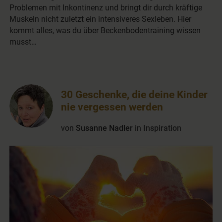
Problemen mit Inkontinenz und bringt dir durch kräftige
Muskeln nicht zuletzt ein intensiveres Sexleben. Hier
kommt alles, was du über Beckenbodentraining wissen
musst…
30 Geschenke, die deine Kinder
nie vergessen werden
von
Susanne Nadler
in
Inspiration