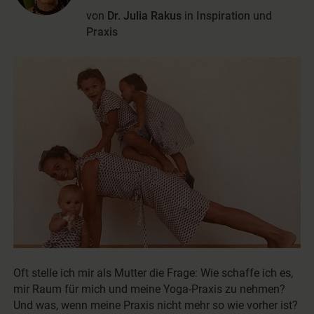
von
Dr. Julia Rakus
in
Inspiration
und
Praxis
Oft stelle ich mir als Mutter die Frage: Wie schaffe ich es,
mir Raum für mich und meine Yoga-Praxis zu nehmen?
Und was, wenn meine Praxis nicht mehr so wie vorher ist?