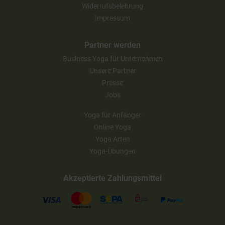
Widerrufsbelehrung
Impressum
Partner werden
Business Yoga für Unternehmen
Unsere Partner
Presse
Jobs
Yoga für Anfänger
Online Yoga
Yoga Arten
Yoga-Übungen
Akzeptierte Zahlungsmittel