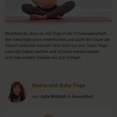
Wusstest du, dass du mit Yoga in der Schwangerschaft
den Geburtsprozess vereinfachen und auch die Dauer der
Geburt verkürzen kannst? Und nicht nur das. Denn Yoga
kann die Geburt sanfter und schöner werden lassen
und viele andere Vorteile mit sich bringen.
Mama und Baby Yoga
von
Jutta Wohlrab
in
Gesundheit