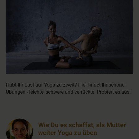
Habt Ihr Lust auf Yoga zu zweit? Hier findet Ihr schöne
Übungen - leichte, schwere und verrückte. Probiert es aus!
Wie Du es schaffst, als Mutter
weiter Yoga zu üben