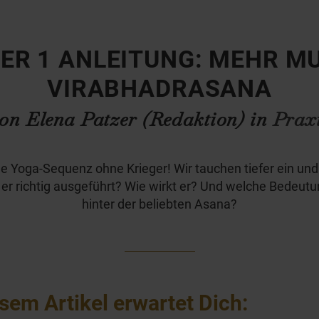
ER 1 ANLEITUNG: MEHR M
VIRABHADRASANA
on Elena Patzer (Redaktion) in
Prax
e Yoga-Sequenz ohne Krieger! Wir tauchen tiefer ein und
 er richtig ausgeführt? Wie wirkt er? Und welche Bedeutu
hinter der beliebten Asana?
esem Artikel erwartet Dich: