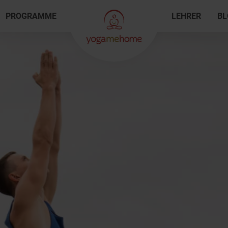
PROGRAMME
LEHRER
BL