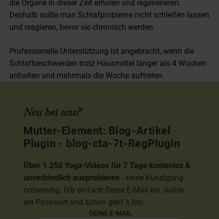
die Organe in dieser Zeit erholen und regenerieren.
Deshalb sollte man Schlafprobleme nicht schleifen lassen
und reagieren, bevor sie chronisch werden.
Professionelle Unterstützung ist angebracht, wenn die
Schlafbeschwerden trotz Hausmittel länger als 4 Wochen
anhalten und mehrmals die Woche auftreten.
Neu bei uns?
Mutter-Element: Blog-Artikel
Plugin - blog-cta-7t-RegPlugin
Über 1.250 Yoga-Videos für 7 Tage kostenlos &
unverbindlich ausprobieren
- keine Kündigung
notwendig. Gib einfach Deine E-Mail ein, wähle
ein Passwort und schon geht`s los: