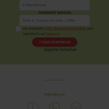
DEINE E-MAIL
PASSWORT WÄHLEN
Ich akzeptiere
AGB
,
Datenschutzrichtlinie
, und
mein Recht auf
Widerruf
.
7 TAGE KOSTENLOS
Geprüfte Sicherheit
Teile mich auf: