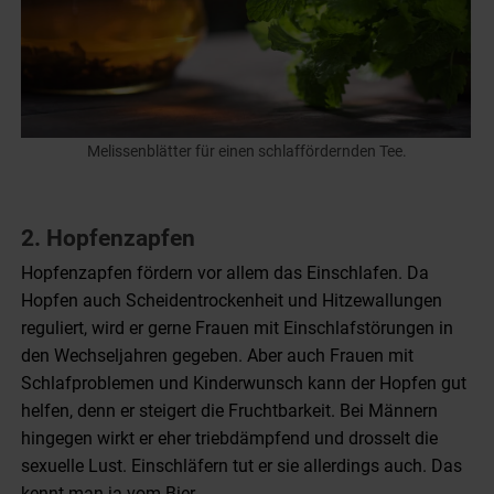
Melissenblätter für einen schlaffördernden Tee.
2. Hopfenzapfen
Hopfenzapfen fördern vor allem das Einschlafen. Da
Hopfen auch Scheidentrockenheit und Hitzewallungen
reguliert, wird er gerne Frauen mit Einschlafstörungen in
den Wechseljahren gegeben. Aber auch Frauen mit
Schlafproblemen und Kinderwunsch kann der Hopfen gut
helfen, denn er steigert die Fruchtbarkeit. Bei Männern
hingegen wirkt er eher triebdämpfend und drosselt die
sexuelle Lust. Einschläfern tut er sie allerdings auch. Das
kennt man ja vom Bier.