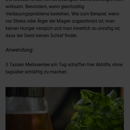
wirksam. Besonders, wenn gleichzeitig
Verdauungsprobleme bestehen. Wie zum Beispiel, wenn
vor Stress oder Ärger der Magen zugeschnürt ist, man
keinen Hunger verspürt und man innerlich so unruhig ist,
dass der Geist keinen Schlaf findet.
Anwendung:
3 Tassen Melissentee am Tag schaffen hier Abhilfe, ohne
tagsüber schläfrig zu machen.