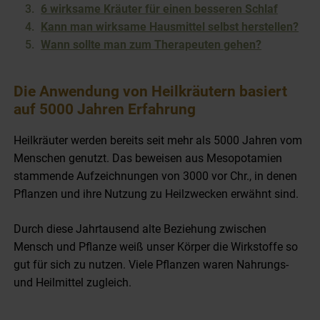
6 wirksame Kräuter für einen besseren Schlaf
Kann man wirksame Hausmittel selbst herstellen?
Wann sollte man zum Therapeuten gehen?
Die Anwendung von Heilkräutern basiert
auf 5000 Jahren Erfahrung
Heilkräuter werden bereits seit mehr als 5000 Jahren vom
Menschen genutzt. Das beweisen aus Mesopotamien
stammende Aufzeichnungen von 3000 vor Chr., in denen
Pflanzen und ihre Nutzung zu Heilzwecken erwähnt sind.
Durch diese Jahrtausend alte Beziehung zwischen
Mensch und Pflanze weiß unser Körper die Wirkstoffe so
gut für sich zu nutzen. Viele Pflanzen waren Nahrungs-
und Heilmittel zugleich.