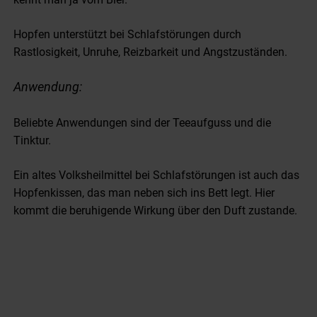
Hopfen unterstützt bei Schlafstörungen durch
Rastlosigkeit, Unruhe, Reizbarkeit und Angstzuständen.
Anwendung:
Beliebte Anwendungen sind der Teeaufguss und die
Tinktur.
Ein altes Volksheilmittel bei Schlafstörungen ist auch das
Hopfenkissen, das man neben sich ins Bett legt. Hier
kommt die beruhigende Wirkung über den Duft zustande.