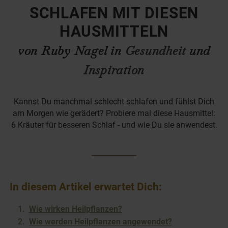
SCHLAFEN MIT DIESEN
HAUSMITTELN
von Ruby Nagel in
Gesundheit
und
Inspiration
Kannst Du manchmal schlecht schlafen und fühlst Dich
am Morgen wie gerädert? Probiere mal diese Hausmittel:
6 Kräuter für besseren Schlaf - und wie Du sie anwendest.
In diesem Artikel erwartet Dich:
Wie wirken Heilpflanzen?
Wie werden Heilpflanzen angewendet?