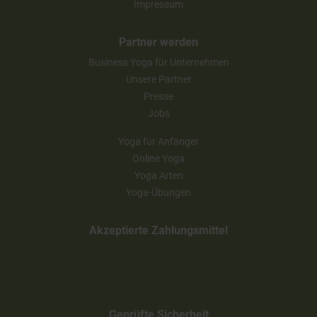
Widerrufsbelehrung
Impressum
Partner werden
Business Yoga für Unternehmen
Unsere Partner
Presse
Jobs
Yoga für Anfänger
Online Yoga
Yoga Arten
Yoga-Übungen
Akzeptierte Zahlungsmittel