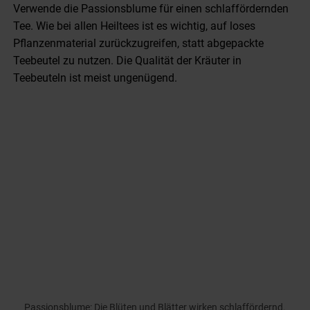
Verwende die Passionsblume für einen schlaffördernden
Tee.
Wie bei allen Heiltees ist es wichtig, auf loses
Pflanzenmaterial zurückzugreifen, statt abgepackte
Teebeutel zu nutzen. Die Qualität der Kräuter in
Teebeuteln ist meist ungenügend.