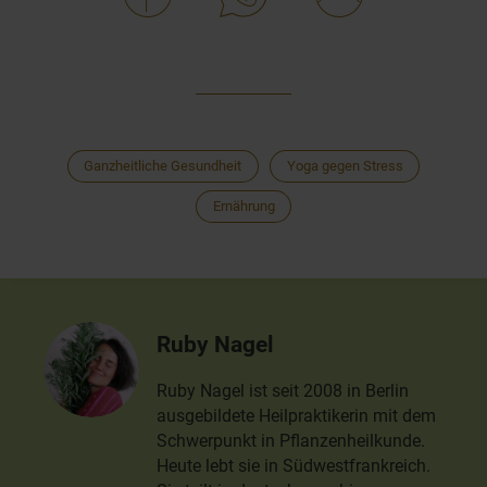
Ganzheitliche Gesundheit
Yoga gegen Stress
Ernährung
Ruby Nagel
Ruby Nagel ist seit 2008 in Berlin
ausgebildete Heilpraktikerin mit dem
Schwerpunkt in Pflanzenheilkunde.