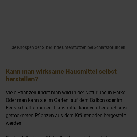
Die Knospen der Silberlinde unterstützen bei Schlafstörungen.
Kann man wirksame Hausmittel selbst
herstellen?
Viele Pflanzen findet man wild in der Natur und in Parks.
O
der man kann sie im Garten, auf dem Balkon oder im
Fensterbrett anbauen. Hausmittel können aber auch aus
getrockneten Pflanzen aus dem Kräuterladen hergestellt
werden.