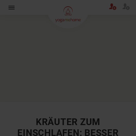
×
KRÄUTER ZUM
EINSCHLAFEN: BESSER