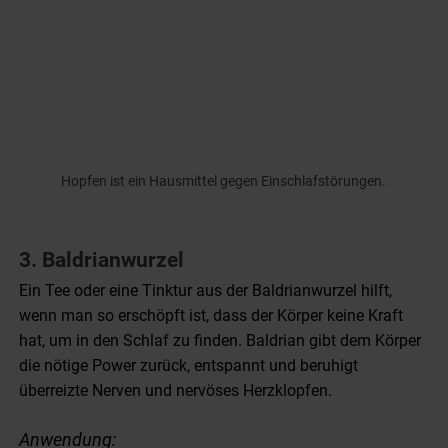
Hopfen ist ein Hausmittel gegen Einschlafstörungen.
3. Baldrianwurzel
Ein Tee oder eine Tinktur aus der Baldrianwurzel hilft,
wenn man so erschöpft ist, dass der Körper keine Kraft
hat, um in den Schlaf zu finden. Baldrian gibt dem Körper
die nötige Power zurück, entspannt und beruhigt
überreizte Nerven und nervöses Herzklopfen.
Anwendung: