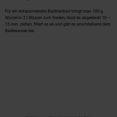
Für ein entspannendes Baldrianbad bringt man 100 g
Wurzel in 2 l Wasser zum Sieden, lässt es abgedeckt 10 –
15 min. ziehen, filtert es ab und gibt es anschließend dem
Badewasser bei.