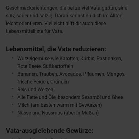
Geschmacksrichtungen, die bei zu viel Vata guttun, sind
süß, sauer und salzig. Daran kannst du dich im Alltag
leicht orientieren. Vielleicht hilft dir auch diese
Lebensmittelliste für Vata.
Lebensmittel, die Vata reduzieren:
Wurzelgemüse wie Karotten, Kürbis, Pastinaken,
Rote Beete, Süßkartoffeln
Bananen, Trauben, Avocados, Pflaumen, Mangos,
frische Feigen, Orangen
Reis und Weizen
Alle Fette und Öle, besonders Sesamöl und Ghee
Milch (am besten warm mit Gewürzen)
Nüsse und Nussmus (aber in Maßen)
Vata-ausgleichende Gewürze: