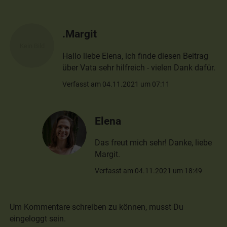
.Margit
Hallo liebe Elena, ich finde diesen Beitrag
über Vata sehr hilfreich - vielen Dank dafür.
Verfasst am 04.11.2021 um 07:11
Elena
Das freut mich sehr! Danke, liebe
Margit.
Verfasst am 04.11.2021 um 18:49
Um Kommentare schreiben zu können, musst Du
eingeloggt sein.