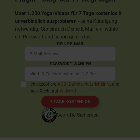
Über 1.250 Yoga-Videos für 7 Tage kostenlos &
unverbindlich ausprobieren
- keine Kündigung
notwendig. Gib einfach Deine E-Mail ein, wähle
ein Passwort und schon geht`s los:
DEINE E-MAIL
PASSWORT WÄHLEN
Ich akzeptiere
AGB
,
Datenschutzrichtlinie
, und
mein Recht auf
Widerruf
.
7 TAGE KOSTENLOS
Geprüfte Sicherheit