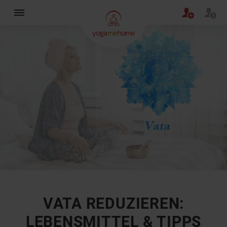
×
VATA REDUZIEREN:
LEBENSMITTEL & TIPPS