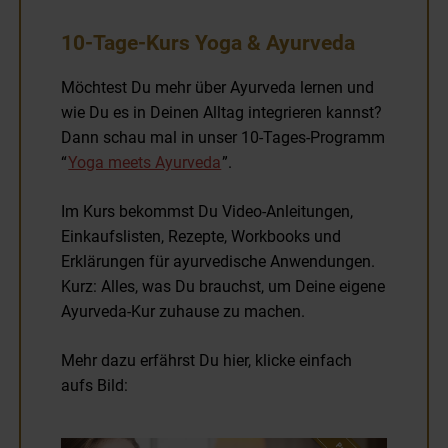
10-Tage-Kurs Yoga & Ayurveda
Möchtest Du mehr über Ayurveda lernen und
wie Du es in Deinen Alltag integrieren kannst?
Dann schau mal in unser 10-Tages-Programm
“
Yoga meets Ayurveda
”.
Im Kurs bekommst Du Video-Anleitungen,
Einkaufslisten, Rezepte, Workbooks und
Erklärungen für ayurvedische Anwendungen.
Kurz: Alles, was Du brauchst, um Deine eigene
Ayurveda-Kur zuhause zu machen.
Mehr dazu erfährst Du hier, klicke einfach
aufs Bild: