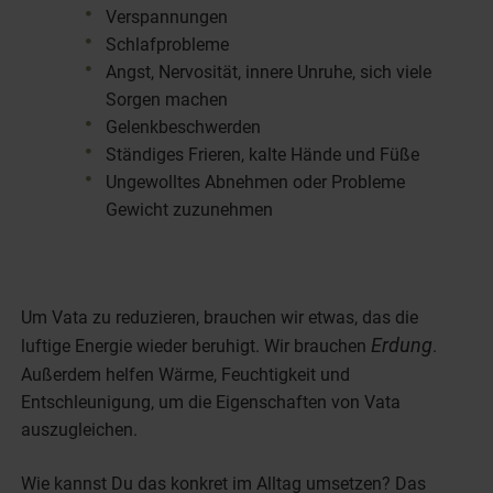
Verspannungen
Schlafprobleme
Angst, Nervosität, innere Unruhe, sich viele
Sorgen machen
Gelenkbeschwerden
Ständiges Frieren, kalte Hände und Füße
Ungewolltes Abnehmen oder Probleme
Gewicht zuzunehmen
Um Vata zu reduzieren, brauchen wir etwas, das die
Erdung
luftige Energie wieder beruhigt. Wir brauchen
.
Außerdem helfen Wärme, Feuchtigkeit und
Entschleunigung, um die Eigenschaften von Vata
auszugleichen.
Wie kannst Du das konkret im Alltag umsetzen? Das