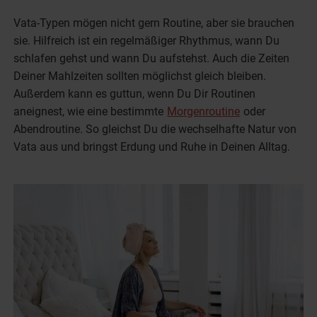
Vata-Typen mögen nicht gern Routine, aber sie brauchen
sie. Hilfreich ist ein regelmäßiger Rhythmus, wann Du
schlafen gehst und wann Du aufstehst. Auch die Zeiten
Deiner Mahlzeiten sollten möglichst gleich bleiben.
Außerdem kann es guttun, wenn Du Dir Routinen
aneignest, wie eine bestimmte
Morgenroutine
oder
Abendroutine. So gleichst Du die wechselhafte Natur von
Vata aus und bringst Erdung und Ruhe in Deinen Alltag.