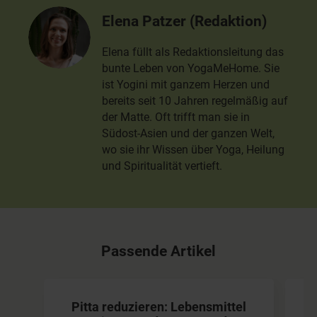
Elena Patzer (Redaktion)
Elena füllt als Redaktionsleitung das
bunte Leben von YogaMeHome. Sie
ist Yogini mit ganzem Herzen und
bereits seit 10 Jahren regelmäßig auf
der Matte. Oft trifft man sie in
Südost-Asien und der ganzen Welt,
wo sie ihr Wissen über Yoga, Heilung
und Spiritualität vertieft.
Passende Artikel
Pitta reduzieren: Lebensmittel