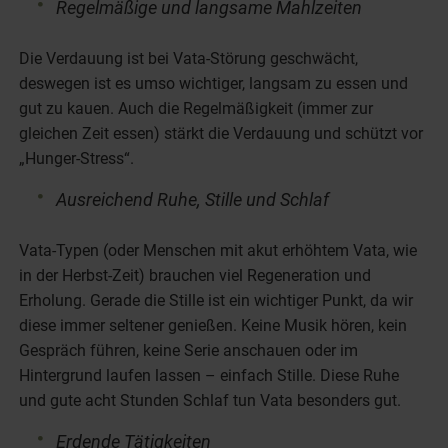
Regelmäßige und langsame Mahlzeiten
Die Verdauung ist bei Vata-Störung geschwächt,
deswegen ist es umso wichtiger, langsam zu essen und
gut zu kauen. Auch die Regelmäßigkeit (immer zur
gleichen Zeit essen) stärkt die Verdauung und schützt vor
„Hunger-Stress“.
Ausreichend Ruhe, Stille und Schlaf
Vata-Typen (oder Menschen mit akut erhöhtem Vata, wie
in der Herbst-Zeit) brauchen viel Regeneration und
Erholung. Gerade die Stille ist ein wichtiger Punkt, da wir
diese immer seltener genießen. Keine Musik hören, kein
Gespräch führen, keine Serie anschauen oder im
Hintergrund laufen lassen – einfach Stille. Diese Ruhe
und gute acht Stunden Schlaf tun Vata besonders gut.
Erdende Tätigkeiten