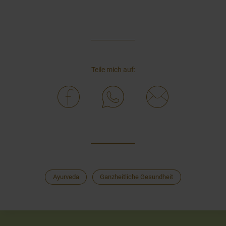
Teile mich auf:
Ayurveda
Ganzheitliche Gesundheit