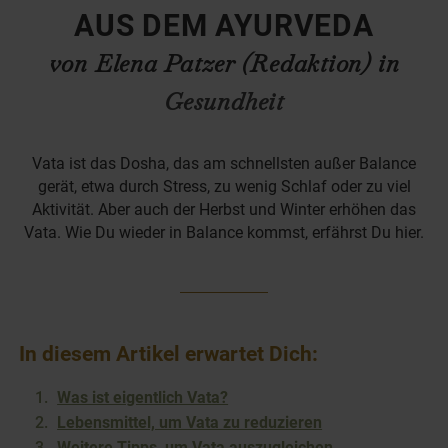
AUS DEM AYURVEDA
von Elena Patzer (Redaktion) in
Gesundheit
Vata ist das Dosha, das am schnellsten außer Balance
gerät, etwa durch Stress, zu wenig Schlaf oder zu viel
Aktivität. Aber auch der Herbst und Winter erhöhen das
Vata. Wie Du wieder in Balance kommst, erfährst Du hier.
In diesem Artikel erwartet Dich:
Was ist eigentlich Vata?
Lebensmittel, um Vata zu reduzieren
Weitere Tipps, um Vata auszugleichen