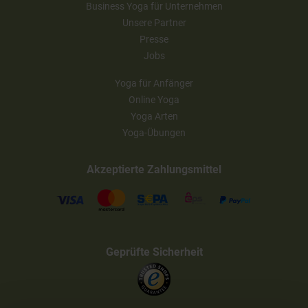
Business Yoga für Unternehmen
Unsere Partner
Presse
Jobs
Yoga für Anfänger
Online Yoga
Yoga Arten
Yoga-Übungen
Akzeptierte Zahlungsmittel
Geprüfte Sicherheit