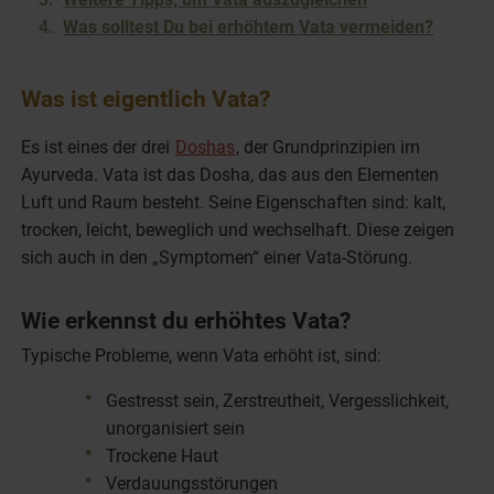
Was solltest Du bei erhöhtem Vata vermeiden?
Was ist eigentlich Vata?
Es ist eines der drei
Doshas
, der Grundprinzipien im
Ayurveda. Vata ist das Dosha, das aus den Elementen
Luft und Raum besteht. Seine Eigenschaften sind: kalt,
trocken, leicht, beweglich und wechselhaft. Diese zeigen
sich auch in den „Symptomen“ einer Vata-Störung.
Wie erkennst du erhöhtes Vata?
Typische Probleme, wenn Vata erhöht ist, sind:
Gestresst sein, Zerstreutheit, Vergesslichkeit,
unorganisiert sein
Trockene Haut
Verdauungsstörungen