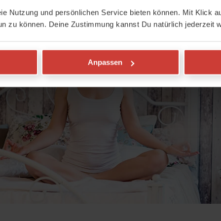
eie Nutzung und persönlichen Service bieten können. Mit Klick au
un zu können. Deine Zustimmung kannst Du natürlich jederzeit w
Anpassen