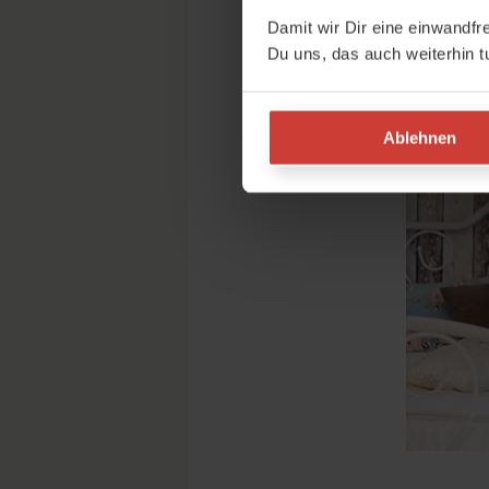
Damit wir Dir eine einwandfr
Du uns, das auch weiterhin t
Ablehnen