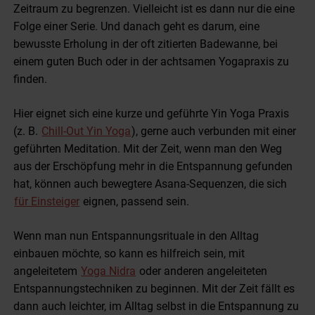
Zeitraum zu begrenzen. Vielleicht ist es dann nur die eine
Folge einer Serie. Und danach geht es darum, eine
bewusste Erholung in der oft zitierten Badewanne, bei
einem guten Buch oder in der achtsamen Yogapraxis zu
finden.
Hier eignet sich eine kurze und geführte Yin Yoga Praxis
(z. B.
Chill-Out Yin Yoga
), gerne auch verbunden mit einer
geführten Meditation. Mit der Zeit, wenn man den Weg
aus der Erschöpfung mehr in die Entspannung gefunden
hat, können auch bewegtere Asana-Sequenzen, die sich
für Einsteiger
eignen, passend sein.
Wenn man nun Entspannungsrituale in den Alltag
einbauen möchte, so kann es hilfreich sein, mit
angeleitetem
Yoga Nidra
oder anderen angeleiteten
Entspannungstechniken zu beginnen. Mit der Zeit fällt es
dann auch leichter, im Alltag selbst in die Entspannung zu