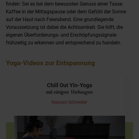
finden: Sei es bei dem bewussten Genuss einer Tasse
Kaffee in der Mittagspause oder dem Gefühl der Sonne
auf der Haut nach Feierabend. Eine grundlegende
Voraussetzung ist dabei die Achtsamkeit. Sie hilft, die
eigenen Überforderungs- und Erschöpfungssignale
frühzeitig zu erkennen und entsprechend zu handeln.
Yoga-Videos zur Entspannung
Chill Out Yin-Yoga
mit einigen Vorbeugen
Naissan Schneider
Yin Yoga mit Musik