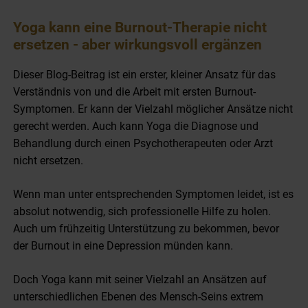
Yoga kann eine Burnout-Therapie nicht
ersetzen - aber wirkungsvoll ergänzen
Dieser Blog-Beitrag ist ein erster, kleiner Ansatz für das
Verständnis von und die Arbeit mit ersten Burnout-
Symptomen. Er kann der Vielzahl möglicher Ansätze nicht
gerecht werden. Auch kann Yoga die Diagnose und
Behandlung durch einen Psychotherapeuten oder Arzt
nicht ersetzen.
Wenn man unter entsprechenden Symptomen leidet, ist es
absolut notwendig, sich professionelle Hilfe zu holen.
Auch um frühzeitig Unterstützung zu bekommen, bevor
der Burnout in eine Depression münden kann.
Doch Yoga kann mit seiner Vielzahl an Ansätzen auf
unterschiedlichen Ebenen des Mensch-Seins extrem