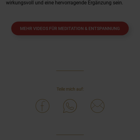
wirkungsvoll und eine hervorragende Ergänzung sein.
MEHR VIDEOS FÜR MEDITATION & ENTSPANNUNG
Teile mich auf: