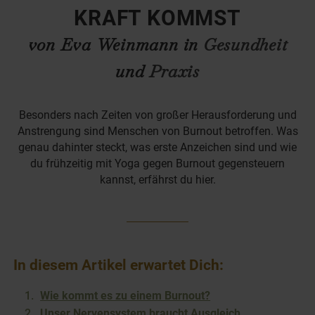
KRAFT KOMMST
von Eva Weinmann in
Gesundheit
und
Praxis
Besonders nach Zeiten von großer Herausforderung und
Anstrengung sind Menschen von Burnout betroffen. Was
genau dahinter steckt, was erste Anzeichen sind und wie
du frühzeitig mit Yoga gegen Burnout gegensteuern
kannst, erfährst du hier.
In diesem Artikel erwartet Dich:
Wie kommt es zu einem Burnout?
Unser Nervensystem braucht Ausgleich