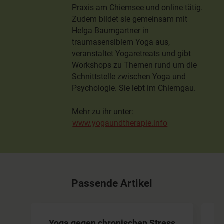
Praxis am Chiemsee und online tätig.
Zudem bildet sie gemeinsam mit
Helga Baumgartner in
traumasensiblem Yoga aus,
veranstaltet Yogaretreats und gibt
Workshops zu Themen rund um die
Schnittstelle zwischen Yoga und
Psychologie. Sie lebt im Chiemgau.
Mehr zu ihr unter:
www.yogaundtherapie.info
Passende Artikel
Yoga gegen chronischen Stress