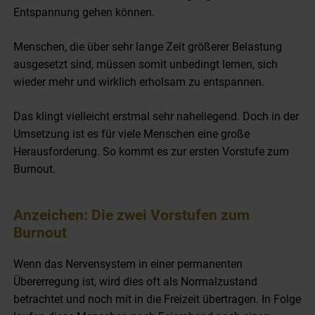
Entspannung gehen können.
Menschen, die über sehr lange Zeit größerer Belastung
ausgesetzt sind, müssen somit unbedingt lernen, sich
wieder mehr und wirklich erholsam zu entspannen.
Das klingt vielleicht erstmal sehr naheliegend. Doch in der
Umsetzung ist es für viele Menschen eine große
Herausforderung. So kommt es zur ersten Vorstufe zum
Burnout.
Anzeichen: Die zwei Vorstufen zum
Burnout
Wenn das Nervensystem in einer permanenten
Übererregung ist, wird dies oft als Normalzustand
betrachtet und noch mit in die Freizeit übertragen. In Folge