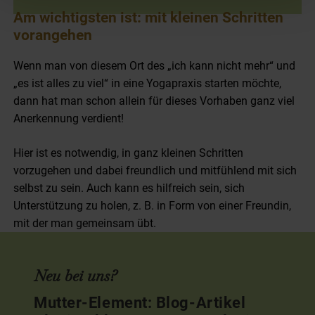
Am wichtigsten ist: mit kleinen Schritten
vorangehen
Wenn man von diesem Ort des „ich kann nicht mehr“ und
„es ist alles zu viel“ in eine Yogapraxis starten möchte,
dann hat man schon allein für dieses Vorhaben ganz viel
Anerkennung verdient!
Hier ist es notwendig, in ganz kleinen Schritten
vorzugehen und dabei freundlich und mitfühlend mit sich
selbst zu sein. Auch kann es hilfreich sein, sich
Unterstützung zu holen, z. B. in Form von einer Freundin,
mit der man gemeinsam übt.
Neu bei uns?
Mutter-Element: Blog-Artikel