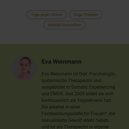
Yoga gegen Stress
Yoga-Therapie
Mentale Gesundheit
Eva Weinmann
Eva Weinmann ist Dipl.-Psychologin,
systemische Therapeutin und
ausgebildet in Somatic Experiencing
und EMDR. Seit 2005 bildet sie sich
kontinuierlich als Yogalehrerin fort.
Sie arbeitet in einer
Fachberatungsstelle für Frauen*, die
sexualisierte Gewalt erlebt haben,
und ist als Therapeutin in eigener