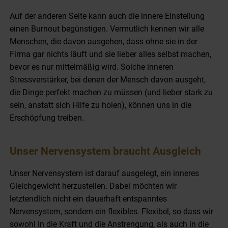
Auf der anderen Seite kann auch die innere Einstellung
einen Burnout begünstigen. Vermutlich kennen wir alle
Menschen, die davon ausgehen, dass ohne sie in der
Firma gar nichts läuft und sie lieber alles selbst machen,
bevor es nur mittelmäßig wird. Solche inneren
Stressverstärker, bei denen der Mensch davon ausgeht,
die Dinge perfekt machen zu müssen (und lieber stark zu
sein, anstatt sich Hilfe zu holen), können uns in die
Erschöpfung treiben.
Unser Nervensystem braucht Ausgleich
Unser Nervensystem ist darauf ausgelegt, ein inneres
Gleichgewicht herzustellen. Dabei möchten wir
letztendlich nicht ein dauerhaft entspanntes
Nervensystem, sondern ein flexibles. Flexibel, so dass wir
sowohl in die Kraft und die Anstrengung, als auch in die