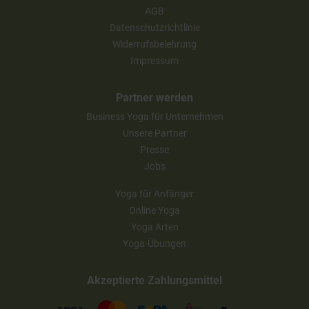
AGB
Datenschutzrichtlinie
Widerrufsbelehrung
Impressum
Partner werden
Business Yoga für Unternehmen
Unsere Partner
Presse
Jobs
Yoga für Anfänger
Online Yoga
Yoga Arten
Yoga-Übungen
Akzeptierte Zahlungsmittel