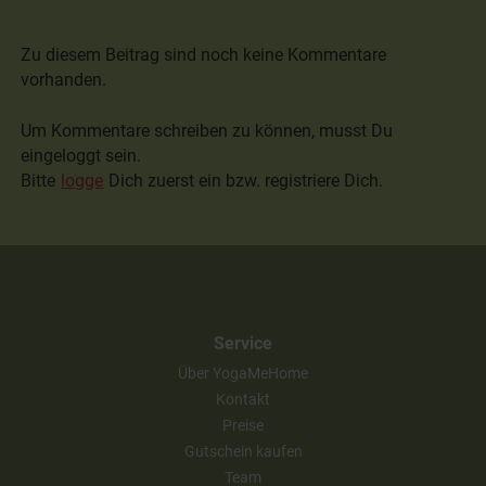
Zu diesem Beitrag sind noch keine Kommentare
vorhanden.
Um Kommentare schreiben zu können, musst Du
eingeloggt sein.
Bitte
logge
Dich zuerst ein bzw. registriere Dich.
Service
Über YogaMeHome
Kontakt
Preise
Gutschein kaufen
Team