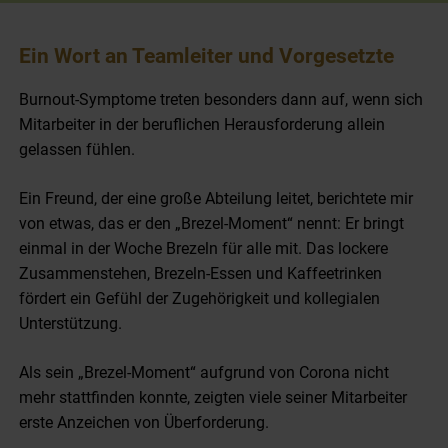
Ein Wort an Teamleiter und Vorgesetzte
Burnout-Symptome treten besonders dann auf, wenn sich
Mitarbeiter in der beruflichen Herausforderung allein
gelassen fühlen.
Ein Freund, der eine große Abteilung leitet, berichtete mir
von etwas, das er den „Brezel-Moment“ nennt: Er bringt
einmal in der Woche Brezeln für alle mit. Das lockere
Zusammenstehen, Brezeln-Essen und Kaffeetrinken
fördert ein Gefühl der Zugehörigkeit und kollegialen
Unterstützung.
Als sein „Brezel-Moment“ aufgrund von Corona nicht
mehr stattfinden konnte, zeigten viele seiner Mitarbeiter
erste Anzeichen von Überforderung.