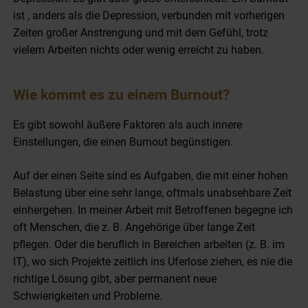
ist , anders als die Depression, verbunden mit vorherigen
Zeiten großer Anstrengung und mit dem Gefühl, trotz
vielem Arbeiten nichts oder wenig erreicht zu haben.
Wie kommt es zu einem Burnout?
Es gibt sowohl äußere Faktoren als auch innere
Einstellungen, die einen Burnout begünstigen.
Auf der einen Seite sind es Aufgaben, die mit einer hohen
Belastung über eine sehr lange, oftmals unabsehbare Zeit
einhergehen. In meiner Arbeit mit Betroffenen begegne ich
oft Menschen, die z. B. Angehörige über lange Zeit
pflegen. Oder die beruflich in Bereichen arbeiten (z. B. im
IT), wo sich Projekte zeitlich ins Uferlose ziehen, es nie die
richtige Lösung gibt, aber permanent neue
Schwierigkeiten und Probleme.