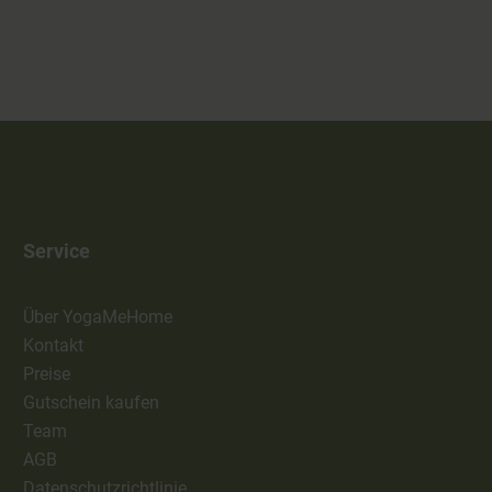
Service
Über YogaMeHome
Kontakt
Preise
Gutschein kaufen
Team
AGB
Datenschutzrichtlinie