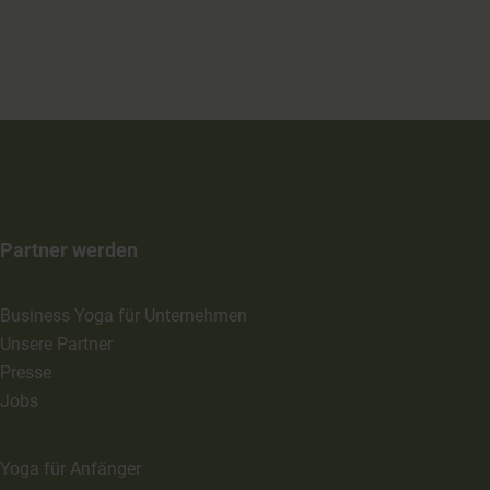
Partner werden
Business Yoga für Unternehmen
Unsere Partner
Presse
Jobs
Yoga für Anfänger