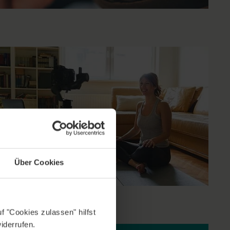
Über Cookies
f "Cookies zulassen" hilfst
iderrufen.