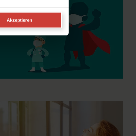
Akzeptieren