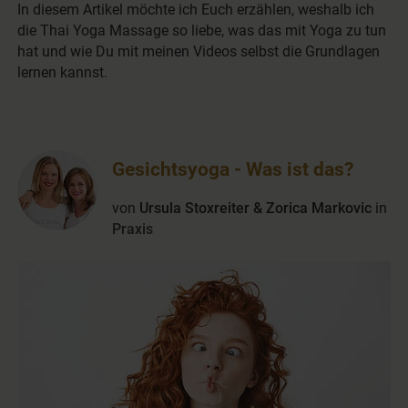
In diesem Artikel möchte ich Euch erzählen, weshalb ich
die Thai Yoga Massage so liebe, was das mit Yoga zu tun
hat und wie Du mit meinen Videos selbst die Grundlagen
lernen kannst.
Gesichtsyoga - Was ist das?
von
Ursula Stoxreiter & Zorica Markovic
in
Praxis