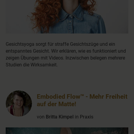
Gesichtsyoga sorgt für straffe Gesichtszüge und ein
entspanntes Gesicht. Wir erklären, wie es funktioniert und
zeigen Übungen mit Videos. Inzwischen belegen mehrere
Studien die Wirksamkeit.
Embodied Flow™ - Mehr Freiheit
auf der Matte!
von
Britta Kimpel
in
Praxis