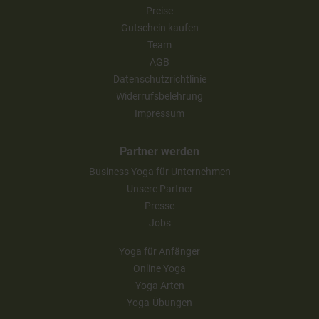
Preise
Gutschein kaufen
Team
AGB
Datenschutzrichtlinie
Widerrufsbelehrung
Impressum
Partner werden
Business Yoga für Unternehmen
Unsere Partner
Presse
Jobs
Yoga für Anfänger
Online Yoga
Yoga Arten
Yoga-Übungen