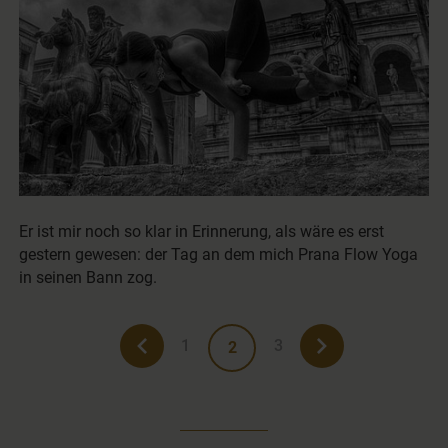
Er ist mir noch so klar in Erinnerung, als wäre es erst
gestern gewesen: der Tag an dem mich Prana Flow Yoga
in seinen Bann zog.
1
3
2