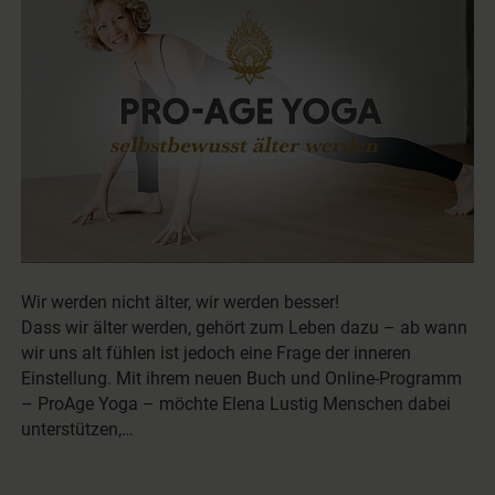
Wir werden nicht älter, wir werden besser!
Dass wir älter werden, gehört zum Leben dazu – ab wann
wir uns alt fühlen ist jedoch eine Frage der inneren
Einstellung. Mit ihrem neuen Buch und Online-Programm
– ProAge Yoga – möchte Elena Lustig Menschen dabei
unterstützen,…