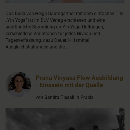
Das Buch von Helga Baumgartner mit dem einfachen Titel
„Yin Yoga“ ist im BLV Verlag erschienen und eine
ausführliche Sammlung an Yin-Yoga-Haltungen,
verschiedene Variationen für jedes Niveau und
Tagesverfassung, dazu Dauer, Hilfsmittel,
Ausgleichshaltungen und die…
Prana Vinyasa Flow Ausbildung
- Einssein mit der Quelle
von
Sandra Tissali
in
Praxis