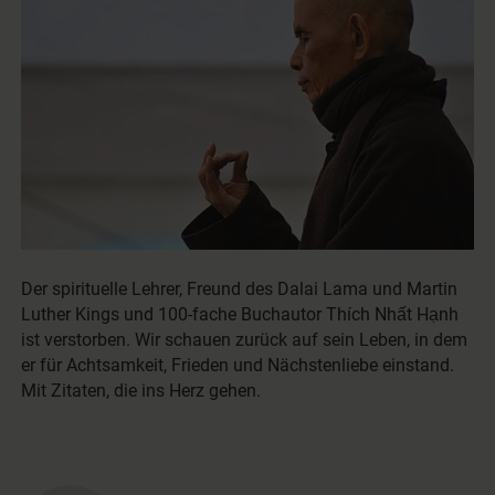
Der spirituelle Lehrer, Freund des Dalai Lama und Martin
Luther Kings und 100-fache Buchautor Thích Nhất Hạnh
ist verstorben. Wir schauen zurück auf sein Leben, in dem
er für Achtsamkeit, Frieden und Nächstenliebe einstand.
Mit Zitaten, die ins Herz gehen.