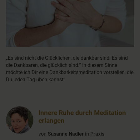
„Es sind nicht die Glücklichen, die dankbar sind. Es sind
die Dankbaren, die glücklich sind.“ In diesem Sinne
möchte ich Dir eine Dankbarkeitsmeditation vorstellen, die
Du jeden Tag üben kannst.
Innere Ruhe durch Meditation
erlangen
von
Susanne Nadler
in
Praxis