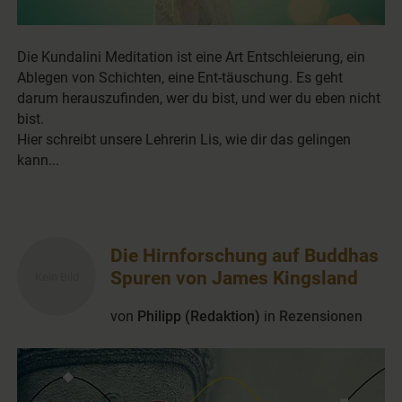
Die Kundalini Meditation ist eine Art Entschleierung, ein
Ablegen von Schichten, eine Ent-täuschung. Es geht
darum herauszufinden, wer du bist, und wer du eben nicht
bist.
Hier schreibt unsere Lehrerin Lis, wie dir das gelingen
kann...
Die Hirnforschung auf Buddhas
Spuren von James Kingsland
von
Philipp (Redaktion)
in
Rezensionen