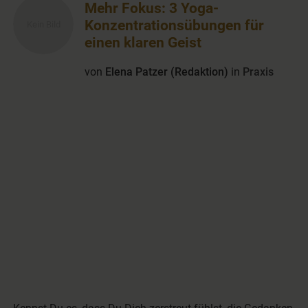
Mehr Fokus: 3 Yoga-
Konzentrationsübungen für
einen klaren Geist
von
Elena Patzer (Redaktion)
in
Praxis