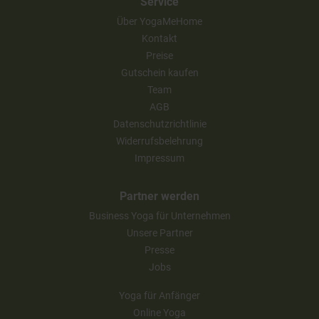
Service
Über YogaMeHome
Kontakt
Preise
Gutschein kaufen
Team
AGB
Datenschutzrichtlinie
Widerrufsbelehrung
Impressum
Partner werden
Business Yoga für Unternehmen
Unsere Partner
Presse
Jobs
Yoga für Anfänger
Online Yoga