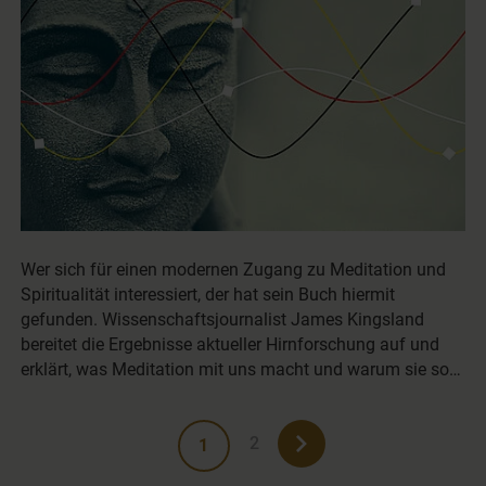
Wer sich für einen modernen Zugang zu Meditation und
Spiritualität interessiert, der hat sein Buch hiermit
gefunden. Wissenschaftsjournalist James Kingsland
bereitet die Ergebnisse aktueller Hirnforschung auf und
erklärt, was Meditation mit uns macht und warum sie so…
2
1